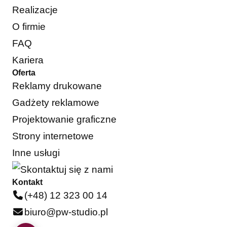
Realizacje
O firmie
FAQ
Kariera
Oferta
Reklamy drukowane
Gadżety reklamowe
Projektowanie graficzne
Strony internetowe
Inne usługi
Kontakt
(+48) 12 323 00 14
biuro@pw-studio.pl