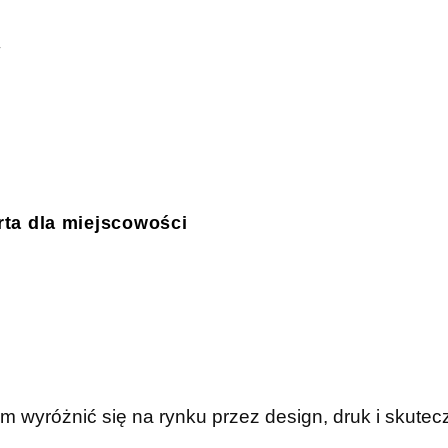
ta dla miejscowości
wyróżnić się na rynku przez design, druk i skutec