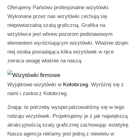
Oferujemy Państwu profesjonalne wizytówki.
Wykonane przez nas wizytówki cechują się
niepowtarzalną szatą graficzną. Grafika na
wizytówce jest wbrew pozorom podstawowym
elementem wyróżniającym wizytówki. Właśnie dzięki
niej osoba posiadająca kilka wizytówek w ręce
zwraca uwagę właśnie na naszą.
Wyjątkowe wizytówki w
Kołobrzeg
. Wyróżnij się z
nami i zaskocz
Kołobrzeg
.
Znając te potrzeby wyspecjalizowaliśmy się w tego
rodzaju wizytówek. Projektujemy je z jak największą
atrakcyjnością szaty graficznej zachowując estetykę.
Nasza agencja reklamy jest jedną z niewielu w