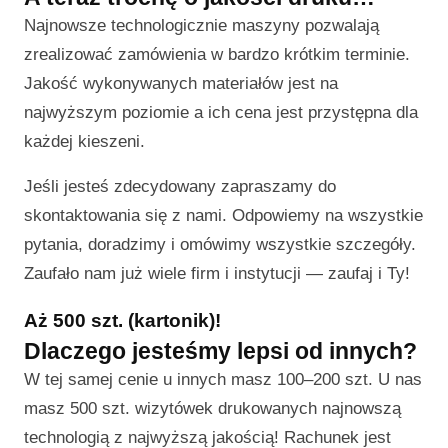
Najnowsze technologicznie maszyny pozwalają
zrealizować zamówienia w bardzo krótkim terminie.
Jakość wykonywanych materiałów jest na
najwyższym poziomie a ich cena jest przystępna dla
każdej kieszeni.
Jeśli jesteś zdecydowany zapraszamy do
skontaktowania się z nami. Odpowiemy na wszystkie
pytania, doradzimy i omówimy wszystkie szczegóły.
Zaufało nam już wiele firm i instytucji — zaufaj i Ty!
Aż 500 szt. (kartonik)!
Dlaczego jesteśmy lepsi od innych?
W tej samej cenie u innych masz 100–200 szt. U nas
masz 500 szt. wizytówek drukowanych najnowszą
technologią z najwyższą jakością! Rachunek jest