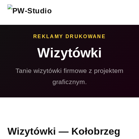
REKLAMY DRUKOWANE
Wizytówki
Tanie wizytówki firmowe z projektem
graficznym.
Wizytówki — Kołobrzeg