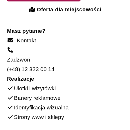
Oferta dla miejscowości
Masz pytanie?
Kontakt
Zadzwoń
(+48) 12 323 00 14
Realizacje
Ulotki i wizytówki
Banery reklamowe
Identyfikacja wizualna
Strony www i sklepy