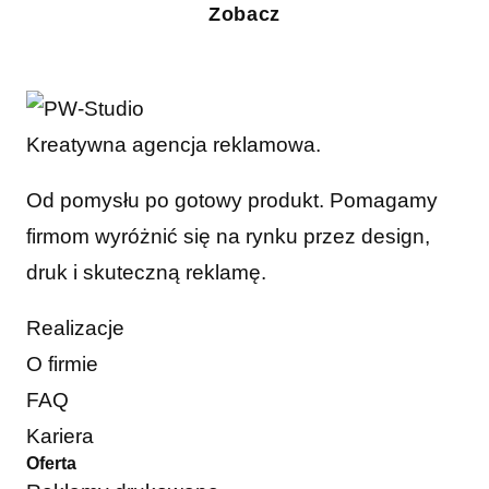
Zobacz
Kreatywna agencja reklamowa.
Od pomysłu po gotowy produkt. Pomagamy
firmom wyróżnić się na rynku przez design,
druk i skuteczną reklamę.
Realizacje
O firmie
FAQ
Kariera
Oferta