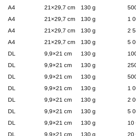
A4
21×29,7 cm
130 g
500
A4
21×29,7 cm
130 g
1 0
A4
21×29,7 cm
130 g
2 5
A4
21×29,7 cm
130 g
5 0
DL
9,9×21 cm
130 g
100
DL
9,9×21 cm
130 g
250
DL
9,9×21 cm
130 g
500
DL
9,9×21 cm
130 g
1 0
DL
9,9×21 cm
130 g
2 0
DL
9,9×21 cm
130 g
5 0
DL
9,9×21 cm
130 g
10 
DL
9,9×21 cm
130 g
20 