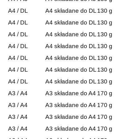
A4 / DL
A4 składane do DL
130 g
A4 / DL
A4 składane do DL
130 g
A4 / DL
A4 składane do DL
130 g
A4 / DL
A4 składane do DL
130 g
A4 / DL
A4 składane do DL
130 g
A4 / DL
A4 składane do DL
130 g
A4 / DL
A4 składane do DL
130 g
A3 / A4
A3 składane do A4
170 g
A3 / A4
A3 składane do A4
170 g
A3 / A4
A3 składane do A4
170 g
A3 / A4
A3 składane do A4
170 g