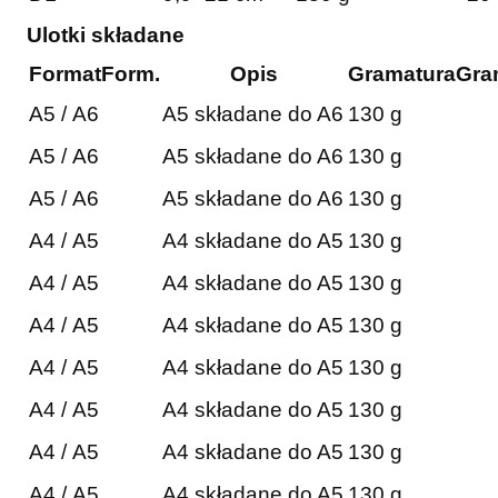
Ulotki składane
Format
Form.
Opis
Gramatura
Gra
A5 / A6
A5 składane do A6
130 g
A5 / A6
A5 składane do A6
130 g
A5 / A6
A5 składane do A6
130 g
A4 / A5
A4 składane do A5
130 g
A4 / A5
A4 składane do A5
130 g
A4 / A5
A4 składane do A5
130 g
A4 / A5
A4 składane do A5
130 g
A4 / A5
A4 składane do A5
130 g
A4 / A5
A4 składane do A5
130 g
A4 / A5
A4 składane do A5
130 g