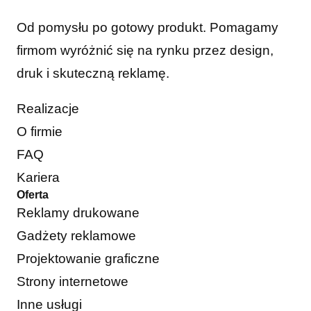
Od pomysłu po gotowy produkt. Pomagamy
firmom wyróżnić się na rynku przez design,
druk i skuteczną reklamę.
Realizacje
O firmie
FAQ
Kariera
Oferta
Reklamy drukowane
Gadżety reklamowe
Projektowanie graficzne
Strony internetowe
Inne usługi