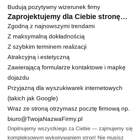
Budują pozytywny wizerunek firmy
Zaprojektujemy dla Ciebie stronę…
Zgodną z najnowszymi trendami
Z maksymalną dokładnością
Z szybkim terminem realizacji
Atrakcyjną i estetyczną
Zawierającą formularze kontaktowe i mapkę
dojazdu
Przyjazną dla wyszukiwarek internetowych
(takich jak Google)
Wraz ze stroną otrzymasz pocztę firmową np.
biuro@TwojaNazwaFirmy.pl
Dopilnujemy wszystkiego za Ciebie — zajmujemy się
kompleksowym wykonywaniem stron! Nie musisz