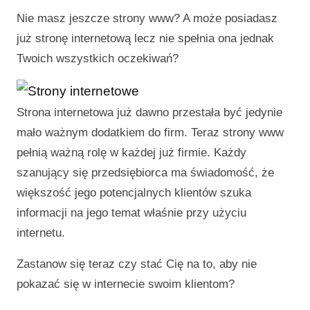
Nie masz jeszcze strony www? A może posiadasz
już stronę internetową lecz nie spełnia ona jednak
Twoich wszystkich oczekiwań?
Strona internetowa już dawno przestała być jedynie
mało ważnym dodatkiem do firm. Teraz strony www
pełnią ważną rolę w każdej już firmie. Każdy
szanujący się przedsiębiorca ma świadomość, że
większość jego potencjalnych klientów szuka
informacji na jego temat właśnie przy użyciu
internetu.
Zastanow się teraz czy stać Cię na to, aby nie
pokazać się w internecie swoim klientom?