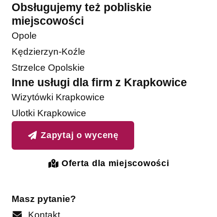
Obsługujemy też pobliskie
miejscowości
Opole
Kędzierzyn-Koźle
Strzelce Opolskie
Inne usługi dla firm z Krapkowice
Wizytówki Krapkowice
Ulotki Krapkowice
Zapytaj o wycenę
Oferta dla miejscowości
Masz pytanie?
Kontakt