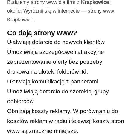
Budujemy strony www dla firm z
Krapkowice
i
okolic. Wyróżnij się w internecie —
strony www
Krapkowice
.
Co dają strony www?
Ułatwiają dotarcie do nowych klientów
Umożliwiają szczegółowe i atrakcyjne
zaprezentowanie oferty bez potrzeby
drukowania ulotek, folderów itd.
Ułatwiają komunikację z partnerami
Umożliwiają dotarcie do szerokiej grupy
odbiorców
Obniżają koszty reklamy. W porównaniu do
kosztów reklam w radiu i telewizji koszty stron
www są znacznie mniejsze.