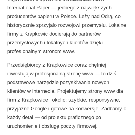
International Paper — jednego z największych
producentów papieru w Polsce. Leży nad Odrą, co
historycznie sprzyjało rozwojowi przemysłu. Lokalne
firmy z Krapkowic docierają do partnerów
przemysłowych i lokalnych klientów dzięki
profesjonalnym stronom www.
Przedsiębiorcy z Krapkowice coraz chętniej
inwestują w profesjonalną stronę www — to dziś
podstawowe narzędzie pozyskiwania nowych
klientów w internecie. Projektujemy strony www dla
firm z Krapkowice i okolic: szybkie, responsywne,
przyjazne Google i gotowe na konwersje. Zadbamy o
każdy detal — od projektu graficznego po
uruchomienie i obsługę poczty firmowej.