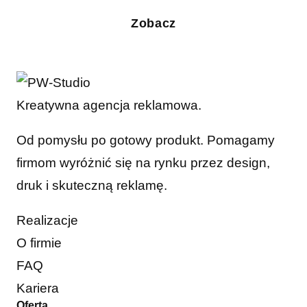
Zobacz
Kreatywna agencja reklamowa.
Od pomysłu po gotowy produkt. Pomagamy
firmom wyróżnić się na rynku przez design,
druk i skuteczną reklamę.
Realizacje
O firmie
FAQ
Kariera
Oferta