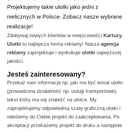
Projektujemy takie ulotki jako jedni z
nielicznych w Polsce. Zobacz nasze wybrane
realizacje!
Zdobywaj nowych klientów w miejscowości
Kartuzy
.
Ulotki
to najlepsza forma reklamy! Nasza
agencja
reklamy
zaprojektuje i wydrukuje
ulotki
najwyższej
jakości.
Jesteś zainteresowany?
Przekaż nam informacje np. jaki ma być temat ulotki
(prowadzona działalność np. usługi transportowe),
tekst który ma się znaleźć na ulotce. My
zaprojektujemy odpowiednią szatę graficzną ulotki i
odeślemy do Ciebie projekt do zaakceptowania. Po
akceptacji przekażemy projekt do druku a następnie