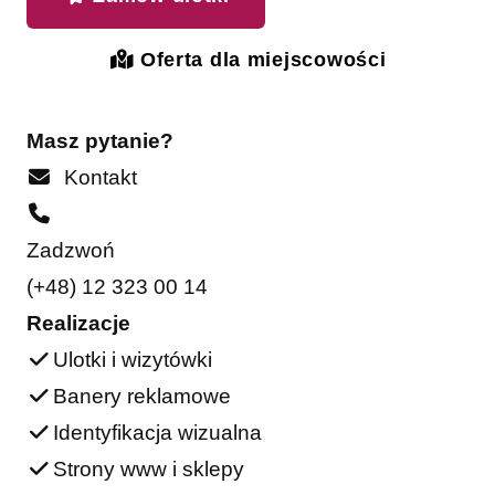
Oferta dla miejscowości
Masz pytanie?
Kontakt
Zadzwoń
(+48) 12 323 00 14
Realizacje
Ulotki i wizytówki
Banery reklamowe
Identyfikacja wizualna
Strony www i sklepy