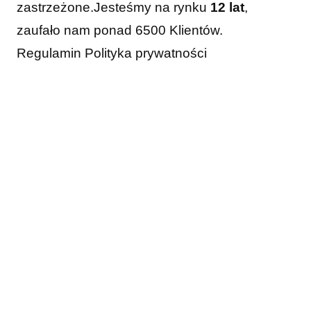
zastrzeżone.
Jesteśmy na rynku
12 lat
,
zaufało nam ponad 6500 Klientów.
Regulamin
Polityka prywatności