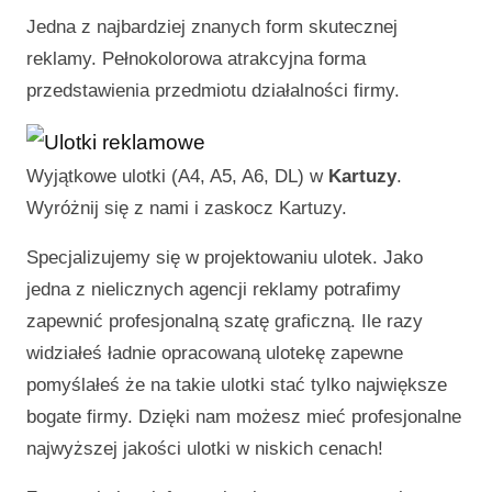
Jedna z najbardziej znanych form skutecznej
reklamy. Pełnokolorowa atrakcyjna forma
przedstawienia przedmiotu działalności firmy.
Wyjątkowe ulotki (A4, A5, A6, DL) w
Kartuzy
.
Wyróżnij się z nami i zaskocz
Kartuzy
.
Specjalizujemy się w projektowaniu ulotek. Jako
jedna z nielicznych agencji reklamy potrafimy
zapewnić profesjonalną szatę graficzną. Ile razy
widziałeś ładnie opracowaną ulotekę zapewne
pomyślałeś że na takie ulotki stać tylko największe
bogate firmy. Dzięki nam możesz mieć profesjonalne
najwyższej jakości ulotki w niskich cenach!