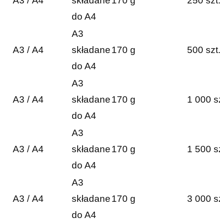
A3 / A4
składane
170 g
250 szt
do A4
A3
A3 / A4
składane
170 g
500 szt
do A4
A3
A3 / A4
składane
170 g
1 000 s
do A4
A3
A3 / A4
składane
170 g
1 500 s
do A4
A3
A3 / A4
składane
170 g
3 000 s
do A4