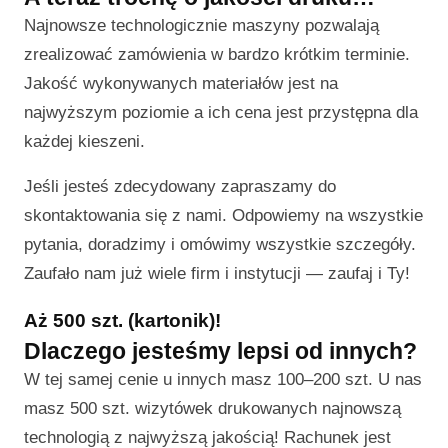
Najnowsze technologicznie maszyny pozwalają
zrealizować zamówienia w bardzo krótkim terminie.
Jakość wykonywanych materiałów jest na
najwyższym poziomie a ich cena jest przystępna dla
każdej kieszeni.
Jeśli jesteś zdecydowany zapraszamy do
skontaktowania się z nami. Odpowiemy na wszystkie
pytania, doradzimy i omówimy wszystkie szczegóły.
Zaufało nam już wiele firm i instytucji — zaufaj i Ty!
Aż 500 szt. (kartonik)!
Dlaczego jesteśmy lepsi od innych?
W tej samej cenie u innych masz 100–200 szt. U nas
masz 500 szt. wizytówek drukowanych najnowszą
technologią z najwyższą jakością! Rachunek jest