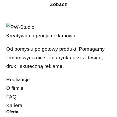
Zobacz
Kreatywna agencja reklamowa.
Od pomysłu po gotowy produkt. Pomagamy
firmom wyróżnić się na rynku przez design,
druk i skuteczną reklamę.
Realizacje
O firmie
FAQ
Kariera
Oferta