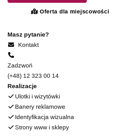
Oferta dla miejscowości
Masz pytanie?
Kontakt
Zadzwoń
(+48) 12 323 00 14
Realizacje
Ulotki i wizytówki
Banery reklamowe
Identyfikacja wizualna
Strony www i sklepy