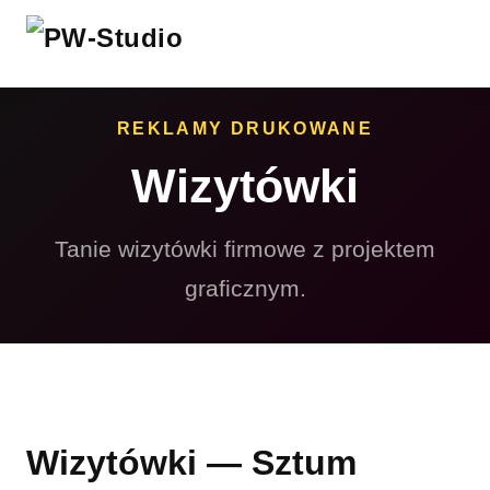
REKLAMY DRUKOWANE
Wizytówki
Tanie wizytówki firmowe z projektem
graficznym.
Wizytówki — Sztum