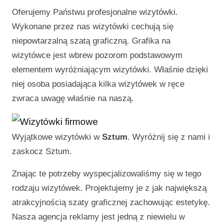
Oferujemy Państwu profesjonalne wizytówki.
Wykonane przez nas wizytówki cechują się
niepowtarzalną szatą graficzną. Grafika na
wizytówce jest wbrew pozorom podstawowym
elementem wyróżniającym wizytówki. Właśnie dzięki
niej osoba posiadająca kilka wizytówek w ręce
zwraca uwagę właśnie na naszą.
Wyjątkowe wizytówki w
Sztum
. Wyróżnij się z nami i
zaskocz
Sztum
.
Znając te potrzeby wyspecjalizowaliśmy się w tego
rodzaju wizytówek. Projektujemy je z jak największą
atrakcyjnością szaty graficznej zachowując estetykę.
Nasza agencja reklamy jest jedną z niewielu w