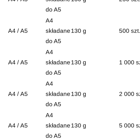
do A5
A4
A4 / A5
składane
130 g
500 szt
do A5
A4
A4 / A5
składane
130 g
1 000 s
do A5
A4
A4 / A5
składane
130 g
2 000 s
do A5
A4
A4 / A5
składane
130 g
5 000 s
do A5