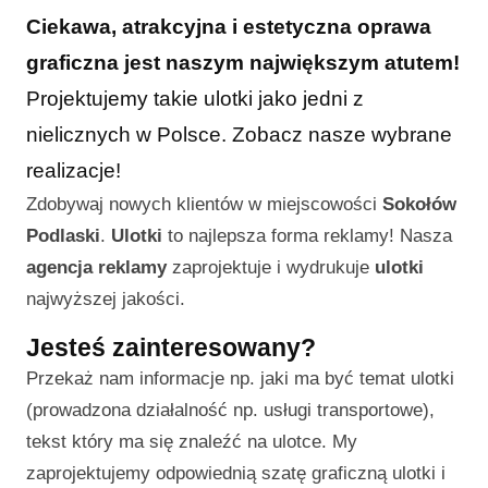
Ciekawa, atrakcyjna i estetyczna oprawa
graficzna jest naszym największym atutem!
Projektujemy takie ulotki jako jedni z
nielicznych w Polsce. Zobacz nasze wybrane
realizacje!
Zdobywaj nowych klientów w miejscowości
Sokołów
Podlaski
.
Ulotki
to najlepsza forma reklamy! Nasza
agencja reklamy
zaprojektuje i wydrukuje
ulotki
najwyższej jakości.
Jesteś zainteresowany?
Przekaż nam informacje np. jaki ma być temat ulotki
(prowadzona działalność np. usługi transportowe),
tekst który ma się znaleźć na ulotce. My
zaprojektujemy odpowiednią szatę graficzną ulotki i