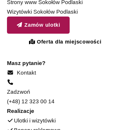
Strony www Sokołów Podlaski
Wizytówki Sokołów Podlaski
Zamów ulotki
Oferta dla miejscowości
Masz pytanie?
Kontakt
Zadzwoń
(+48) 12 323 00 14
Realizacje
Ulotki i wizytówki