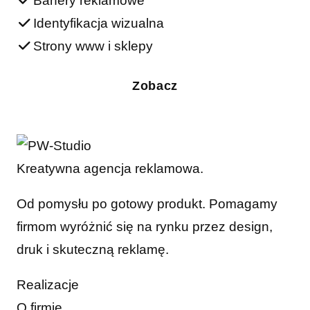
Banery reklamowe
Identyfikacja wizualna
Strony www i sklepy
Zobacz
Kreatywna agencja reklamowa.
Od pomysłu po gotowy produkt. Pomagamy
firmom wyróżnić się na rynku przez design,
druk i skuteczną reklamę.
Realizacje
O firmie