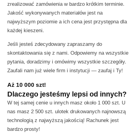
zrealizować zamówienia w bardzo krótkim terminie.
Jakość wykonywanych materiałów jest na
najwyższym poziomie a ich cena jest przystępna dla
każdej kieszeni.
Jeśli jesteś zdecydowany zapraszamy do
skontaktowania się z nami. Odpowiemy na wszystkie
pytania, doradzimy i omówimy wszystkie szczegóły.
Zaufali nam już wiele firm i instytucji — zaufaj i Ty!
Aż 10 000 szt!
Dlaczego jesteśmy lepsi od innych?
W tej samej cenie u innych masz około 1 000 szt. U
nas masz 2 500 szt. ulotek drukowanych najnowszą
technologią z najwyższą jakością! Rachunek jest
bardzo prosty!