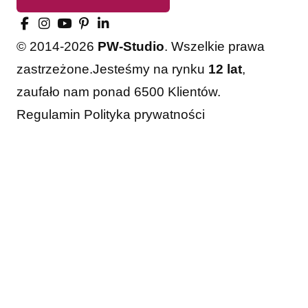
© 2014-2026
PW-Studio
. Wszelkie prawa
zastrzeżone.
Jesteśmy na rynku
12 lat
,
zaufało nam ponad 6500 Klientów.
Regulamin
Polityka prywatności