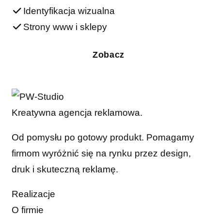
Identyfikacja wizualna
Strony www i sklepy
Zobacz
Kreatywna agencja reklamowa.
Od pomysłu po gotowy produkt. Pomagamy
firmom wyróżnić się na rynku przez design,
druk i skuteczną reklamę.
Realizacje
O firmie