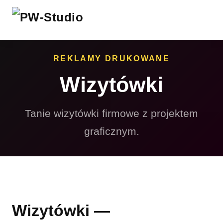
REKLAMY DRUKOWANE
Wizytówki
Tanie wizytówki firmowe z projektem
graficznym.
Wizytówki —