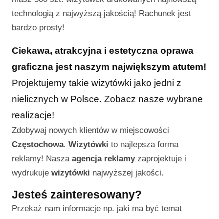
technologią z najwyższą jakością! Rachunek jest
bardzo prosty!
Ciekawa, atrakcyjna i estetyczna oprawa
graficzna jest naszym największym atutem!
Projektujemy takie wizytówki jako jedni z
nielicznych w Polsce. Zobacz nasze wybrane
realizacje!
Zdobywaj nowych klientów w miejscowości
Częstochowa
.
Wizytówki
to najlepsza forma
reklamy! Nasza
agencja reklamy
zaprojektuje i
wydrukuje
wizytówki
najwyższej jakości.
Jesteś zainteresowany?
Przekaż nam informacje np. jaki ma być temat