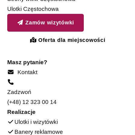
Ulotki Częstochowa
Zamów wizytówki
Oferta dla miejscowości
Masz pytanie?
Kontakt
Zadzwoń
(+48) 12 323 00 14
Realizacje
Ulotki i wizytówki
Banery reklamowe