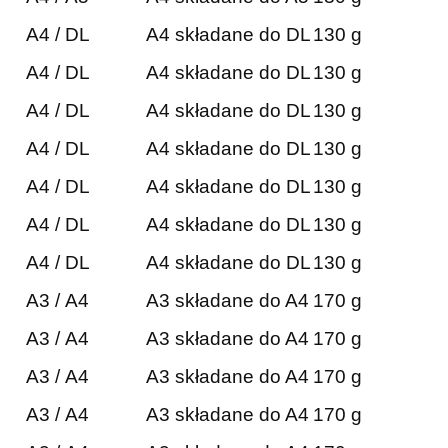
A4 / DL
A4 składane do DL
130 g
A4 / DL
A4 składane do DL
130 g
A4 / DL
A4 składane do DL
130 g
A4 / DL
A4 składane do DL
130 g
A4 / DL
A4 składane do DL
130 g
A4 / DL
A4 składane do DL
130 g
A4 / DL
A4 składane do DL
130 g
A3 / A4
A3 składane do A4
170 g
A3 / A4
A3 składane do A4
170 g
A3 / A4
A3 składane do A4
170 g
A3 / A4
A3 składane do A4
170 g