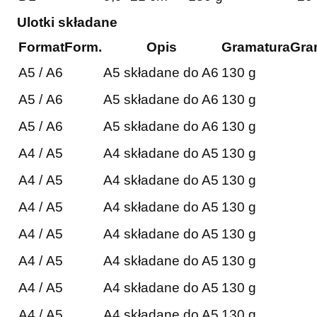
Ulotki składane
Format
Form.
Opis
Gramatura
Gra
A5 / A6
A5 składane do A6
130 g
A5 / A6
A5 składane do A6
130 g
A5 / A6
A5 składane do A6
130 g
A4 / A5
A4 składane do A5
130 g
A4 / A5
A4 składane do A5
130 g
A4 / A5
A4 składane do A5
130 g
A4 / A5
A4 składane do A5
130 g
A4 / A5
A4 składane do A5
130 g
A4 / A5
A4 składane do A5
130 g
A4 / A5
A4 składane do A5
130 g