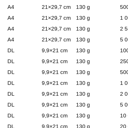
A4
21×29,7 cm
130 g
500
A4
21×29,7 cm
130 g
1 0
A4
21×29,7 cm
130 g
2 5
A4
21×29,7 cm
130 g
5 0
DL
9,9×21 cm
130 g
100
DL
9,9×21 cm
130 g
250
DL
9,9×21 cm
130 g
500
DL
9,9×21 cm
130 g
1 0
DL
9,9×21 cm
130 g
2 0
DL
9,9×21 cm
130 g
5 0
DL
9,9×21 cm
130 g
10 
DL
9,9×21 cm
130 g
20 