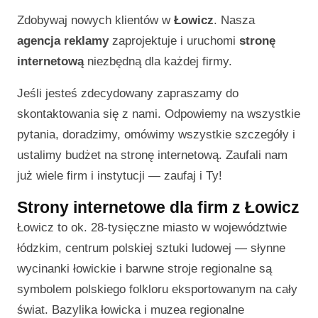
Zdobywaj nowych klientów w
Łowicz
. Nasza
agencja reklamy
zaprojektuje i uruchomi
stronę
internetową
niezbędną dla każdej firmy.
Jeśli jesteś zdecydowany zapraszamy do
skontaktowania się z nami. Odpowiemy na wszystkie
pytania, doradzimy, omówimy wszystkie szczegóły i
ustalimy budżet na stronę internetową. Zaufali nam
już wiele firm i instytucji — zaufaj i Ty!
Strony internetowe dla firm z Łowicz
Łowicz to ok. 28-tysięczne miasto w województwie
łódzkim, centrum polskiej sztuki ludowej — słynne
wycinanki łowickie i barwne stroje regionalne są
symbolem polskiego folkloru eksportowanym na cały
świat. Bazylika łowicka i muzea regionalne