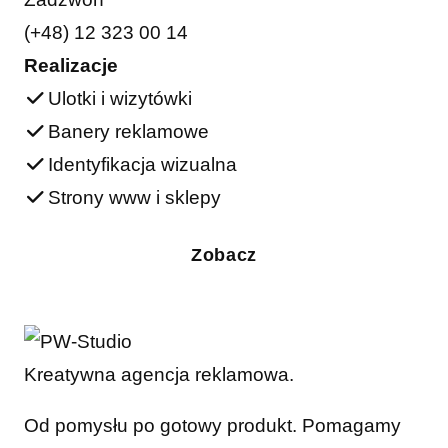
(+48) 12 323 00 14
Realizacje
Ulotki i wizytówki
Banery reklamowe
Identyfikacja wizualna
Strony www i sklepy
Zobacz
Kreatywna agencja reklamowa.
Od pomysłu po gotowy produkt. Pomagamy