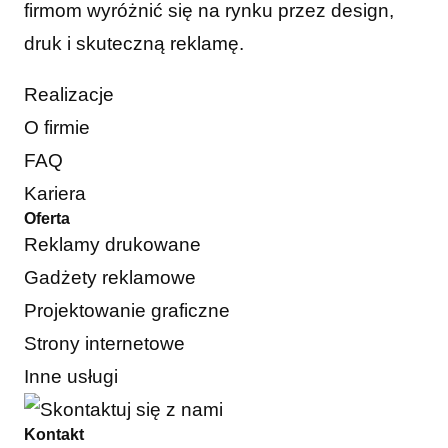
firmom wyróżnić się na rynku przez design,
druk i skuteczną reklamę.
Realizacje
O firmie
FAQ
Kariera
Oferta
Reklamy drukowane
Gadżety reklamowe
Projektowanie graficzne
Strony internetowe
Inne usługi
Kontakt