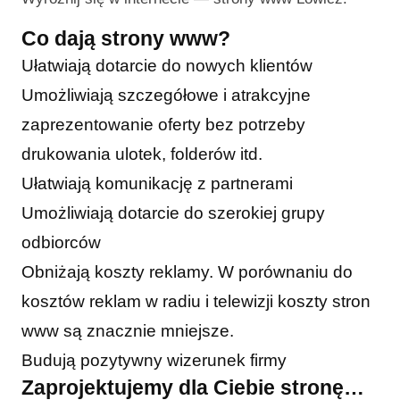
Co dają strony www?
Ułatwiają dotarcie do nowych klientów
Umożliwiają szczegółowe i atrakcyjne
zaprezentowanie oferty bez potrzeby
drukowania ulotek, folderów itd.
Ułatwiają komunikację z partnerami
Umożliwiają dotarcie do szerokiej grupy
odbiorców
Obniżają koszty reklamy. W porównaniu do
kosztów reklam w radiu i telewizji koszty stron
www są znacznie mniejsze.
Budują pozytywny wizerunek firmy
Zaprojektujemy dla Ciebie stronę…