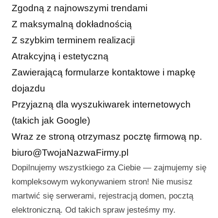
Zgodną z najnowszymi trendami
Z maksymalną dokładnością
Z szybkim terminem realizacji
Atrakcyjną i estetyczną
Zawierającą formularze kontaktowe i mapkę
dojazdu
Przyjazną dla wyszukiwarek internetowych
(takich jak Google)
Wraz ze stroną otrzymasz pocztę firmową np.
biuro@TwojaNazwaFirmy.pl
Dopilnujemy wszystkiego za Ciebie — zajmujemy się
kompleksowym wykonywaniem stron! Nie musisz
martwić się serwerami, rejestracją domen, pocztą
elektroniczną. Od takich spraw jesteśmy my.