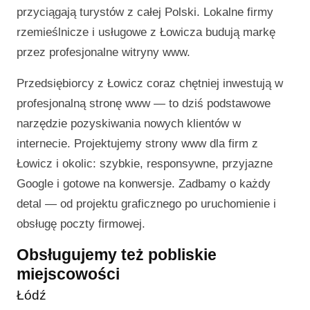
przyciągają turystów z całej Polski. Lokalne firmy
rzemieślnicze i usługowe z Łowicza budują markę
przez profesjonalne witryny www.
Przedsiębiorcy z Łowicz coraz chętniej inwestują w
profesjonalną stronę www — to dziś podstawowe
narzędzie pozyskiwania nowych klientów w
internecie. Projektujemy strony www dla firm z
Łowicz i okolic: szybkie, responsywne, przyjazne
Google i gotowe na konwersje. Zadbamy o każdy
detal — od projektu graficznego po uruchomienie i
obsługę poczty firmowej.
Obsługujemy też pobliskie
miejscowości
Łódź