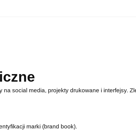
iczne
y na social media, projekty drukowane i interfejsy. 
entyfikacji marki (brand book).