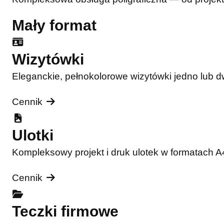
Mały format
Wizytówki
Eleganckie, pełnokolorowe wizytówki jedno lub 
Cennik
Ulotki
Kompleksowy projekt i druk ulotek w formatach 
Cennik
Teczki firmowe