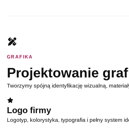
GRAFIKA
Projektowanie graf
Tworzymy spójną identyfikację wizualną, materiał
Logo firmy
Logotyp, kolorystyka, typografia i pełny system id