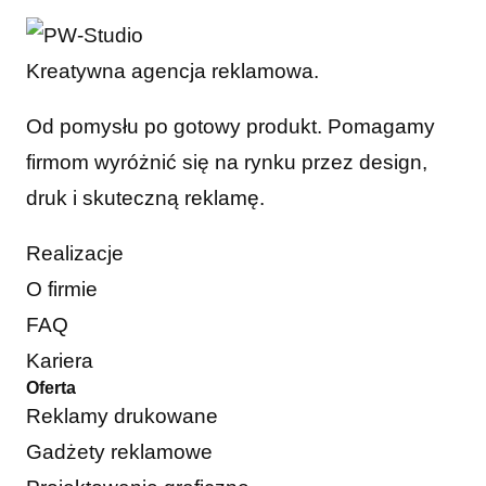
Kreatywna agencja reklamowa.
Od pomysłu po gotowy produkt. Pomagamy
firmom wyróżnić się na rynku przez design,
druk i skuteczną reklamę.
Realizacje
O firmie
FAQ
Kariera
Oferta
Reklamy drukowane
Gadżety reklamowe