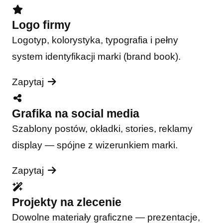
Logo firmy
Logotyp, kolorystyka, typografia i pełny
system identyfikacji marki (brand book).
Zapytaj
Grafika na social media
Szablony postów, okładki, stories, reklamy
display — spójne z wizerunkiem marki.
Zapytaj
Projekty na zlecenie
Dowolne materiały graficzne — prezentacje,