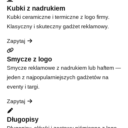
Kubki z nadrukiem
Kubki ceramiczne i termiczne z logo firmy.
Klasyczny i skuteczny gadżet reklamowy.
Zapytaj
Smycze z logo
Smycze reklamowe z nadrukiem lub haftem —
jeden z najpopularniejszych gadżetów na
eventy i targi.
Zapytaj
Długopisy