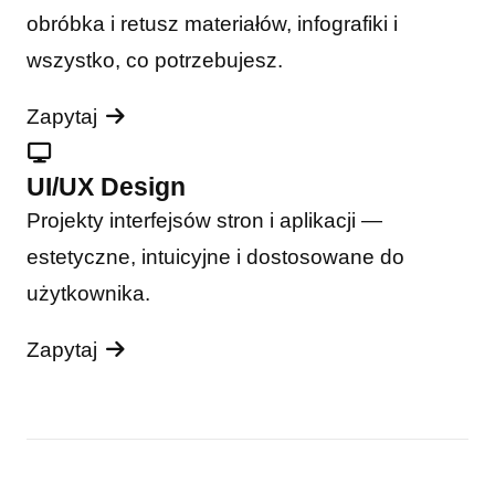
obróbka i retusz materiałów, infografiki i
wszystko, co potrzebujesz.
Zapytaj
UI/UX Design
Projekty interfejsów stron i aplikacji —
estetyczne, intuicyjne i dostosowane do
użytkownika.
Zapytaj