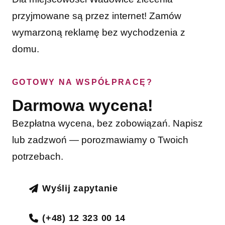
przyjmowane są przez internet! Zamów
wymarzoną reklamę bez wychodzenia z
domu.
GOTOWY NA WSPÓŁPRACĘ?
Darmowa wycena!
Bezpłatna wycena, bez zobowiązań. Napisz
lub zadzwoń — porozmawiamy o Twoich
potrzebach.
Wyślij zapytanie
(+48) 12 323 00 14