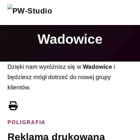
Wadowice
Dzięki nam wyróżnisz się w
Wadowice
i
będziesz mógł dotrzeć do nowej grupy
klientów.
POLIGRAFIA
Reklama drukowana