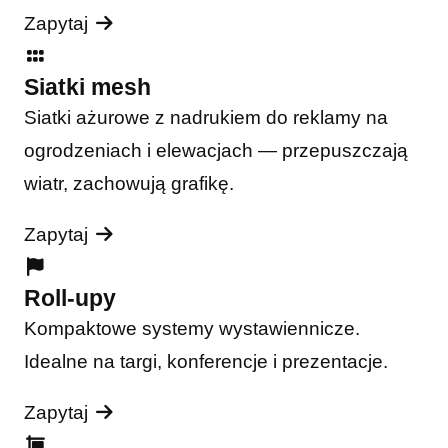
Zapytaj
Siatki mesh
Siatki ażurowe z nadrukiem do reklamy na
ogrodzeniach i elewacjach — przepuszczają
wiatr, zachowują grafikę.
Zapytaj
Roll-upy
Kompaktowe systemy wystawiennicze.
Idealne na targi, konferencje i prezentacje.
Zapytaj