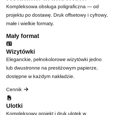
Kompleksowa obsługa poligraficzna — od
projektu po dostawę. Druk offsetowy i cyfrowy,
małe i wielkie formaty.
Mały format
Wizytówki
Eleganckie, pełnokolorowe wizytówki jedno
lub dwustronne na prestiżowym papierze,
dostępne w każdym nakładzie.
Cennik
Ulotki
Kompleksowy projekt i druk ulotek w