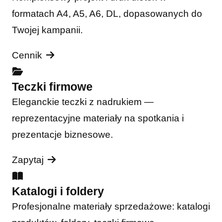
formatach A4, A5, A6, DL, dopasowanych do
Twojej kampanii.
Cennik
Teczki firmowe
Eleganckie teczki z nadrukiem —
reprezentacyjne materiały na spotkania i
prezentacje biznesowe.
Zapytaj
Katalogi i foldery
Profesjonalne materiały sprzedażowe: katalogi