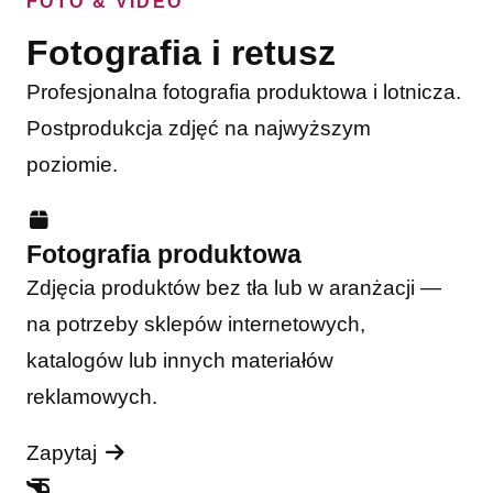
FOTO & VIDEO
Fotografia i retusz
Profesjonalna fotografia produktowa i lotnicza.
Postprodukcja zdjęć na najwyższym
poziomie.
Fotografia produktowa
Zdjęcia produktów bez tła lub w aranżacji —
na potrzeby sklepów internetowych,
katalogów lub innych materiałów
reklamowych.
Zapytaj