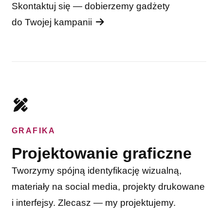
Skontaktuj się — dobierzemy gadżety
do Twojej kampanii
GRAFIKA
Projektowanie graficzne
Tworzymy spójną identyfikację wizualną,
materiały na social media, projekty drukowane
i interfejsy. Zlecasz — my projektujemy.