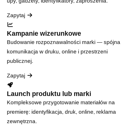
upy, gadżety, identyfikatory, zaproszenia.
Zapytaj
Kampanie wizerunkowe
Budowanie rozpoznawalności marki — spójna
komunikacja w druku, online i przestrzeni
publicznej.
Zapytaj
Launch produktu lub marki
Kompleksowe przygotowanie materiałów na
premierę: identyfikacja, druk, online, reklama
zewnętrzna.