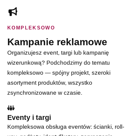
KOMPLEKSOWO
Kampanie reklamowe
Organizujesz event, targi lub kampanię
wizerunkową? Podchodzimy do tematu
kompleksowo — spójny projekt, szeroki
asortyment produktów, wszystko
zsynchronizowane w czasie.
Eventy i targi
Kompleksowa obsługa eventów: ścianki, roll-