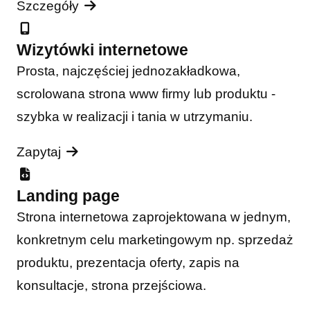
Szczegóły
Wizytówki internetowe
Prosta, najczęściej jednozakładkowa,
scrolowana strona www firmy lub produktu -
szybka w realizacji i tania w utrzymaniu.
Zapytaj
Landing page
Strona internetowa zaprojektowana w jednym,
konkretnym celu marketingowym np. sprzedaż
produktu, prezentacja oferty, zapis na
konsultacje, strona przejściowa.