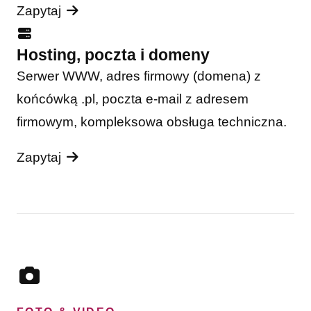
Zapytaj
Hosting, poczta i domeny
Serwer WWW, adres firmowy (domena) z
końcówką .pl, poczta e-mail z adresem
firmowym, kompleksowa obsługa techniczna.
Zapytaj