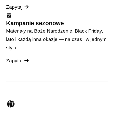
Zapytaj
Kampanie sezonowe
Materiały na Boże Narodzenie, Black Friday,
lato i każdą inną okazję — na czas i w jednym
stylu.
Zapytaj