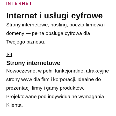
INTERNET
Internet i usługi cyfrowe
Strony internetowe, hosting, poczta firmowa i
domeny — pełna obsługa cyfrowa dla
Twojego biznesu.
Strony internetowe
Nowoczesne, w pełni funkcjonalne, atrakcyjne
strony www dla firm i korporacji. Idealne do
prezentacji firmy i gamy produktów.
Projektowane pod indywidualne wymagania
Klienta.