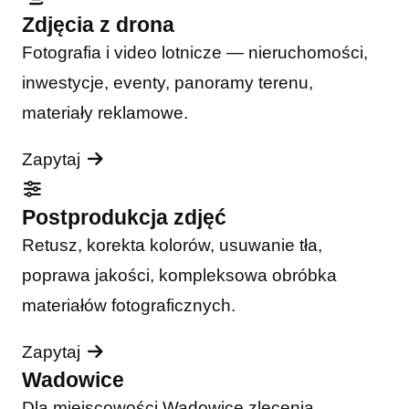
Zdjęcia z drona
Fotografia i video lotnicze — nieruchomości,
inwestycje, eventy, panoramy terenu,
materiały reklamowe.
Zapytaj
Postprodukcja zdjęć
Retusz, korekta kolorów, usuwanie tła,
poprawa jakości, kompleksowa obróbka
materiałów fotograficznych.
Zapytaj
Wadowice
Dla miejscowości Wadowice zlecenia