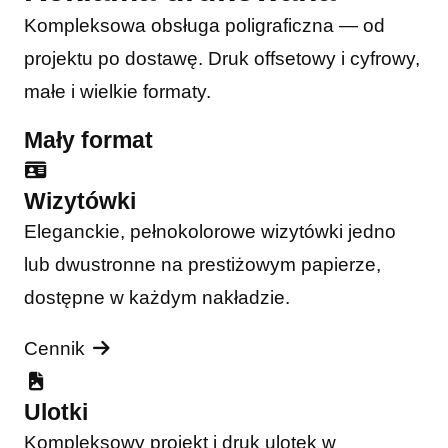
Kompleksowa obsługa poligraficzna — od
projektu po dostawę. Druk offsetowy i cyfrowy,
małe i wielkie formaty.
Mały format
Wizytówki
Eleganckie, pełnokolorowe wizytówki jedno
lub dwustronne na prestiżowym papierze,
dostępne w każdym nakładzie.
Cennik
Ulotki
Kompleksowy projekt i druk ulotek w