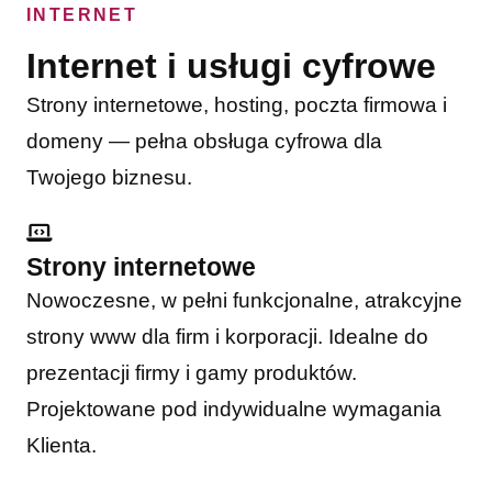
INTERNET
Internet i usługi cyfrowe
Strony internetowe, hosting, poczta firmowa i
domeny — pełna obsługa cyfrowa dla
Twojego biznesu.
Strony internetowe
Nowoczesne, w pełni funkcjonalne, atrakcyjne
strony www dla firm i korporacji. Idealne do
prezentacji firmy i gamy produktów.
Projektowane pod indywidualne wymagania
Klienta.