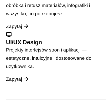
obróbka i retusz materiałów, infografiki i
wszystko, co potrzebujesz.
Zapytaj
UI/UX Design
Projekty interfejsów stron i aplikacji —
estetyczne, intuicyjne i dostosowane do
użytkownika.
Zapytaj