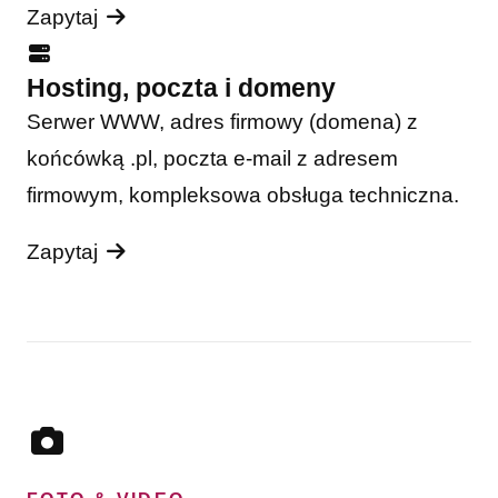
Zapytaj
Hosting, poczta i domeny
Serwer WWW, adres firmowy (domena) z
końcówką .pl, poczta e-mail z adresem
firmowym, kompleksowa obsługa techniczna.
Zapytaj