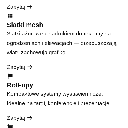
Zapytaj
Siatki mesh
Siatki ażurowe z nadrukiem do reklamy na
ogrodzeniach i elewacjach — przepuszczają
wiatr, zachowują grafikę.
Zapytaj
Roll-upy
Kompaktowe systemy wystawiennicze.
Idealne na targi, konferencje i prezentacje.
Zapytaj