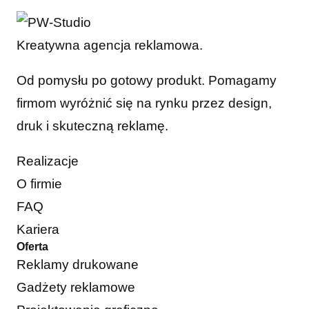
Kreatywna agencja reklamowa.
Od pomysłu po gotowy produkt. Pomagamy
firmom wyróżnić się na rynku przez design,
druk i skuteczną reklamę.
Realizacje
O firmie
FAQ
Kariera
Oferta
Reklamy drukowane
Gadżety reklamowe