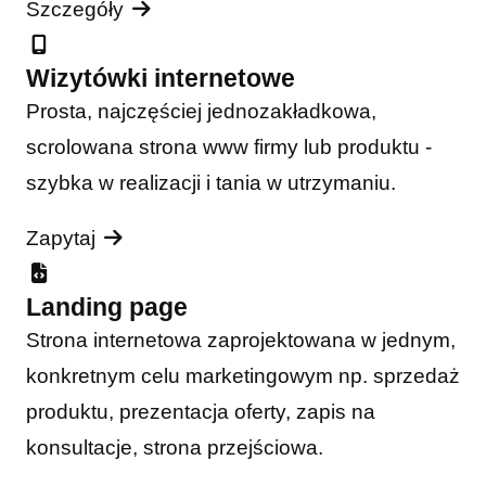
Szczegóły
Wizytówki internetowe
Prosta, najczęściej jednozakładkowa,
scrolowana strona www firmy lub produktu -
szybka w realizacji i tania w utrzymaniu.
Zapytaj
Landing page
Strona internetowa zaprojektowana w jednym,
konkretnym celu marketingowym np. sprzedaż
produktu, prezentacja oferty, zapis na
konsultacje, strona przejściowa.