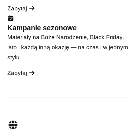
Zapytaj
Kampanie sezonowe
Materiały na Boże Narodzenie, Black Friday,
lato i każdą inną okazję — na czas i w jednym
stylu.
Zapytaj