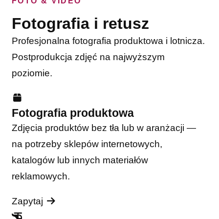
FOTO & VIDEO
Fotografia i retusz
Profesjonalna fotografia produktowa i lotnicza.
Postprodukcja zdjęć na najwyższym
poziomie.
Fotografia produktowa
Zdjęcia produktów bez tła lub w aranżacji —
na potrzeby sklepów internetowych,
katalogów lub innych materiałów
reklamowych.
Zapytaj