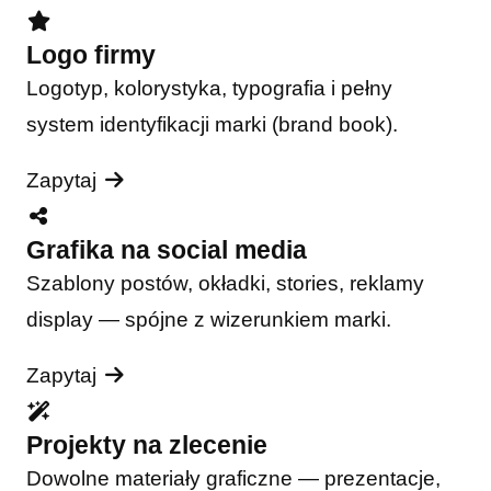
Logo firmy
Logotyp, kolorystyka, typografia i pełny
system identyfikacji marki (brand book).
Zapytaj
Grafika na social media
Szablony postów, okładki, stories, reklamy
display — spójne z wizerunkiem marki.
Zapytaj
Projekty na zlecenie
Dowolne materiały graficzne — prezentacje,