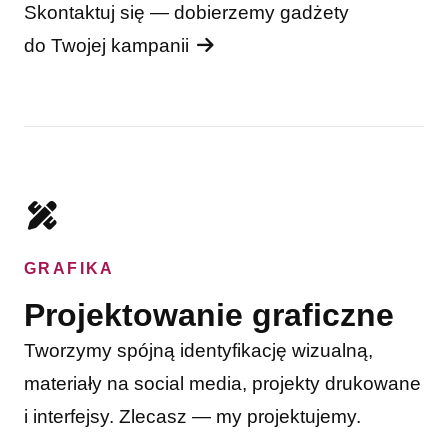
Skontaktuj się — dobierzemy gadżety
do Twojej kampanii
GRAFIKA
Projektowanie graficzne
Tworzymy spójną identyfikację wizualną,
materiały na social media, projekty drukowane
i interfejsy. Zlecasz — my projektujemy.