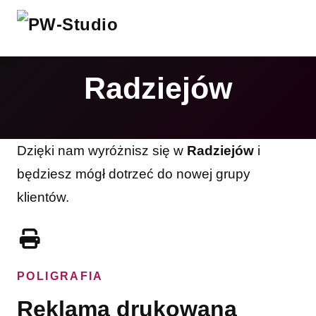
Radziejów
Dzięki nam wyróżnisz się w
Radziejów
i
będziesz mógł dotrzeć do nowej grupy
klientów.
POLIGRAFIA
Reklama drukowana