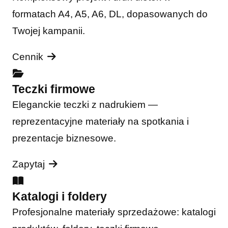
formatach A4, A5, A6, DL, dopasowanych do
Twojej kampanii.
Cennik
Teczki firmowe
Eleganckie teczki z nadrukiem —
reprezentacyjne materiały na spotkania i
prezentacje biznesowe.
Zapytaj
Katalogi i foldery
Profesjonalne materiały sprzedażowe: katalogi