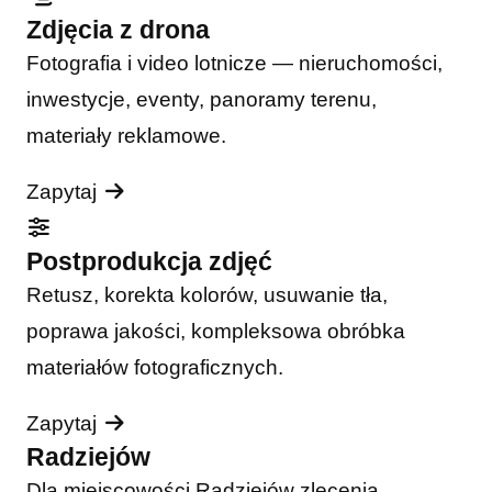
Zdjęcia z drona
Fotografia i video lotnicze — nieruchomości,
inwestycje, eventy, panoramy terenu,
materiały reklamowe.
Zapytaj
Postprodukcja zdjęć
Retusz, korekta kolorów, usuwanie tła,
poprawa jakości, kompleksowa obróbka
materiałów fotograficznych.
Zapytaj
Radziejów
Dla miejscowości Radziejów zlecenia