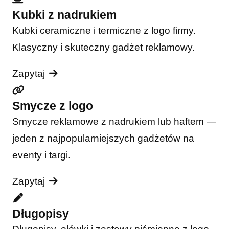
Kubki z nadrukiem
Kubki ceramiczne i termiczne z logo firmy.
Klasyczny i skuteczny gadżet reklamowy.
Zapytaj
Smycze z logo
Smycze reklamowe z nadrukiem lub haftem —
jeden z najpopularniejszych gadżetów na
eventy i targi.
Zapytaj
Długopisy