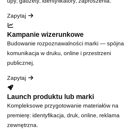
upy, gadżety, identyfikatory, zaproszenia.
Zapytaj
Kampanie wizerunkowe
Budowanie rozpoznawalności marki — spójna
komunikacja w druku, online i przestrzeni
publicznej.
Zapytaj
Launch produktu lub marki
Kompleksowe przygotowanie materiałów na
premierę: identyfikacja, druk, online, reklama
zewnętrzna.