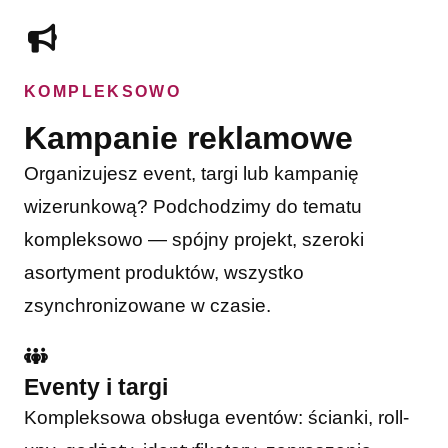
KOMPLEKSOWO
Kampanie reklamowe
Organizujesz event, targi lub kampanię
wizerunkową? Podchodzimy do tematu
kompleksowo — spójny projekt, szeroki
asortyment produktów, wszystko
zsynchronizowane w czasie.
Eventy i targi
Kompleksowa obsługa eventów: ścianki, roll-