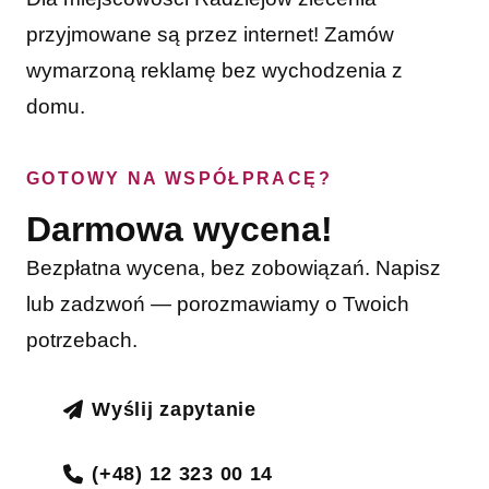
przyjmowane są przez internet! Zamów
wymarzoną reklamę bez wychodzenia z
domu.
GOTOWY NA WSPÓŁPRACĘ?
Darmowa wycena!
Bezpłatna wycena, bez zobowiązań. Napisz
lub zadzwoń — porozmawiamy o Twoich
potrzebach.
Wyślij zapytanie
(+48) 12 323 00 14