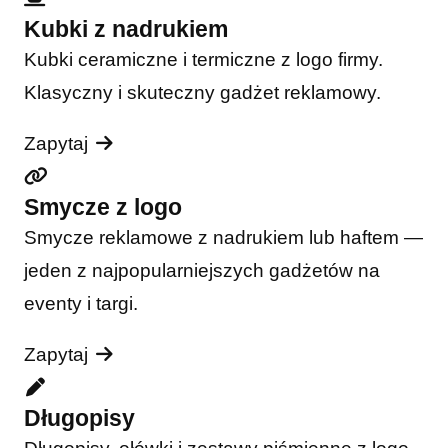
Kubki z nadrukiem
Kubki ceramiczne i termiczne z logo firmy.
Klasyczny i skuteczny gadżet reklamowy.
Zapytaj
Smycze z logo
Smycze reklamowe z nadrukiem lub haftem —
jeden z najpopularniejszych gadżetów na
eventy i targi.
Zapytaj
Długopisy