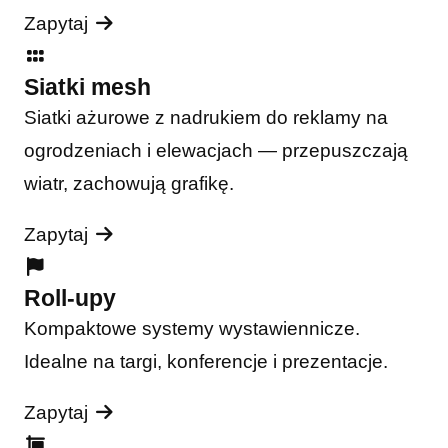
Zapytaj
Siatki mesh
Siatki ażurowe z nadrukiem do reklamy na
ogrodzeniach i elewacjach — przepuszczają
wiatr, zachowują grafikę.
Zapytaj
Roll-upy
Kompaktowe systemy wystawiennicze.
Idealne na targi, konferencje i prezentacje.
Zapytaj