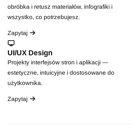
obróbka i retusz materiałów, infografiki i
wszystko, co potrzebujesz.
Zapytaj
UI/UX Design
Projekty interfejsów stron i aplikacji —
estetyczne, intuicyjne i dostosowane do
użytkownika.
Zapytaj