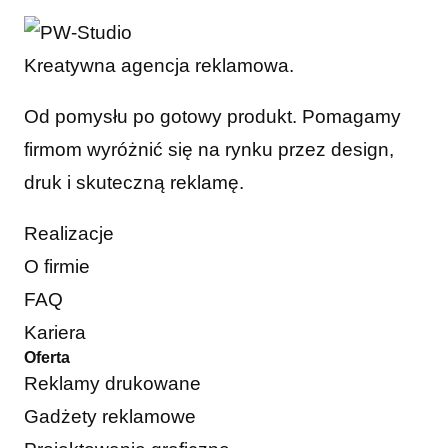
Kreatywna agencja reklamowa.
Od pomysłu po gotowy produkt. Pomagamy
firmom wyróżnić się na rynku przez design,
druk i skuteczną reklamę.
Realizacje
O firmie
FAQ
Kariera
Oferta
Reklamy drukowane
Gadżety reklamowe