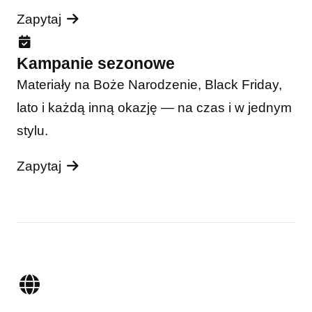
Zapytaj
Kampanie sezonowe
Materiały na Boże Narodzenie, Black Friday,
lato i każdą inną okazję — na czas i w jednym
stylu.
Zapytaj