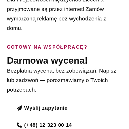
przyjmowane są przez internet! Zamów
wymarzoną reklamę bez wychodzenia z
domu.
GOTOWY NA WSPÓŁPRACĘ?
Darmowa wycena!
Bezpłatna wycena, bez zobowiązań. Napisz
lub zadzwoń — porozmawiamy o Twoich
potrzebach.
Wyślij zapytanie
(+48) 12 323 00 14