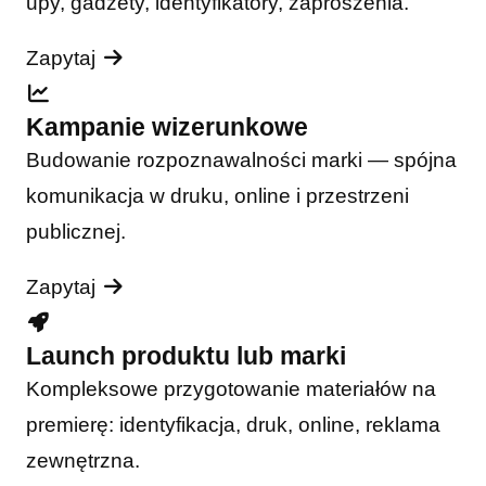
upy, gadżety, identyfikatory, zaproszenia.
Zapytaj
Kampanie wizerunkowe
Budowanie rozpoznawalności marki — spójna
komunikacja w druku, online i przestrzeni
publicznej.
Zapytaj
Launch produktu lub marki
Kompleksowe przygotowanie materiałów na
premierę: identyfikacja, druk, online, reklama
zewnętrzna.