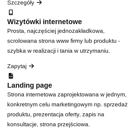
Szczegóły
Wizytówki internetowe
Prosta, najczęściej jednozakładkowa,
scrolowana strona www firmy lub produktu -
szybka w realizacji i tania w utrzymaniu.
Zapytaj
Landing page
Strona internetowa zaprojektowana w jednym,
konkretnym celu marketingowym np. sprzedaż
produktu, prezentacja oferty, zapis na
konsultacje, strona przejściowa.