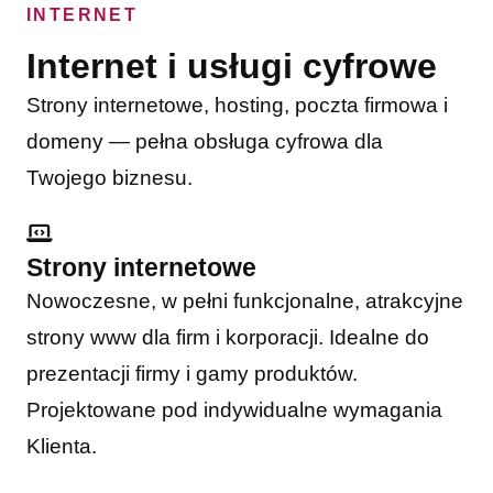
INTERNET
Internet i usługi cyfrowe
Strony internetowe, hosting, poczta firmowa i
domeny — pełna obsługa cyfrowa dla
Twojego biznesu.
Strony internetowe
Nowoczesne, w pełni funkcjonalne, atrakcyjne
strony www dla firm i korporacji. Idealne do
prezentacji firmy i gamy produktów.
Projektowane pod indywidualne wymagania
Klienta.