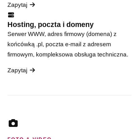
Zapytaj
Hosting, poczta i domeny
Serwer WWW, adres firmowy (domena) z
końcówką .pl, poczta e-mail z adresem
firmowym, kompleksowa obsługa techniczna.
Zapytaj