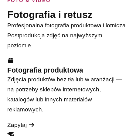
FOTO & VIDEO
Fotografia i retusz
Profesjonalna fotografia produktowa i lotnicza.
Postprodukcja zdjęć na najwyższym
poziomie.
Fotografia produktowa
Zdjęcia produktów bez tła lub w aranżacji —
na potrzeby sklepów internetowych,
katalogów lub innych materiałów
reklamowych.
Zapytaj