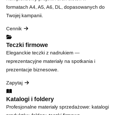
formatach A4, A5, A6, DL, dopasowanych do
Twojej kampanii.
Cennik
Teczki firmowe
Eleganckie teczki z nadrukiem —
reprezentacyjne materiały na spotkania i
prezentacje biznesowe.
Zapytaj
Katalogi i foldery
Profesjonalne materiały sprzedażowe: katalogi