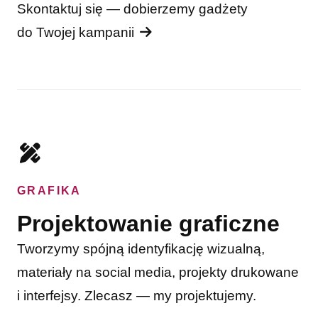
Skontaktuj się — dobierzemy gadżety
do Twojej kampanii
GRAFIKA
Projektowanie graficzne
Tworzymy spójną identyfikację wizualną,
materiały na social media, projekty drukowane
i interfejsy. Zlecasz — my projektujemy.