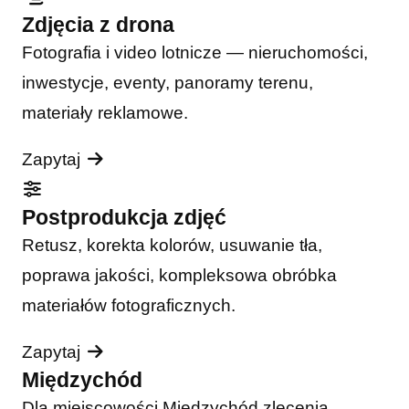
Zdjęcia z drona
Fotografia i video lotnicze — nieruchomości,
inwestycje, eventy, panoramy terenu,
materiały reklamowe.
Zapytaj
Postprodukcja zdjęć
Retusz, korekta kolorów, usuwanie tła,
poprawa jakości, kompleksowa obróbka
materiałów fotograficznych.
Zapytaj
Międzychód
Dla miejscowości Międzychód zlecenia