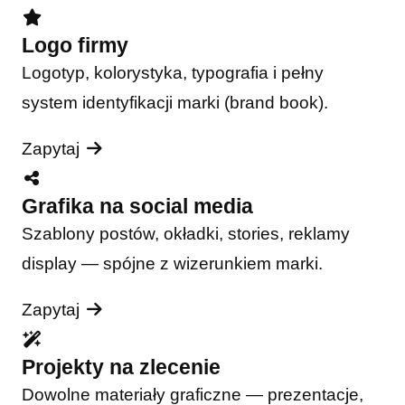
Logo firmy
Logotyp, kolorystyka, typografia i pełny
system identyfikacji marki (brand book).
Zapytaj
Grafika na social media
Szablony postów, okładki, stories, reklamy
display — spójne z wizerunkiem marki.
Zapytaj
Projekty na zlecenie
Dowolne materiały graficzne — prezentacje,