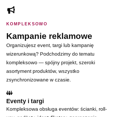
KOMPLEKSOWO
Kampanie reklamowe
Organizujesz event, targi lub kampanię
wizerunkową? Podchodzimy do tematu
kompleksowo — spójny projekt, szeroki
asortyment produktów, wszystko
zsynchronizowane w czasie.
Eventy i targi
Kompleksowa obsługa eventów: ścianki, roll-