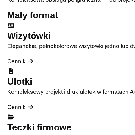
Mały format
Wizytówki
Eleganckie, pełnokolorowe wizytówki jedno lub 
Cennik
Ulotki
Kompleksowy projekt i druk ulotek w formatach 
Cennik
Teczki firmowe