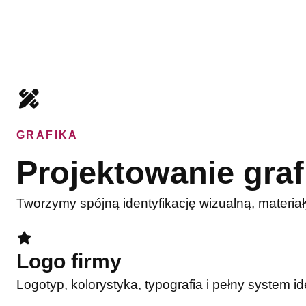
GRAFIKA
Projektowanie graf
Tworzymy spójną identyfikację wizualną, materiał
Logo firmy
Logotyp, kolorystyka, typografia i pełny system id