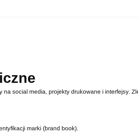
iczne
y na social media, projekty drukowane i interfejsy. 
entyfikacji marki (brand book).