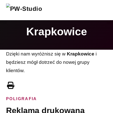
Krapkowice
Dzięki nam wyróżnisz się w
Krapkowice
i
będziesz mógł dotrzeć do nowej grupy
klientów.
POLIGRAFIA
Reklama drukowana