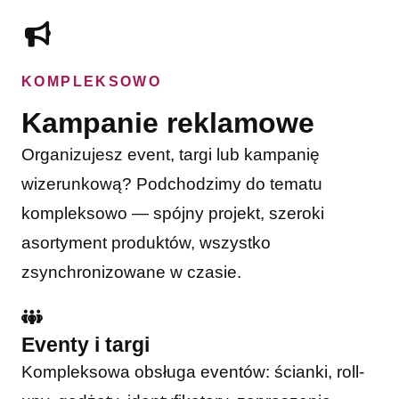
KOMPLEKSOWO
Kampanie reklamowe
Organizujesz event, targi lub kampanię
wizerunkową? Podchodzimy do tematu
kompleksowo — spójny projekt, szeroki
asortyment produktów, wszystko
zsynchronizowane w czasie.
Eventy i targi
Kompleksowa obsługa eventów: ścianki, roll-