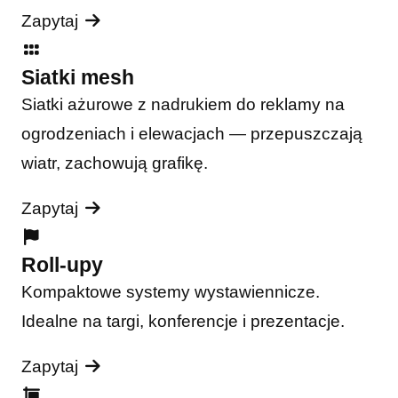
Zapytaj
Siatki mesh
Siatki ażurowe z nadrukiem do reklamy na
ogrodzeniach i elewacjach — przepuszczają
wiatr, zachowują grafikę.
Zapytaj
Roll-upy
Kompaktowe systemy wystawiennicze.
Idealne na targi, konferencje i prezentacje.
Zapytaj