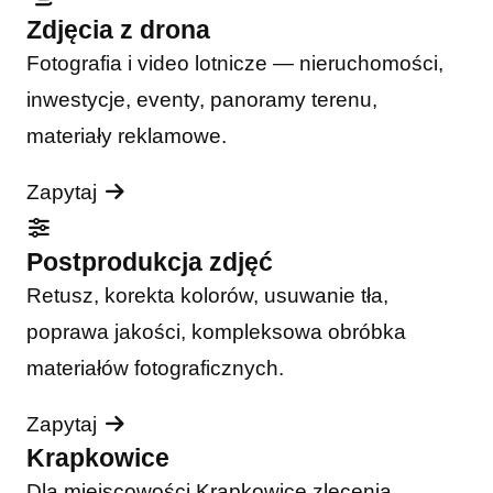
Zdjęcia z drona
Fotografia i video lotnicze — nieruchomości,
inwestycje, eventy, panoramy terenu,
materiały reklamowe.
Zapytaj
Postprodukcja zdjęć
Retusz, korekta kolorów, usuwanie tła,
poprawa jakości, kompleksowa obróbka
materiałów fotograficznych.
Zapytaj
Krapkowice
Dla miejscowości Krapkowice zlecenia