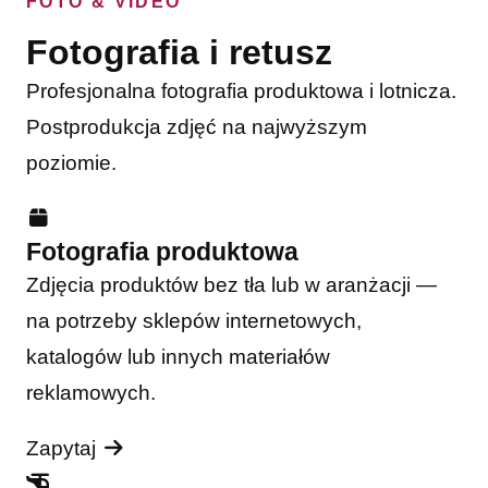
FOTO & VIDEO
Fotografia i retusz
Profesjonalna fotografia produktowa i lotnicza.
Postprodukcja zdjęć na najwyższym
poziomie.
Fotografia produktowa
Zdjęcia produktów bez tła lub w aranżacji —
na potrzeby sklepów internetowych,
katalogów lub innych materiałów
reklamowych.
Zapytaj