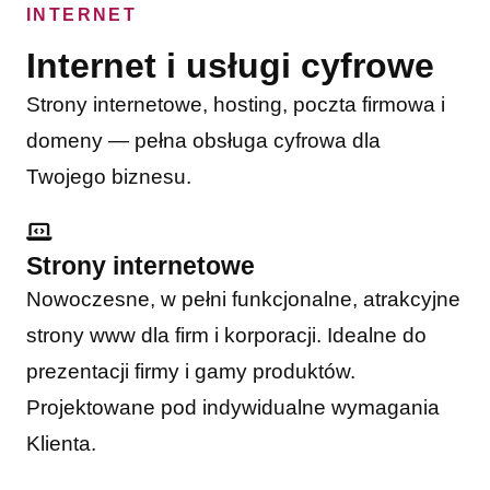
INTERNET
Internet i usługi cyfrowe
Strony internetowe, hosting, poczta firmowa i
domeny — pełna obsługa cyfrowa dla
Twojego biznesu.
Strony internetowe
Nowoczesne, w pełni funkcjonalne, atrakcyjne
strony www dla firm i korporacji. Idealne do
prezentacji firmy i gamy produktów.
Projektowane pod indywidualne wymagania
Klienta.