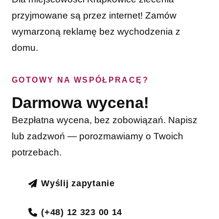
przyjmowane są przez internet! Zamów
wymarzoną reklamę bez wychodzenia z
domu.
GOTOWY NA WSPÓŁPRACĘ?
Darmowa wycena!
Bezpłatna wycena, bez zobowiązań. Napisz
lub zadzwoń — porozmawiamy o Twoich
potrzebach.
Wyślij zapytanie
(+48) 12 323 00 14