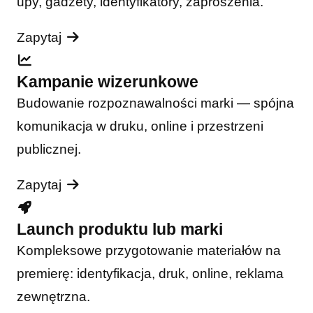
upy, gadżety, identyfikatory, zaproszenia.
Zapytaj
Kampanie wizerunkowe
Budowanie rozpoznawalności marki — spójna
komunikacja w druku, online i przestrzeni
publicznej.
Zapytaj
Launch produktu lub marki
Kompleksowe przygotowanie materiałów na
premierę: identyfikacja, druk, online, reklama
zewnętrzna.