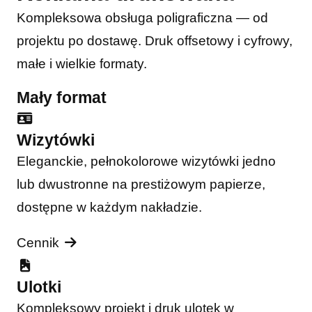
Kompleksowa obsługa poligraficzna — od
projektu po dostawę. Druk offsetowy i cyfrowy,
małe i wielkie formaty.
Mały format
Wizytówki
Eleganckie, pełnokolorowe wizytówki jedno
lub dwustronne na prestiżowym papierze,
dostępne w każdym nakładzie.
Cennik
Ulotki
Kompleksowy projekt i druk ulotek w