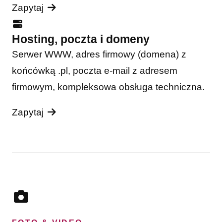
Zapytaj
Hosting, poczta i domeny
Serwer WWW, adres firmowy (domena) z
końcówką .pl, poczta e-mail z adresem
firmowym, kompleksowa obsługa techniczna.
Zapytaj