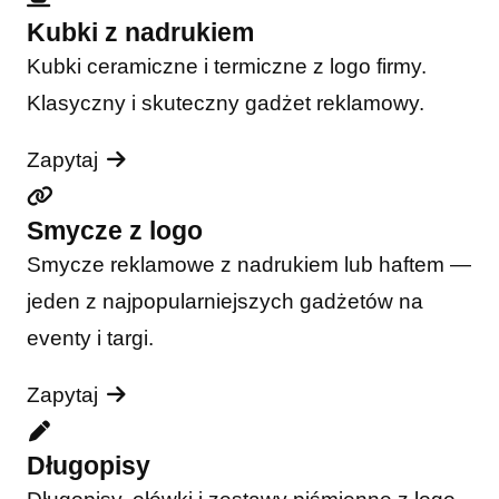
Kubki z nadrukiem
Kubki ceramiczne i termiczne z logo firmy.
Klasyczny i skuteczny gadżet reklamowy.
Zapytaj
Smycze z logo
Smycze reklamowe z nadrukiem lub haftem —
jeden z najpopularniejszych gadżetów na
eventy i targi.
Zapytaj
Długopisy