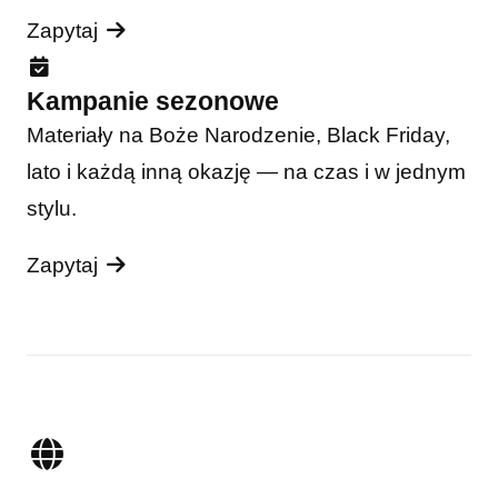
Zapytaj
Kampanie sezonowe
Materiały na Boże Narodzenie, Black Friday,
lato i każdą inną okazję — na czas i w jednym
stylu.
Zapytaj