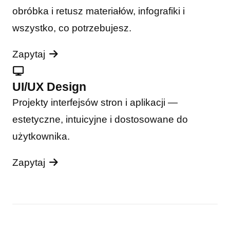
obróbka i retusz materiałów, infografiki i
wszystko, co potrzebujesz.
Zapytaj
UI/UX Design
Projekty interfejsów stron i aplikacji —
estetyczne, intuicyjne i dostosowane do
użytkownika.
Zapytaj