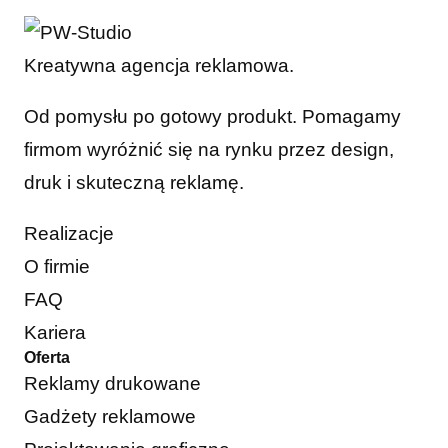
Kreatywna agencja reklamowa.
Od pomysłu po gotowy produkt. Pomagamy
firmom wyróżnić się na rynku przez design,
druk i skuteczną reklamę.
Realizacje
O firmie
FAQ
Kariera
Oferta
Reklamy drukowane
Gadżety reklamowe