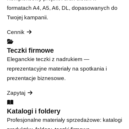
formatach A4, A5, A6, DL, dopasowanych do
Twojej kampanii.
Cennik
Teczki firmowe
Eleganckie teczki z nadrukiem —
reprezentacyjne materiały na spotkania i
prezentacje biznesowe.
Zapytaj
Katalogi i foldery
Profesjonalne materiały sprzedażowe: katalogi