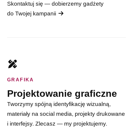
Skontaktuj się — dobierzemy gadżety
do Twojej kampanii
GRAFIKA
Projektowanie graficzne
Tworzymy spójną identyfikację wizualną,
materiały na social media, projekty drukowane
i interfejsy. Zlecasz — my projektujemy.