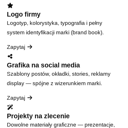
Logo firmy
Logotyp, kolorystyka, typografia i pełny
system identyfikacji marki (brand book).
Zapytaj
Grafika na social media
Szablony postów, okładki, stories, reklamy
display — spójne z wizerunkiem marki.
Zapytaj
Projekty na zlecenie
Dowolne materiały graficzne — prezentacje,