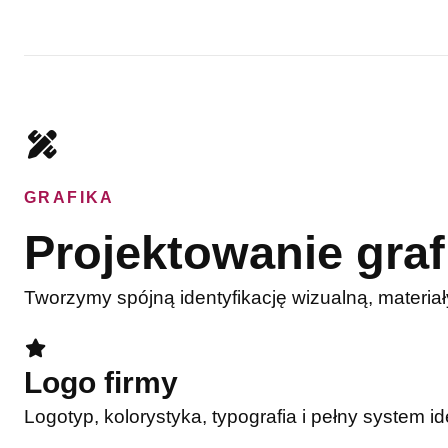
GRAFIKA
Projektowanie graf
Tworzymy spójną identyfikację wizualną, materiał
Logo firmy
Logotyp, kolorystyka, typografia i pełny system id