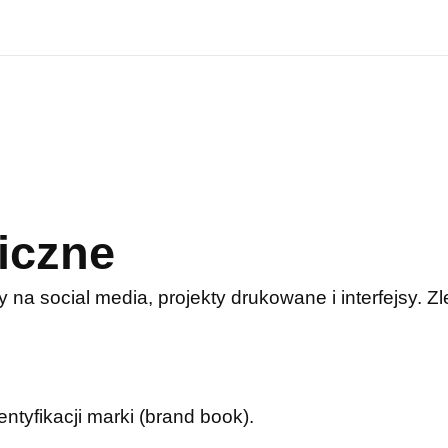
iczne
y na social media, projekty drukowane i interfejsy. 
entyfikacji marki (brand book).