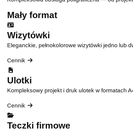
Mały format
Wizytówki
Eleganckie, pełnokolorowe wizytówki jedno lub 
Cennik
Ulotki
Kompleksowy projekt i druk ulotek w formatach 
Cennik
Teczki firmowe