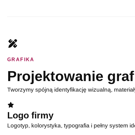
GRAFIKA
Projektowanie graf
Tworzymy spójną identyfikację wizualną, materiał
Logo firmy
Logotyp, kolorystyka, typografia i pełny system id