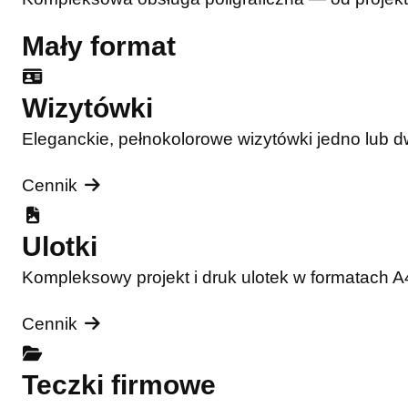
Mały format
Wizytówki
Eleganckie, pełnokolorowe wizytówki jedno lub 
Cennik
Ulotki
Kompleksowy projekt i druk ulotek w formatach 
Cennik
Teczki firmowe