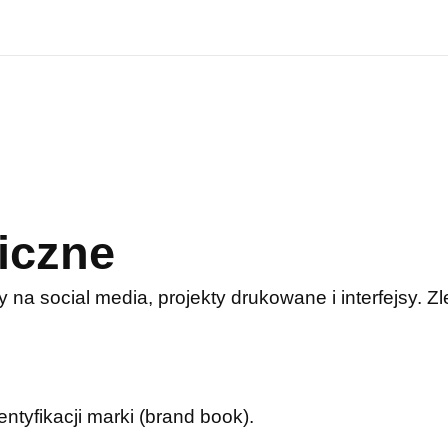
iczne
y na social media, projekty drukowane i interfejsy. 
entyfikacji marki (brand book).