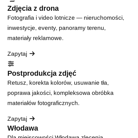
Zdjęcia z drona
Fotografia i video lotnicze — nieruchomości,
inwestycje, eventy, panoramy terenu,
materiały reklamowe.
Zapytaj
Postprodukcja zdjęć
Retusz, korekta kolorów, usuwanie tła,
poprawa jakości, kompleksowa obróbka
materiałów fotograficznych.
Zapytaj
Włodawa
Dla miejscowości Włodawa zlecenia