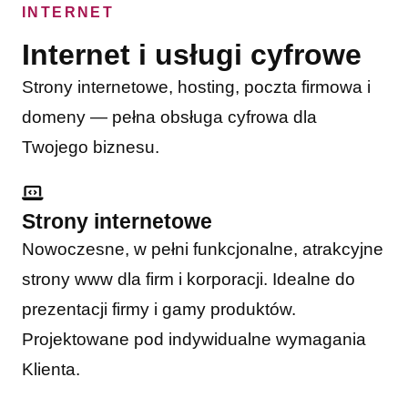
INTERNET
Internet i usługi cyfrowe
Strony internetowe, hosting, poczta firmowa i
domeny — pełna obsługa cyfrowa dla
Twojego biznesu.
Strony internetowe
Nowoczesne, w pełni funkcjonalne, atrakcyjne
strony www dla firm i korporacji. Idealne do
prezentacji firmy i gamy produktów.
Projektowane pod indywidualne wymagania
Klienta.