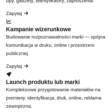
upy, gadżety, identyfikatory, zaproszenia.
Zapytaj
Kampanie wizerunkowe
Budowanie rozpoznawalności marki — spójna
komunikacja w druku, online i przestrzeni
publicznej.
Zapytaj
Launch produktu lub marki
Kompleksowe przygotowanie materiałów na
premierę: identyfikacja, druk, online, reklama
zewnętrzna.