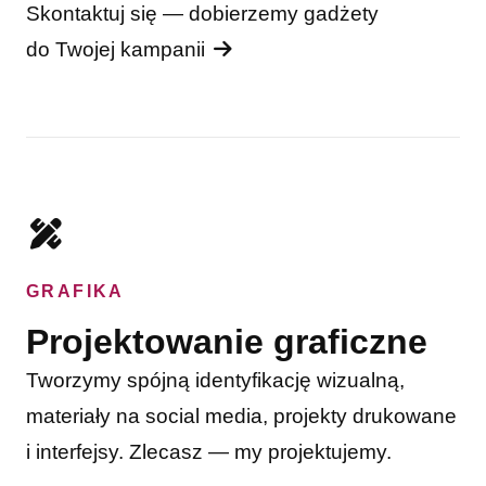
Skontaktuj się — dobierzemy gadżety
do Twojej kampanii
GRAFIKA
Projektowanie graficzne
Tworzymy spójną identyfikację wizualną,
materiały na social media, projekty drukowane
i interfejsy. Zlecasz — my projektujemy.