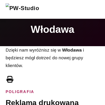
Włodawa
Dzięki nam wyróżnisz się w
Włodawa
i
będziesz mógł dotrzeć do nowej grupy
klientów.
POLIGRAFIA
Reklama drukowana