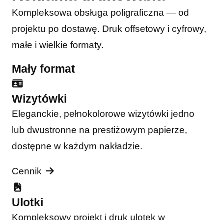
Kompleksowa obsługa poligraficzna — od
projektu po dostawę. Druk offsetowy i cyfrowy,
małe i wielkie formaty.
Mały format
Wizytówki
Eleganckie, pełnokolorowe wizytówki jedno
lub dwustronne na prestiżowym papierze,
dostępne w każdym nakładzie.
Cennik
Ulotki
Kompleksowy projekt i druk ulotek w