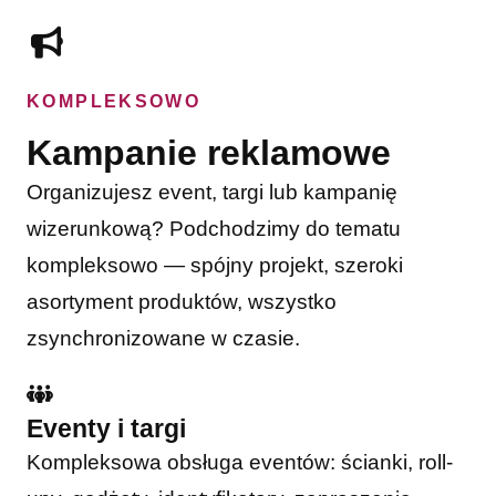
KOMPLEKSOWO
Kampanie reklamowe
Organizujesz event, targi lub kampanię
wizerunkową? Podchodzimy do tematu
kompleksowo — spójny projekt, szeroki
asortyment produktów, wszystko
zsynchronizowane w czasie.
Eventy i targi
Kompleksowa obsługa eventów: ścianki, roll-