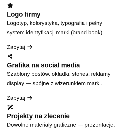
Logo firmy
Logotyp, kolorystyka, typografia i pełny
system identyfikacji marki (brand book).
Zapytaj
Grafika na social media
Szablony postów, okładki, stories, reklamy
display — spójne z wizerunkiem marki.
Zapytaj
Projekty na zlecenie
Dowolne materiały graficzne — prezentacje,