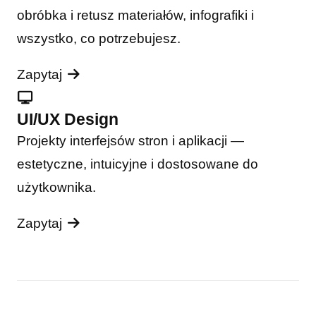
obróbka i retusz materiałów, infografiki i
wszystko, co potrzebujesz.
Zapytaj
UI/UX Design
Projekty interfejsów stron i aplikacji —
estetyczne, intuicyjne i dostosowane do
użytkownika.
Zapytaj