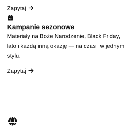
Zapytaj
Kampanie sezonowe
Materiały na Boże Narodzenie, Black Friday,
lato i każdą inną okazję — na czas i w jednym
stylu.
Zapytaj