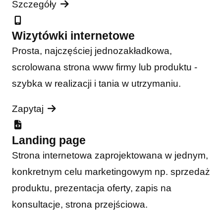
Szczegóły
Wizytówki internetowe
Prosta, najczęściej jednozakładkowa,
scrolowana strona www firmy lub produktu -
szybka w realizacji i tania w utrzymaniu.
Zapytaj
Landing page
Strona internetowa zaprojektowana w jednym,
konkretnym celu marketingowym np. sprzedaż
produktu, prezentacja oferty, zapis na
konsultacje, strona przejściowa.