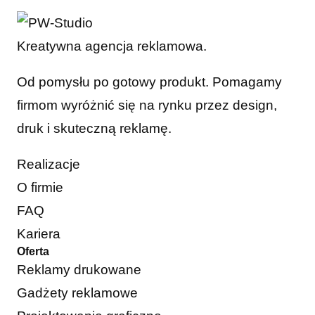
Kreatywna agencja reklamowa.
Od pomysłu po gotowy produkt. Pomagamy
firmom wyróżnić się na rynku przez design,
druk i skuteczną reklamę.
Realizacje
O firmie
FAQ
Kariera
Oferta
Reklamy drukowane
Gadżety reklamowe