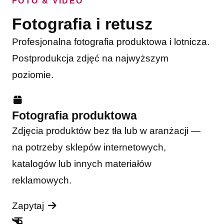
FOTO & VIDEO
Fotografia i retusz
Profesjonalna fotografia produktowa i lotnicza.
Postprodukcja zdjęć na najwyższym
poziomie.
Fotografia produktowa
Zdjęcia produktów bez tła lub w aranżacji —
na potrzeby sklepów internetowych,
katalogów lub innych materiałów
reklamowych.
Zapytaj