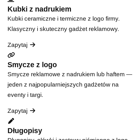
Kubki z nadrukiem
Kubki ceramiczne i termiczne z logo firmy.
Klasyczny i skuteczny gadżet reklamowy.
Zapytaj
Smycze z logo
Smycze reklamowe z nadrukiem lub haftem —
jeden z najpopularniejszych gadżetów na
eventy i targi.
Zapytaj
Długopisy