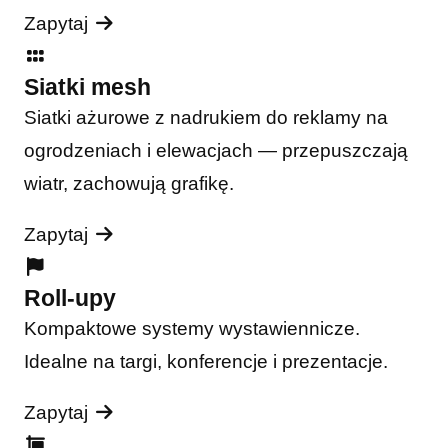
Zapytaj
Siatki mesh
Siatki ażurowe z nadrukiem do reklamy na
ogrodzeniach i elewacjach — przepuszczają
wiatr, zachowują grafikę.
Zapytaj
Roll-upy
Kompaktowe systemy wystawiennicze.
Idealne na targi, konferencje i prezentacje.
Zapytaj