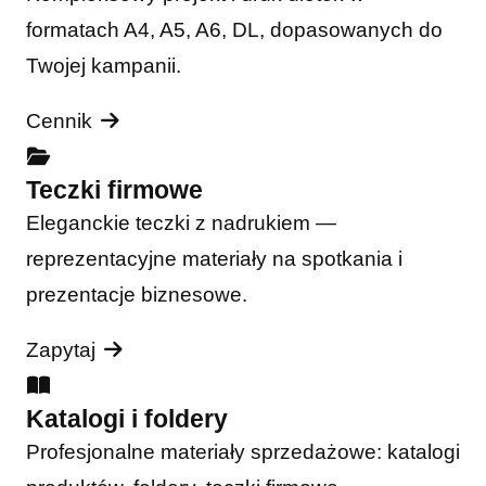
formatach A4, A5, A6, DL, dopasowanych do
Twojej kampanii.
Cennik
Teczki firmowe
Eleganckie teczki z nadrukiem —
reprezentacyjne materiały na spotkania i
prezentacje biznesowe.
Zapytaj
Katalogi i foldery
Profesjonalne materiały sprzedażowe: katalogi