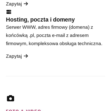
Zapytaj
Hosting, poczta i domeny
Serwer WWW, adres firmowy (domena) z
końcówką .pl, poczta e-mail z adresem
firmowym, kompleksowa obsługa techniczna.
Zapytaj