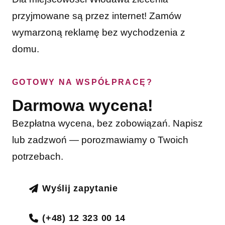
przyjmowane są przez internet! Zamów
wymarzoną reklamę bez wychodzenia z
domu.
GOTOWY NA WSPÓŁPRACĘ?
Darmowa wycena!
Bezpłatna wycena, bez zobowiązań. Napisz
lub zadzwoń — porozmawiamy o Twoich
potrzebach.
Wyślij zapytanie
(+48) 12 323 00 14