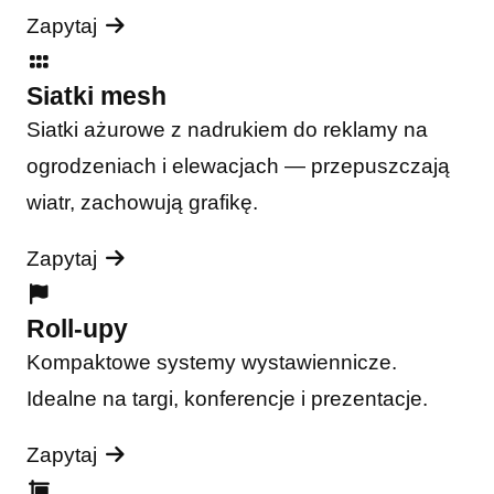
Zapytaj
Siatki mesh
Siatki ażurowe z nadrukiem do reklamy na
ogrodzeniach i elewacjach — przepuszczają
wiatr, zachowują grafikę.
Zapytaj
Roll-upy
Kompaktowe systemy wystawiennicze.
Idealne na targi, konferencje i prezentacje.
Zapytaj