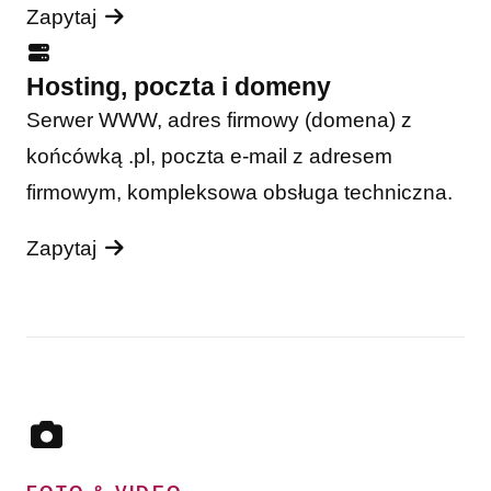
Zapytaj
Hosting, poczta i domeny
Serwer WWW, adres firmowy (domena) z
końcówką .pl, poczta e-mail z adresem
firmowym, kompleksowa obsługa techniczna.
Zapytaj