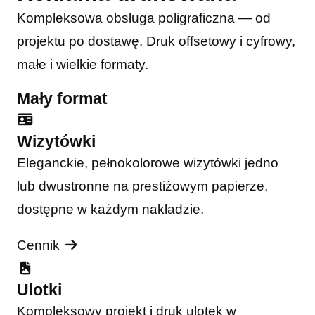
Kompleksowa obsługa poligraficzna — od
projektu po dostawę. Druk offsetowy i cyfrowy,
małe i wielkie formaty.
Mały format
Wizytówki
Eleganckie, pełnokolorowe wizytówki jedno
lub dwustronne na prestiżowym papierze,
dostępne w każdym nakładzie.
Cennik
Ulotki
Kompleksowy projekt i druk ulotek w