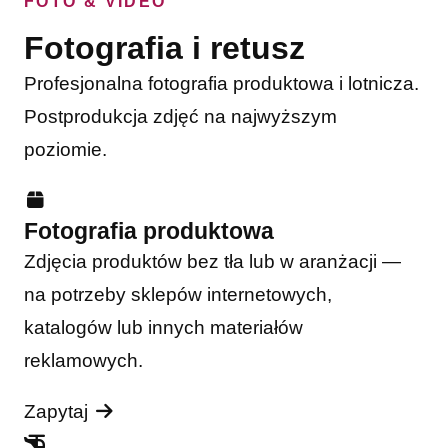
FOTO & VIDEO
Fotografia i retusz
Profesjonalna fotografia produktowa i lotnicza.
Postprodukcja zdjęć na najwyższym
poziomie.
Fotografia produktowa
Zdjęcia produktów bez tła lub w aranżacji —
na potrzeby sklepów internetowych,
katalogów lub innych materiałów
reklamowych.
Zapytaj