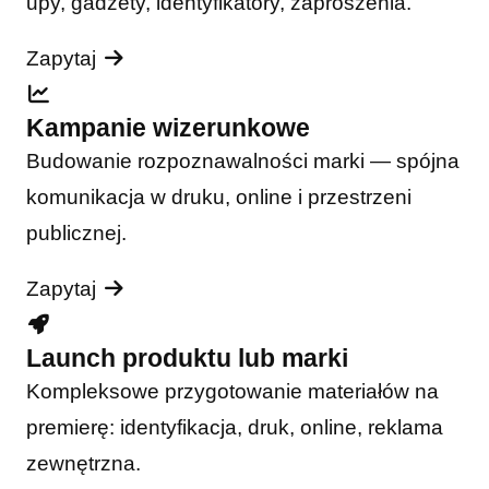
upy, gadżety, identyfikatory, zaproszenia.
Zapytaj
Kampanie wizerunkowe
Budowanie rozpoznawalności marki — spójna
komunikacja w druku, online i przestrzeni
publicznej.
Zapytaj
Launch produktu lub marki
Kompleksowe przygotowanie materiałów na
premierę: identyfikacja, druk, online, reklama
zewnętrzna.