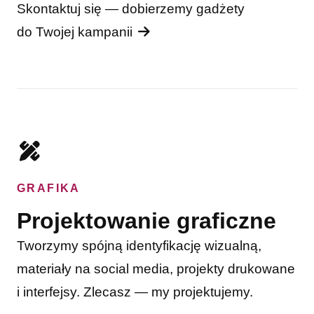
Skontaktuj się — dobierzemy gadżety
do Twojej kampanii
GRAFIKA
Projektowanie graficzne
Tworzymy spójną identyfikację wizualną,
materiały na social media, projekty drukowane
i interfejsy. Zlecasz — my projektujemy.