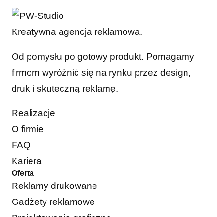
Kreatywna agencja reklamowa.
Od pomysłu po gotowy produkt. Pomagamy
firmom wyróżnić się na rynku przez design,
druk i skuteczną reklamę.
Realizacje
O firmie
FAQ
Kariera
Oferta
Reklamy drukowane
Gadżety reklamowe