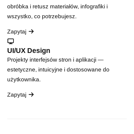
obróbka i retusz materiałów, infografiki i
wszystko, co potrzebujesz.
Zapytaj
UI/UX Design
Projekty interfejsów stron i aplikacji —
estetyczne, intuicyjne i dostosowane do
użytkownika.
Zapytaj