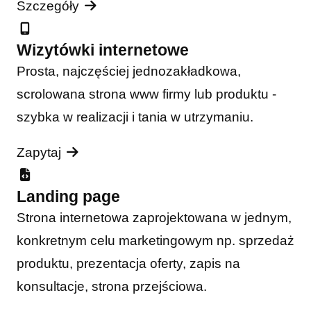
Szczegóły
Wizytówki internetowe
Prosta, najczęściej jednozakładkowa,
scrolowana strona www firmy lub produktu -
szybka w realizacji i tania w utrzymaniu.
Zapytaj
Landing page
Strona internetowa zaprojektowana w jednym,
konkretnym celu marketingowym np. sprzedaż
produktu, prezentacja oferty, zapis na
konsultacje, strona przejściowa.