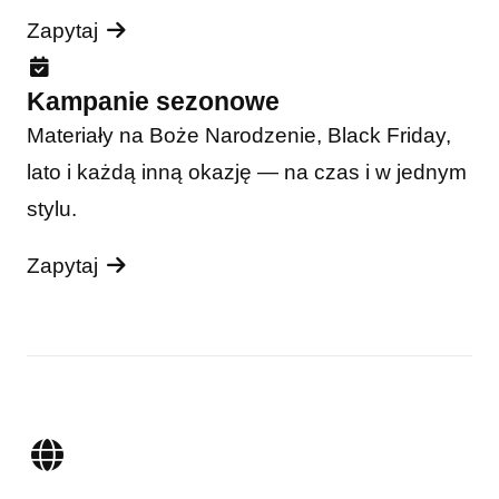
Zapytaj
Kampanie sezonowe
Materiały na Boże Narodzenie, Black Friday,
lato i każdą inną okazję — na czas i w jednym
stylu.
Zapytaj