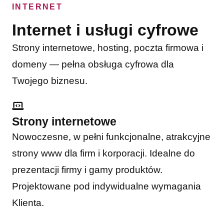
INTERNET
Internet i usługi cyfrowe
Strony internetowe, hosting, poczta firmowa i
domeny — pełna obsługa cyfrowa dla
Twojego biznesu.
Strony internetowe
Nowoczesne, w pełni funkcjonalne, atrakcyjne
strony www dla firm i korporacji. Idealne do
prezentacji firmy i gamy produktów.
Projektowane pod indywidualne wymagania
Klienta.