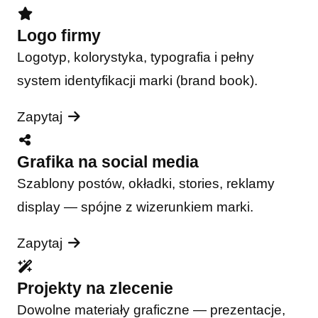
Logo firmy
Logotyp, kolorystyka, typografia i pełny
system identyfikacji marki (brand book).
Zapytaj
Grafika na social media
Szablony postów, okładki, stories, reklamy
display — spójne z wizerunkiem marki.
Zapytaj
Projekty na zlecenie
Dowolne materiały graficzne — prezentacje,