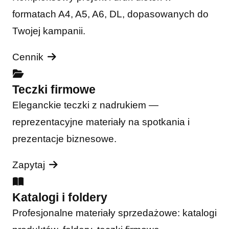
formatach A4, A5, A6, DL, dopasowanych do
Twojej kampanii.
Cennik
Teczki firmowe
Eleganckie teczki z nadrukiem —
reprezentacyjne materiały na spotkania i
prezentacje biznesowe.
Zapytaj
Katalogi i foldery
Profesjonalne materiały sprzedażowe: katalogi