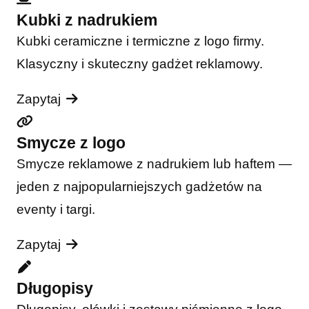
Kubki z nadrukiem
Kubki ceramiczne i termiczne z logo firmy.
Klasyczny i skuteczny gadżet reklamowy.
Zapytaj
Smycze z logo
Smycze reklamowe z nadrukiem lub haftem —
jeden z najpopularniejszych gadżetów na
eventy i targi.
Zapytaj
Długopisy