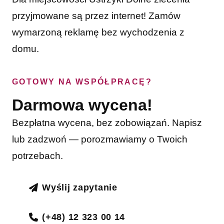
przyjmowane są przez internet! Zamów
wymarzoną reklamę bez wychodzenia z
domu.
GOTOWY NA WSPÓŁPRACĘ?
Darmowa wycena!
Bezpłatna wycena, bez zobowiązań. Napisz
lub zadzwoń — porozmawiamy o Twoich
potrzebach.
Wyślij zapytanie
(+48) 12 323 00 14