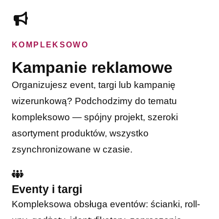
KOMPLEKSOWO
Kampanie reklamowe
Organizujesz event, targi lub kampanię
wizerunkową? Podchodzimy do tematu
kompleksowo — spójny projekt, szeroki
asortyment produktów, wszystko
zsynchronizowane w czasie.
Eventy i targi
Kompleksowa obsługa eventów: ścianki, roll-