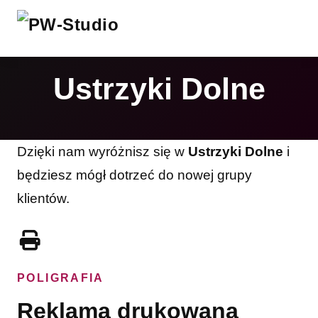
Ustrzyki Dolne
Dzięki nam wyróżnisz się w
Ustrzyki Dolne
i
będziesz mógł dotrzeć do nowej grupy
klientów.
POLIGRAFIA
Reklama drukowana