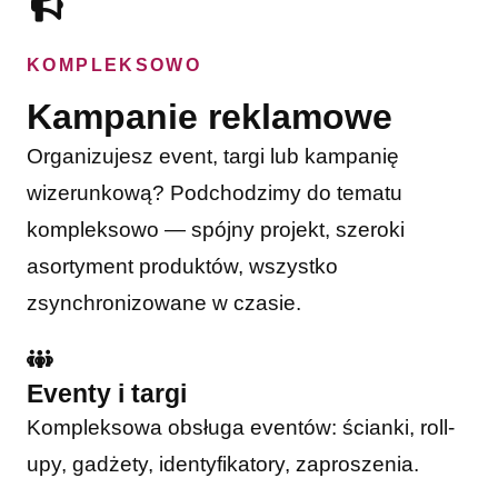
KOMPLEKSOWO
Kampanie reklamowe
Organizujesz event, targi lub kampanię
wizerunkową? Podchodzimy do tematu
kompleksowo — spójny projekt, szeroki
asortyment produktów, wszystko
zsynchronizowane w czasie.
Eventy i targi
Kompleksowa obsługa eventów: ścianki, roll-
upy, gadżety, identyfikatory, zaproszenia.