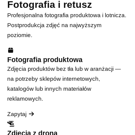
Fotografia i retusz
Profesjonalna fotografia produktowa i lotnicza.
Postprodukcja zdjęć na najwyższym
poziomie.
Fotografia produktowa
Zdjęcia produktów bez tła lub w aranżacji —
na potrzeby sklepów internetowych,
katalogów lub innych materiałów
reklamowych.
Zapytaj
Zdjęcia z drona