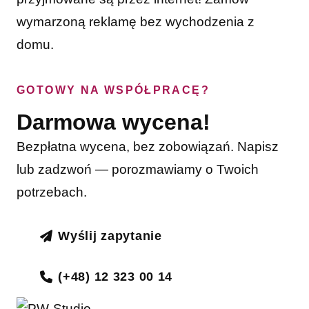
wymarzoną reklamę bez wychodzenia z
domu.
GOTOWY NA WSPÓŁPRACĘ?
Darmowa wycena!
Bezpłatna wycena, bez zobowiązań. Napisz
lub zadzwoń — porozmawiamy o Twoich
potrzebach.
Wyślij zapytanie
(+48) 12 323 00 14