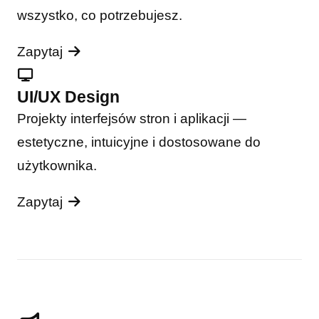
wszystko, co potrzebujesz.
Zapytaj
UI/UX Design
Projekty interfejsów stron i aplikacji —
estetyczne, intuicyjne i dostosowane do
użytkownika.
Zapytaj