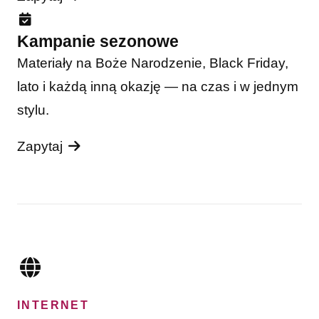
Kampanie sezonowe
Materiały na Boże Narodzenie, Black Friday,
lato i każdą inną okazję — na czas i w jednym
stylu.
Zapytaj
INTERNET