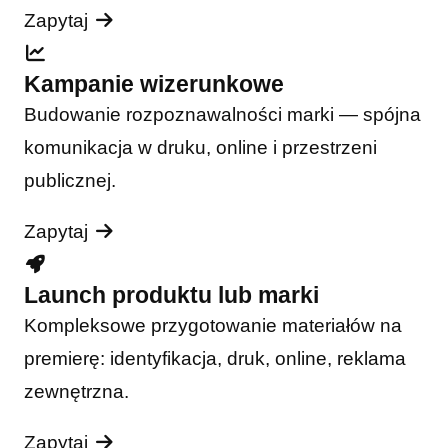
Zapytaj
Kampanie wizerunkowe
Budowanie rozpoznawalności marki — spójna
komunikacja w druku, online i przestrzeni
publicznej.
Zapytaj
Launch produktu lub marki
Kompleksowe przygotowanie materiałów na
premierę: identyfikacja, druk, online, reklama
zewnętrzna.
Zapytaj