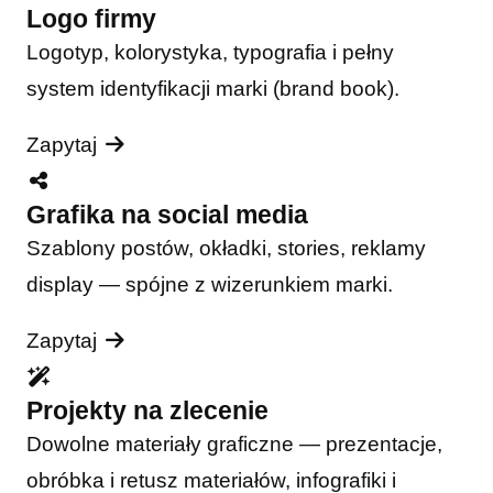
Logo firmy
Logotyp, kolorystyka, typografia i pełny
system identyfikacji marki (brand book).
Zapytaj
Grafika na social media
Szablony postów, okładki, stories, reklamy
display — spójne z wizerunkiem marki.
Zapytaj
Projekty na zlecenie
Dowolne materiały graficzne — prezentacje,
obróbka i retusz materiałów, infografiki i