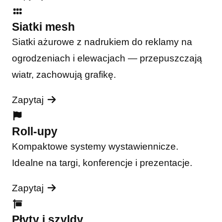
Siatki mesh
Siatki ażurowe z nadrukiem do reklamy na
ogrodzeniach i elewacjach — przepuszczają
wiatr, zachowują grafikę.
Zapytaj
Roll-upy
Kompaktowe systemy wystawiennicze.
Idealne na targi, konferencje i prezentacje.
Zapytaj
Płyty i szyldy