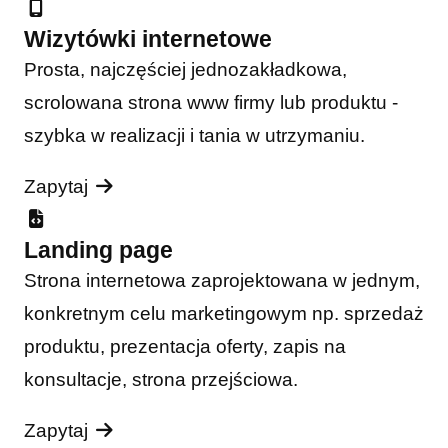
Wizytówki internetowe
Prosta, najczęściej jednozakładkowa,
scrolowana strona www firmy lub produktu -
szybka w realizacji i tania w utrzymaniu.
Zapytaj
Landing page
Strona internetowa zaprojektowana w jednym,
konkretnym celu marketingowym np. sprzedaż
produktu, prezentacja oferty, zapis na
konsultacje, strona przejściowa.
Zapytaj