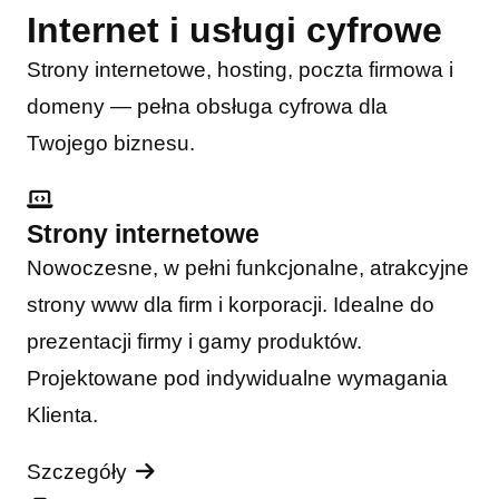
Internet i usługi cyfrowe
Strony internetowe, hosting, poczta firmowa i
domeny — pełna obsługa cyfrowa dla
Twojego biznesu.
Strony internetowe
Nowoczesne, w pełni funkcjonalne, atrakcyjne
strony www dla firm i korporacji. Idealne do
prezentacji firmy i gamy produktów.
Projektowane pod indywidualne wymagania
Klienta.
Szczegóły