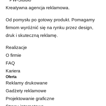
Kreatywna agencja reklamowa.
Od pomysłu po gotowy produkt. Pomagamy
firmom wyróżnić się na rynku przez design,
druk i skuteczną reklamę.
Realizacje
O firmie
FAQ
Kariera
Oferta
Reklamy drukowane
Gadżety reklamowe
Projektowanie graficzne