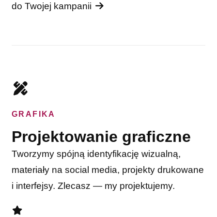
do Twojej kampanii
GRAFIKA
Projektowanie graficzne
Tworzymy spójną identyfikację wizualną,
materiały na social media, projekty drukowane
i interfejsy. Zlecasz — my projektujemy.