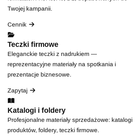
Twojej kampanii.
Cennik
Teczki firmowe
Eleganckie teczki z nadrukiem —
reprezentacyjne materiały na spotkania i
prezentacje biznesowe.
Zapytaj
Katalogi i foldery
Profesjonalne materiały sprzedażowe: katalogi
produktów, foldery, teczki firmowe.