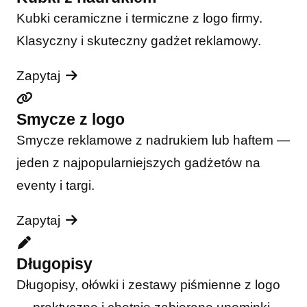
Kubki ceramiczne i termiczne z logo firmy.
Klasyczny i skuteczny gadżet reklamowy.
Zapytaj
Smycze z logo
Smycze reklamowe z nadrukiem lub haftem —
jeden z najpopularniejszych gadżetów na
eventy i targi.
Zapytaj
Długopisy
Długopisy, ołówki i zestawy piśmienne z logo