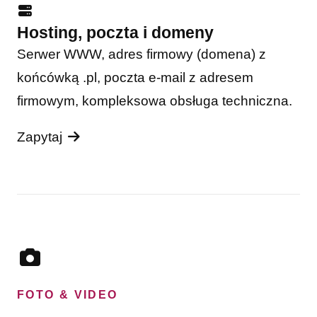
Hosting, poczta i domeny
Serwer WWW, adres firmowy (domena) z
końcówką .pl, poczta e-mail z adresem
firmowym, kompleksowa obsługa techniczna.
Zapytaj
FOTO & VIDEO