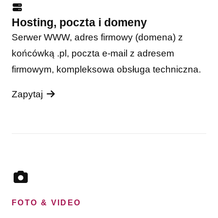
Hosting, poczta i domeny
Serwer WWW, adres firmowy (domena) z
końcówką .pl, poczta e-mail z adresem
firmowym, kompleksowa obsługa techniczna.
Zapytaj
FOTO & VIDEO