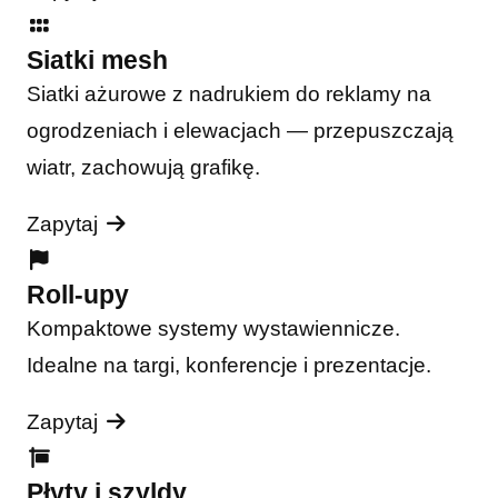
Siatki mesh
Siatki ażurowe z nadrukiem do reklamy na
ogrodzeniach i elewacjach — przepuszczają
wiatr, zachowują grafikę.
Zapytaj
Roll-upy
Kompaktowe systemy wystawiennicze.
Idealne na targi, konferencje i prezentacje.
Zapytaj
Płyty i szyldy