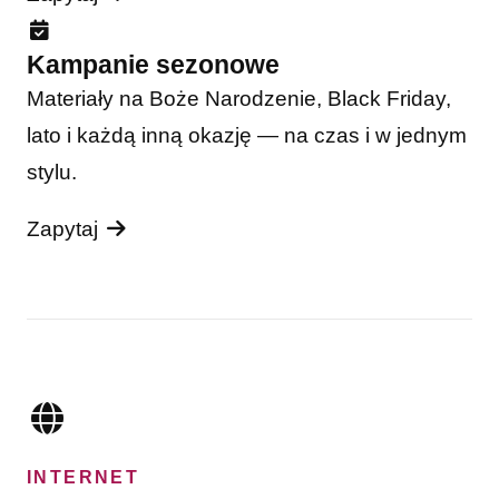
Kampanie sezonowe
Materiały na Boże Narodzenie, Black Friday,
lato i każdą inną okazję — na czas i w jednym
stylu.
Zapytaj
INTERNET