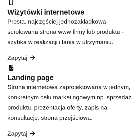
Wizytówki internetowe
Prosta, najczęściej jednozakładkowa,
scrolowana strona www firmy lub produktu -
szybka w realizacji i tania w utrzymaniu.
Zapytaj
Landing page
Strona internetowa zaprojektowana w jednym,
konkretnym celu marketingowym np. sprzedaż
produktu, prezentacja oferty, zapis na
konsultacje, strona przejściowa.
Zapytaj