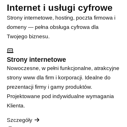
Internet i usługi cyfrowe
Strony internetowe, hosting, poczta firmowa i
domeny — pełna obsługa cyfrowa dla
Twojego biznesu.
Strony internetowe
Nowoczesne, w pełni funkcjonalne, atrakcyjne
strony www dla firm i korporacji. Idealne do
prezentacji firmy i gamy produktów.
Projektowane pod indywidualne wymagania
Klienta.
Szczegóły