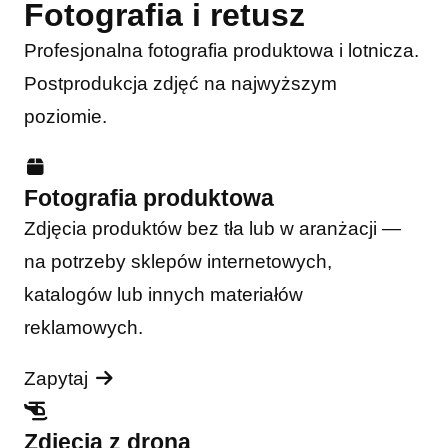
Fotografia i retusz
Profesjonalna fotografia produktowa i lotnicza.
Postprodukcja zdjęć na najwyższym
poziomie.
Fotografia produktowa
Zdjęcia produktów bez tła lub w aranżacji —
na potrzeby sklepów internetowych,
katalogów lub innych materiałów
reklamowych.
Zapytaj
Zdjęcia z drona