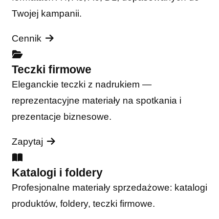
Twojej kampanii.
Cennik
Teczki firmowe
Eleganckie teczki z nadrukiem —
reprezentacyjne materiały na spotkania i
prezentacje biznesowe.
Zapytaj
Katalogi i foldery
Profesjonalne materiały sprzedażowe: katalogi
produktów, foldery, teczki firmowe.