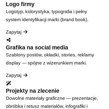
Logo firmy
Logotyp, kolorystyka, typografia i pełny
system identyfikacji marki (brand book).
Zapytaj
Grafika na social media
Szablony postów, okładki, stories, reklamy
display — spójne z wizerunkiem marki.
Zapytaj
Projekty na zlecenie
Dowolne materiały graficzne — prezentacje,
obróbka i retusz materiałów, infografiki i