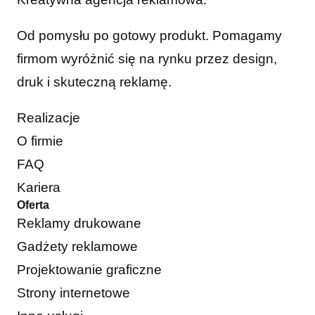
Od pomysłu po gotowy produkt. Pomagamy
firmom wyróżnić się na rynku przez design,
druk i skuteczną reklamę.
Realizacje
O firmie
FAQ
Kariera
Oferta
Reklamy drukowane
Gadżety reklamowe
Projektowanie graficzne
Strony internetowe