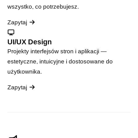
wszystko, co potrzebujesz.
Zapytaj
UI/UX Design
Projekty interfejsów stron i aplikacji —
estetyczne, intuicyjne i dostosowane do
użytkownika.
Zapytaj