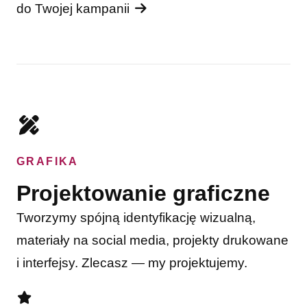
do Twojej kampanii
GRAFIKA
Projektowanie graficzne
Tworzymy spójną identyfikację wizualną,
materiały na social media, projekty drukowane
i interfejsy. Zlecasz — my projektujemy.