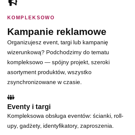
KOMPLEKSOWO
Kampanie reklamowe
Organizujesz event, targi lub kampanię
wizerunkową? Podchodzimy do tematu
kompleksowo — spójny projekt, szeroki
asortyment produktów, wszystko
zsynchronizowane w czasie.
Eventy i targi
Kompleksowa obsługa eventów: ścianki, roll-
upy, gadżety, identyfikatory, zaproszenia.