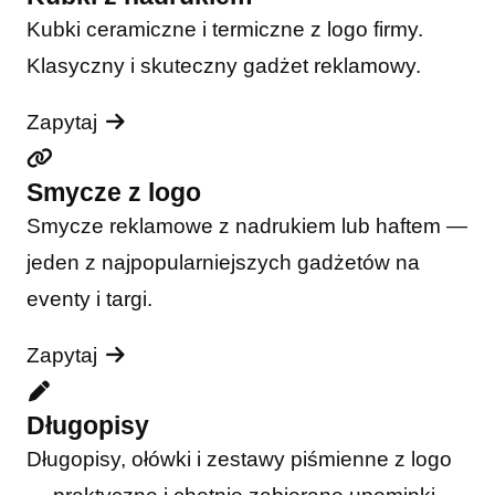
Kubki ceramiczne i termiczne z logo firmy.
Klasyczny i skuteczny gadżet reklamowy.
Zapytaj
Smycze z logo
Smycze reklamowe z nadrukiem lub haftem —
jeden z najpopularniejszych gadżetów na
eventy i targi.
Zapytaj
Długopisy
Długopisy, ołówki i zestawy piśmienne z logo