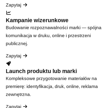
Zapytaj
Kampanie wizerunkowe
Budowanie rozpoznawalności marki — spójna
komunikacja w druku, online i przestrzeni
publicznej.
Zapytaj
Launch produktu lub marki
Kompleksowe przygotowanie materiałów na
premierę: identyfikacja, druk, online, reklama
zewnętrzna.
Zapytaj