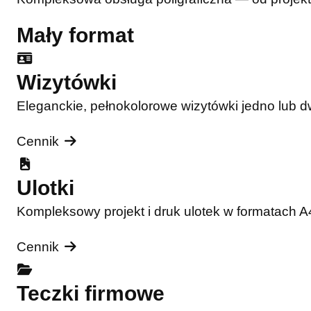
Mały format
Wizytówki
Eleganckie, pełnokolorowe wizytówki jedno lub 
Cennik
Ulotki
Kompleksowy projekt i druk ulotek w formatach 
Cennik
Teczki firmowe