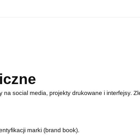
iczne
y na social media, projekty drukowane i interfejsy. 
entyfikacji marki (brand book).