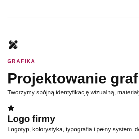
GRAFIKA
Projektowanie graf
Tworzymy spójną identyfikację wizualną, materiał
Logo firmy
Logotyp, kolorystyka, typografia i pełny system id