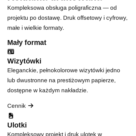
Kompleksowa obsługa poligraficzna — od
projektu po dostawę. Druk offsetowy i cyfrowy,
małe i wielkie formaty.
Mały format
Wizytówki
Eleganckie, pełnokolorowe wizytówki jedno
lub dwustronne na prestiżowym papierze,
dostępne w każdym nakładzie.
Cennik
Ulotki
Kompleksowy projekt i druk ulotek w