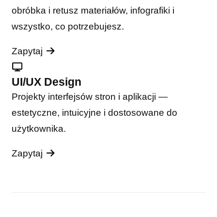
obróbka i retusz materiałów, infografiki i
wszystko, co potrzebujesz.
Zapytaj
UI/UX Design
Projekty interfejsów stron i aplikacji —
estetyczne, intuicyjne i dostosowane do
użytkownika.
Zapytaj