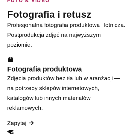
FOTO & VIDEO
Fotografia i retusz
Profesjonalna fotografia produktowa i lotnicza.
Postprodukcja zdjęć na najwyższym
poziomie.
Fotografia produktowa
Zdjęcia produktów bez tła lub w aranżacji —
na potrzeby sklepów internetowych,
katalogów lub innych materiałów
reklamowych.
Zapytaj