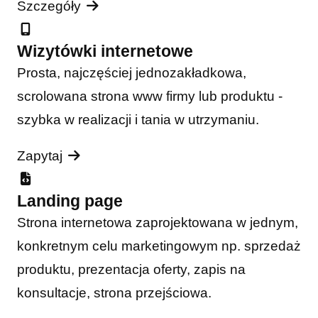
Szczegóły
Wizytówki internetowe
Prosta, najczęściej jednozakładkowa,
scrolowana strona www firmy lub produktu -
szybka w realizacji i tania w utrzymaniu.
Zapytaj
Landing page
Strona internetowa zaprojektowana w jednym,
konkretnym celu marketingowym np. sprzedaż
produktu, prezentacja oferty, zapis na
konsultacje, strona przejściowa.