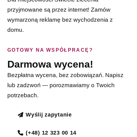
przyjmowane są przez internet! Zamów
wymarzoną reklamę bez wychodzenia z
domu.
GOTOWY NA WSPÓŁPRACĘ?
Darmowa wycena!
Bezpłatna wycena, bez zobowiązań. Napisz
lub zadzwoń — porozmawiamy o Twoich
potrzebach.
Wyślij zapytanie
(+48) 12 323 00 14