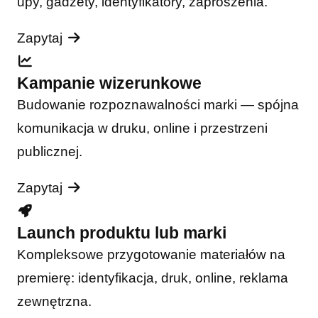
upy, gadżety, identyfikatory, zaproszenia.
Zapytaj
Kampanie wizerunkowe
Budowanie rozpoznawalności marki — spójna
komunikacja w druku, online i przestrzeni
publicznej.
Zapytaj
Launch produktu lub marki
Kompleksowe przygotowanie materiałów na
premierę: identyfikacja, druk, online, reklama
zewnętrzna.