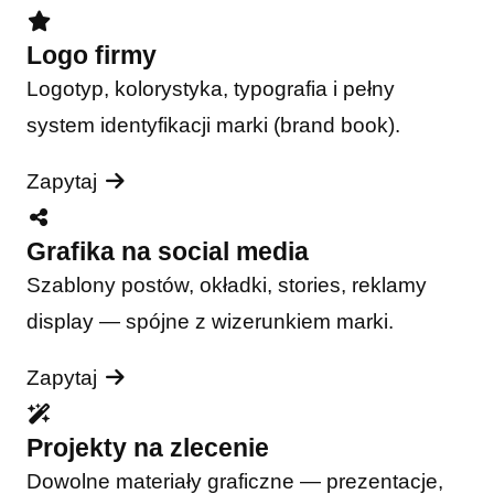
Logo firmy
Logotyp, kolorystyka, typografia i pełny
system identyfikacji marki (brand book).
Zapytaj
Grafika na social media
Szablony postów, okładki, stories, reklamy
display — spójne z wizerunkiem marki.
Zapytaj
Projekty na zlecenie
Dowolne materiały graficzne — prezentacje,