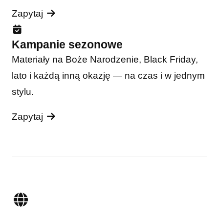
Zapytaj
Kampanie sezonowe
Materiały na Boże Narodzenie, Black Friday,
lato i każdą inną okazję — na czas i w jednym
stylu.
Zapytaj