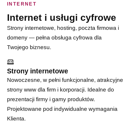
INTERNET
Internet i usługi cyfrowe
Strony internetowe, hosting, poczta firmowa i
domeny — pełna obsługa cyfrowa dla
Twojego biznesu.
Strony internetowe
Nowoczesne, w pełni funkcjonalne, atrakcyjne
strony www dla firm i korporacji. Idealne do
prezentacji firmy i gamy produktów.
Projektowane pod indywidualne wymagania
Klienta.