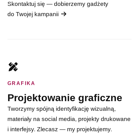
Skontaktuj się — dobierzemy gadżety
do Twojej kampanii
GRAFIKA
Projektowanie graficzne
Tworzymy spójną identyfikację wizualną,
materiały na social media, projekty drukowane
i interfejsy. Zlecasz — my projektujemy.