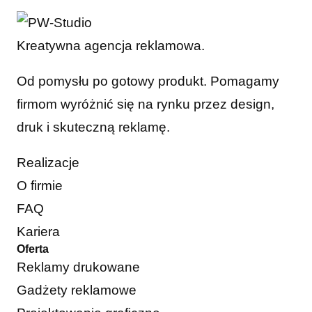
Kreatywna agencja reklamowa.
Od pomysłu po gotowy produkt. Pomagamy
firmom wyróżnić się na rynku przez design,
druk i skuteczną reklamę.
Realizacje
O firmie
FAQ
Kariera
Oferta
Reklamy drukowane
Gadżety reklamowe