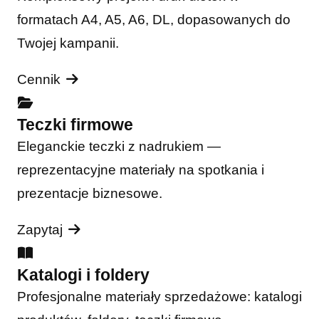
formatach A4, A5, A6, DL, dopasowanych do
Twojej kampanii.
Cennik
Teczki firmowe
Eleganckie teczki z nadrukiem —
reprezentacyjne materiały na spotkania i
prezentacje biznesowe.
Zapytaj
Katalogi i foldery
Profesjonalne materiały sprzedażowe: katalogi