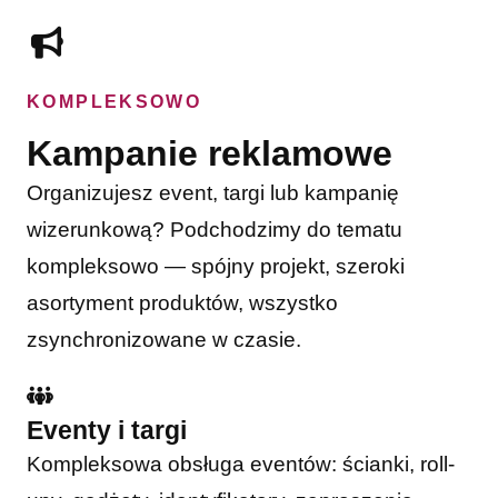
KOMPLEKSOWO
Kampanie reklamowe
Organizujesz event, targi lub kampanię
wizerunkową? Podchodzimy do tematu
kompleksowo — spójny projekt, szeroki
asortyment produktów, wszystko
zsynchronizowane w czasie.
Eventy i targi
Kompleksowa obsługa eventów: ścianki, roll-