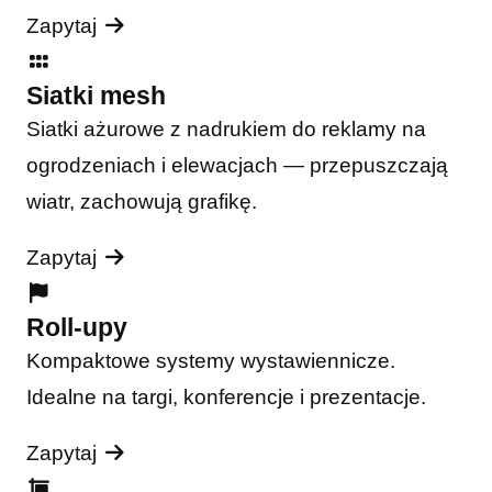
Zapytaj
Siatki mesh
Siatki ażurowe z nadrukiem do reklamy na
ogrodzeniach i elewacjach — przepuszczają
wiatr, zachowują grafikę.
Zapytaj
Roll-upy
Kompaktowe systemy wystawiennicze.
Idealne na targi, konferencje i prezentacje.
Zapytaj