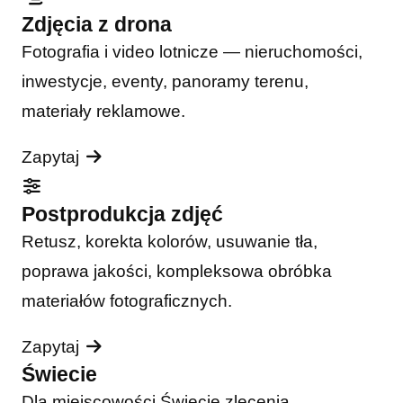
Zdjęcia z drona
Fotografia i video lotnicze — nieruchomości,
inwestycje, eventy, panoramy terenu,
materiały reklamowe.
Zapytaj
Postprodukcja zdjęć
Retusz, korekta kolorów, usuwanie tła,
poprawa jakości, kompleksowa obróbka
materiałów fotograficznych.
Zapytaj
Świecie
Dla miejscowości Świecie zlecenia