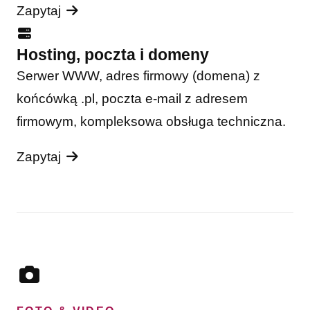
Zapytaj
Hosting, poczta i domeny
Serwer WWW, adres firmowy (domena) z
końcówką .pl, poczta e-mail z adresem
firmowym, kompleksowa obsługa techniczna.
Zapytaj