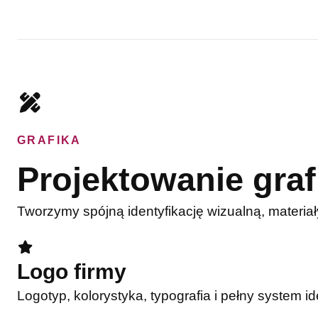
GRAFIKA
Projektowanie graf
Tworzymy spójną identyfikację wizualną, materiał
Logo firmy
Logotyp, kolorystyka, typografia i pełny system id