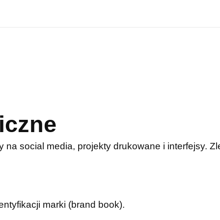
iczne
y na social media, projekty drukowane i interfejsy. 
entyfikacji marki (brand book).