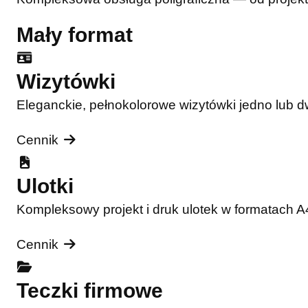
Mały format
Wizytówki
Eleganckie, pełnokolorowe wizytówki jedno lub 
Cennik
Ulotki
Kompleksowy projekt i druk ulotek w formatach 
Cennik
Teczki firmowe