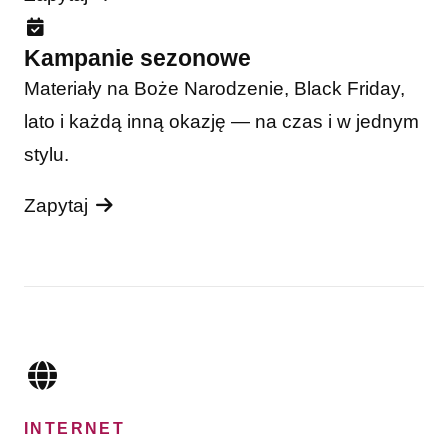
Kampanie sezonowe
Materiały na Boże Narodzenie, Black Friday,
lato i każdą inną okazję — na czas i w jednym
stylu.
Zapytaj
INTERNET