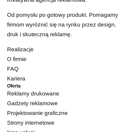
Od pomysłu po gotowy produkt. Pomagamy
firmom wyróżnić się na rynku przez design,
druk i skuteczną reklamę.
Realizacje
O firmie
FAQ
Kariera
Oferta
Reklamy drukowane
Gadżety reklamowe
Projektowanie graficzne
Strony internetowe