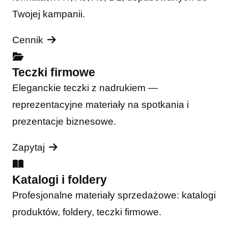
Twojej kampanii.
Cennik
Teczki firmowe
Eleganckie teczki z nadrukiem —
reprezentacyjne materiały na spotkania i
prezentacje biznesowe.
Zapytaj
Katalogi i foldery
Profesjonalne materiały sprzedażowe: katalogi
produktów, foldery, teczki firmowe.