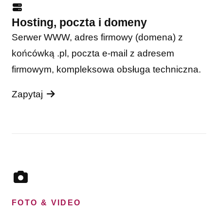
Hosting, poczta i domeny
Serwer WWW, adres firmowy (domena) z
końcówką .pl, poczta e-mail z adresem
firmowym, kompleksowa obsługa techniczna.
Zapytaj
FOTO & VIDEO