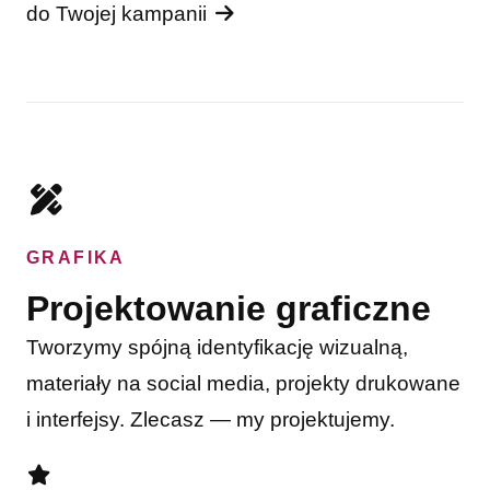
do Twojej kampanii
GRAFIKA
Projektowanie graficzne
Tworzymy spójną identyfikację wizualną,
materiały na social media, projekty drukowane
i interfejsy. Zlecasz — my projektujemy.