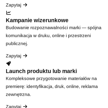
Zapytaj
Kampanie wizerunkowe
Budowanie rozpoznawalności marki — spójna
komunikacja w druku, online i przestrzeni
publicznej.
Zapytaj
Launch produktu lub marki
Kompleksowe przygotowanie materiałów na
premierę: identyfikacja, druk, online, reklama
zewnętrzna.
Zapytaj