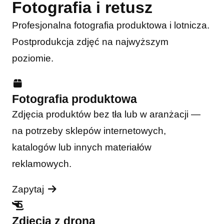
Fotografia i retusz
Profesjonalna fotografia produktowa i lotnicza.
Postprodukcja zdjęć na najwyższym
poziomie.
Fotografia produktowa
Zdjęcia produktów bez tła lub w aranżacji —
na potrzeby sklepów internetowych,
katalogów lub innych materiałów
reklamowych.
Zapytaj
Zdjęcia z drona