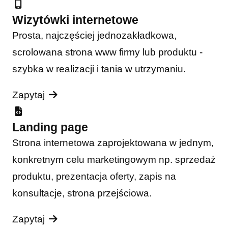
Wizytówki internetowe
Prosta, najczęściej jednozakładkowa,
scrolowana strona www firmy lub produktu -
szybka w realizacji i tania w utrzymaniu.
Zapytaj
Landing page
Strona internetowa zaprojektowana w jednym,
konkretnym celu marketingowym np. sprzedaż
produktu, prezentacja oferty, zapis na
konsultacje, strona przejściowa.
Zapytaj