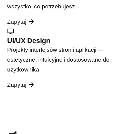
wszystko, co potrzebujesz.
Zapytaj
UI/UX Design
Projekty interfejsów stron i aplikacji —
estetyczne, intuicyjne i dostosowane do
użytkownika.
Zapytaj