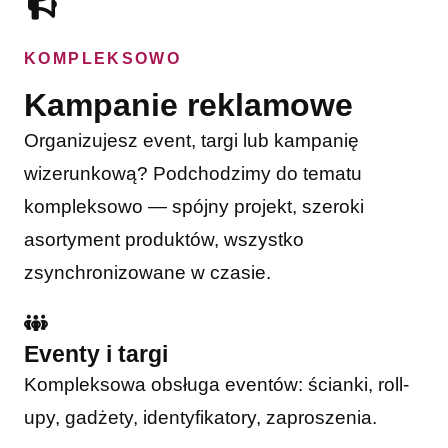
KOMPLEKSOWO
Kampanie reklamowe
Organizujesz event, targi lub kampanię
wizerunkową? Podchodzimy do tematu
kompleksowo — spójny projekt, szeroki
asortyment produktów, wszystko
zsynchronizowane w czasie.
Eventy i targi
Kompleksowa obsługa eventów: ścianki, roll-
upy, gadżety, identyfikatory, zaproszenia.