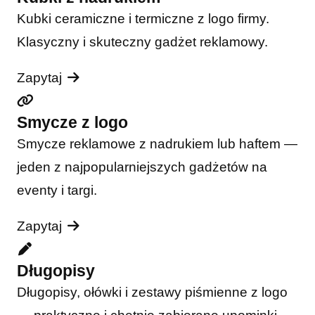
Kubki ceramiczne i termiczne z logo firmy.
Klasyczny i skuteczny gadżet reklamowy.
Zapytaj
Smycze z logo
Smycze reklamowe z nadrukiem lub haftem —
jeden z najpopularniejszych gadżetów na
eventy i targi.
Zapytaj
Długopisy
Długopisy, ołówki i zestawy piśmienne z logo