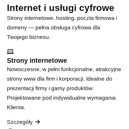
Internet i usługi cyfrowe
Strony internetowe, hosting, poczta firmowa i
domeny — pełna obsługa cyfrowa dla
Twojego biznesu.
Strony internetowe
Nowoczesne, w pełni funkcjonalne, atrakcyjne
strony www dla firm i korporacji. Idealne do
prezentacji firmy i gamy produktów.
Projektowane pod indywidualne wymagania
Klienta.
Szczegóły