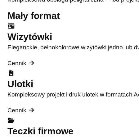
Mały format
Wizytówki
Eleganckie, pełnokolorowe wizytówki jedno lub 
Cennik
Ulotki
Kompleksowy projekt i druk ulotek w formatach 
Cennik
Teczki firmowe