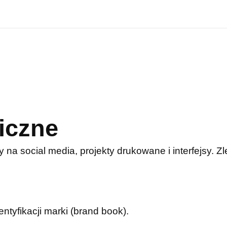
iczne
y na social media, projekty drukowane i interfejsy. 
entyfikacji marki (brand book).