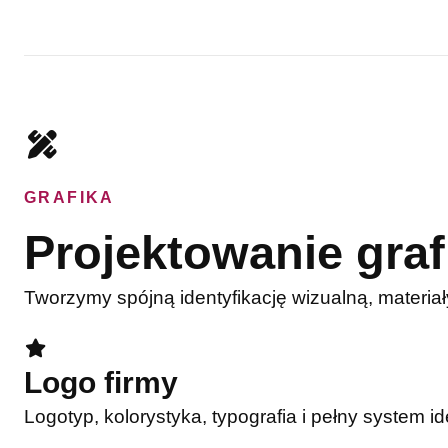
GRAFIKA
Projektowanie graf
Tworzymy spójną identyfikację wizualną, materiał
Logo firmy
Logotyp, kolorystyka, typografia i pełny system id