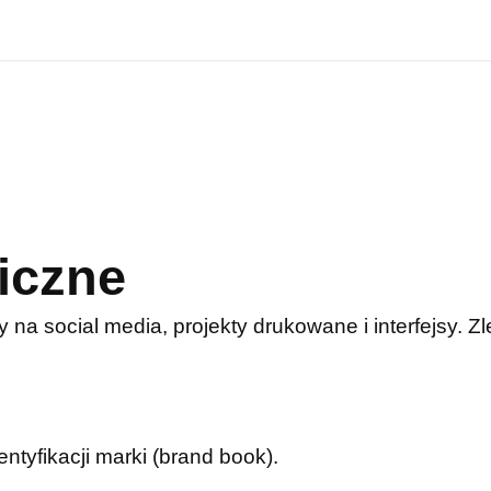
iczne
y na social media, projekty drukowane i interfejsy. 
entyfikacji marki (brand book).