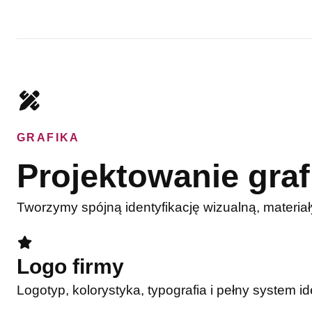
GRAFIKA
Projektowanie graf
Tworzymy spójną identyfikację wizualną, materiał
Logo firmy
Logotyp, kolorystyka, typografia i pełny system id