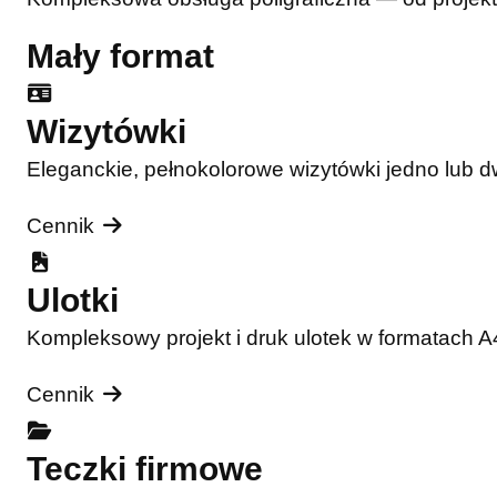
Mały format
Wizytówki
Eleganckie, pełnokolorowe wizytówki jedno lub 
Cennik
Ulotki
Kompleksowy projekt i druk ulotek w formatach 
Cennik
Teczki firmowe