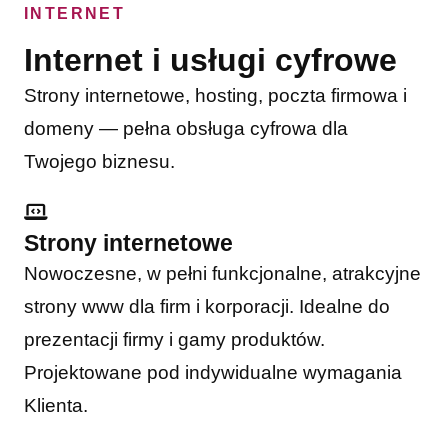
INTERNET
Internet i usługi cyfrowe
Strony internetowe, hosting, poczta firmowa i
domeny — pełna obsługa cyfrowa dla
Twojego biznesu.
Strony internetowe
Nowoczesne, w pełni funkcjonalne, atrakcyjne
strony www dla firm i korporacji. Idealne do
prezentacji firmy i gamy produktów.
Projektowane pod indywidualne wymagania
Klienta.