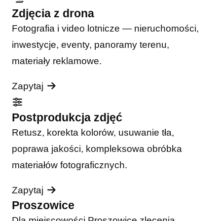
Zdjęcia z drona
Fotografia i video lotnicze — nieruchomości,
inwestycje, eventy, panoramy terenu,
materiały reklamowe.
Zapytaj
Postprodukcja zdjęć
Retusz, korekta kolorów, usuwanie tła,
poprawa jakości, kompleksowa obróbka
materiałów fotograficznych.
Zapytaj
Proszowice
Dla miejscowości Proszowice zlecenia