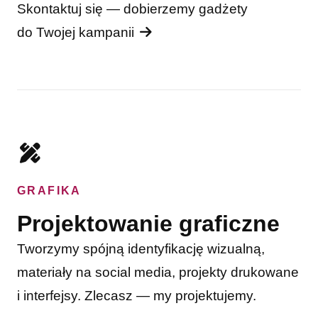
Skontaktuj się — dobierzemy gadżety
do Twojej kampanii
GRAFIKA
Projektowanie graficzne
Tworzymy spójną identyfikację wizualną,
materiały na social media, projekty drukowane
i interfejsy. Zlecasz — my projektujemy.