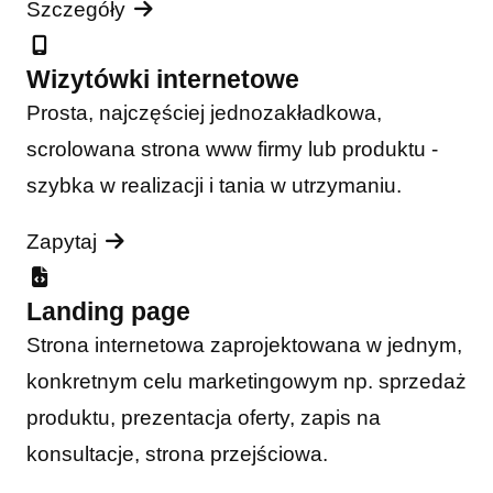
Szczegóły
Wizytówki internetowe
Prosta, najczęściej jednozakładkowa,
scrolowana strona www firmy lub produktu -
szybka w realizacji i tania w utrzymaniu.
Zapytaj
Landing page
Strona internetowa zaprojektowana w jednym,
konkretnym celu marketingowym np. sprzedaż
produktu, prezentacja oferty, zapis na
konsultacje, strona przejściowa.