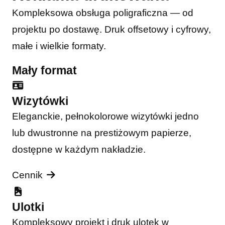
Kompleksowa obsługa poligraficzna — od
projektu po dostawę. Druk offsetowy i cyfrowy,
małe i wielkie formaty.
Mały format
Wizytówki
Eleganckie, pełnokolorowe wizytówki jedno
lub dwustronne na prestiżowym papierze,
dostępne w każdym nakładzie.
Cennik
Ulotki
Kompleksowy projekt i druk ulotek w