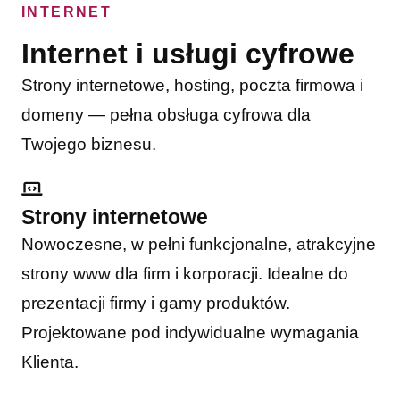
INTERNET
Internet i usługi cyfrowe
Strony internetowe, hosting, poczta firmowa i
domeny — pełna obsługa cyfrowa dla
Twojego biznesu.
Strony internetowe
Nowoczesne, w pełni funkcjonalne, atrakcyjne
strony www dla firm i korporacji. Idealne do
prezentacji firmy i gamy produktów.
Projektowane pod indywidualne wymagania
Klienta.