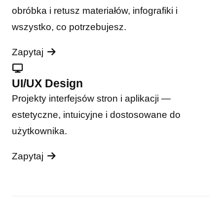
obróbka i retusz materiałów, infografiki i
wszystko, co potrzebujesz.
Zapytaj
UI/UX Design
Projekty interfejsów stron i aplikacji —
estetyczne, intuicyjne i dostosowane do
użytkownika.
Zapytaj