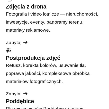
Zdjęcia z drona
Fotografia i video lotnicze — nieruchomości,
inwestycje, eventy, panoramy terenu,
materiały reklamowe.
Zapytaj
Postprodukcja zdjęć
Retusz, korekta kolorów, usuwanie tła,
poprawa jakości, kompleksowa obróbka
materiałów fotograficznych.
Zapytaj
Poddębice
Dla miejscowości Poddębice zlecenia