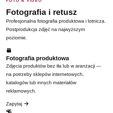
FOTO & VIDEO
Fotografia i retusz
Profesjonalna fotografia produktowa i lotnicza.
Postprodukcja zdjęć na najwyższym
poziomie.
Fotografia produktowa
Zdjęcia produktów bez tła lub w aranżacji —
na potrzeby sklepów internetowych,
katalogów lub innych materiałów
reklamowych.
Zapytaj