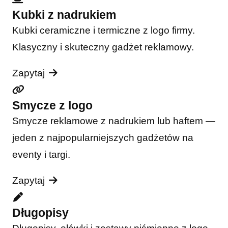
Kubki z nadrukiem
Kubki ceramiczne i termiczne z logo firmy.
Klasyczny i skuteczny gadżet reklamowy.
Zapytaj
Smycze z logo
Smycze reklamowe z nadrukiem lub haftem —
jeden z najpopularniejszych gadżetów na
eventy i targi.
Zapytaj
Długopisy