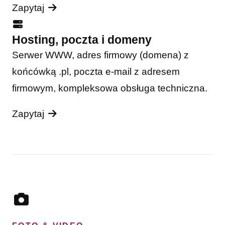
Zapytaj
Hosting, poczta i domeny
Serwer WWW, adres firmowy (domena) z
końcówką .pl, poczta e-mail z adresem
firmowym, kompleksowa obsługa techniczna.
Zapytaj