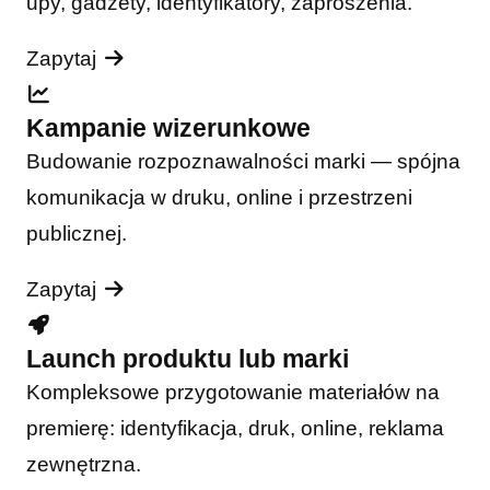
upy, gadżety, identyfikatory, zaproszenia.
Zapytaj
Kampanie wizerunkowe
Budowanie rozpoznawalności marki — spójna
komunikacja w druku, online i przestrzeni
publicznej.
Zapytaj
Launch produktu lub marki
Kompleksowe przygotowanie materiałów na
premierę: identyfikacja, druk, online, reklama
zewnętrzna.