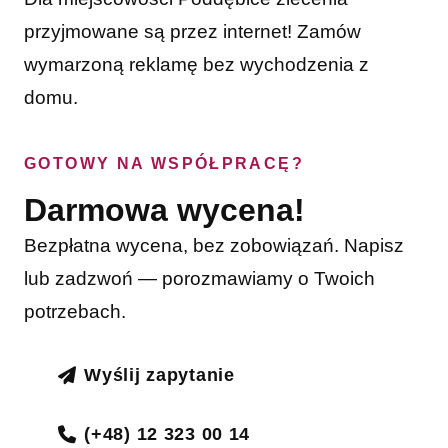
przyjmowane są przez internet! Zamów
wymarzoną reklamę bez wychodzenia z
domu.
GOTOWY NA WSPÓŁPRACĘ?
Darmowa wycena!
Bezpłatna wycena, bez zobowiązań. Napisz
lub zadzwoń — porozmawiamy o Twoich
potrzebach.
Wyślij zapytanie
(+48) 12 323 00 14