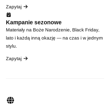
Zapytaj
Kampanie sezonowe
Materiały na Boże Narodzenie, Black Friday,
lato i każdą inną okazję — na czas i w jednym
stylu.
Zapytaj