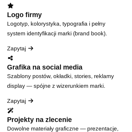
Logo firmy
Logotyp, kolorystyka, typografia i pełny
system identyfikacji marki (brand book).
Zapytaj
Grafika na social media
Szablony postów, okładki, stories, reklamy
display — spójne z wizerunkiem marki.
Zapytaj
Projekty na zlecenie
Dowolne materiały graficzne — prezentacje,