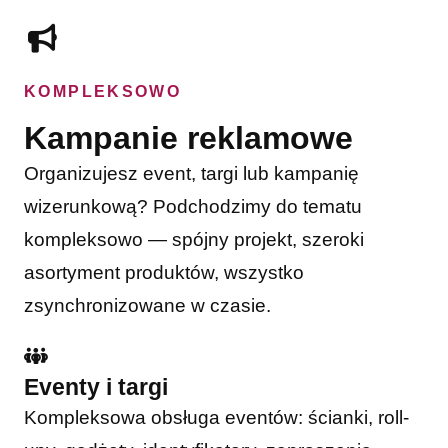
KOMPLEKSOWO
Kampanie reklamowe
Organizujesz event, targi lub kampanię
wizerunkową? Podchodzimy do tematu
kompleksowo — spójny projekt, szeroki
asortyment produktów, wszystko
zsynchronizowane w czasie.
Eventy i targi
Kompleksowa obsługa eventów: ścianki, roll-