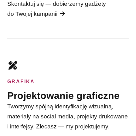
Skontaktuj się — dobierzemy gadżety
do Twojej kampanii
GRAFIKA
Projektowanie graficzne
Tworzymy spójną identyfikację wizualną,
materiały na social media, projekty drukowane
i interfejsy. Zlecasz — my projektujemy.