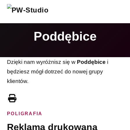
Poddębice
Dzięki nam wyróżnisz się w
Poddębice
i
będziesz mógł dotrzeć do nowej grupy
klientów.
POLIGRAFIA
Reklama drukowana