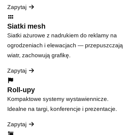
Zapytaj
Siatki mesh
Siatki ażurowe z nadrukiem do reklamy na
ogrodzeniach i elewacjach — przepuszczają
wiatr, zachowują grafikę.
Zapytaj
Roll-upy
Kompaktowe systemy wystawiennicze.
Idealne na targi, konferencje i prezentacje.
Zapytaj