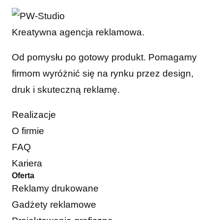
Kreatywna agencja reklamowa.
Od pomysłu po gotowy produkt. Pomagamy
firmom wyróżnić się na rynku przez design,
druk i skuteczną reklamę.
Realizacje
O firmie
FAQ
Kariera
Oferta
Reklamy drukowane
Gadżety reklamowe