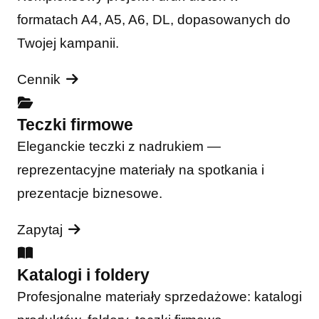
formatach A4, A5, A6, DL, dopasowanych do
Twojej kampanii.
Cennik
Teczki firmowe
Eleganckie teczki z nadrukiem —
reprezentacyjne materiały na spotkania i
prezentacje biznesowe.
Zapytaj
Katalogi i foldery
Profesjonalne materiały sprzedażowe: katalogi