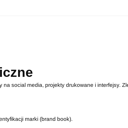
iczne
y na social media, projekty drukowane i interfejsy. 
entyfikacji marki (brand book).