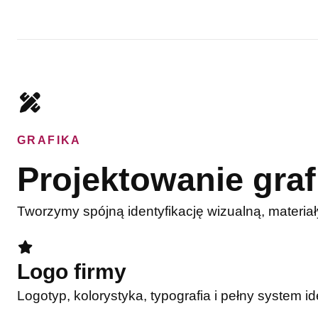
GRAFIKA
Projektowanie graf
Tworzymy spójną identyfikację wizualną, materiał
Logo firmy
Logotyp, kolorystyka, typografia i pełny system id