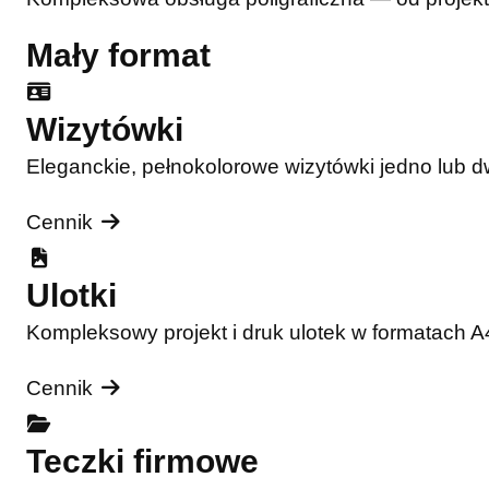
Mały format
Wizytówki
Eleganckie, pełnokolorowe wizytówki jedno lub 
Cennik
Ulotki
Kompleksowy projekt i druk ulotek w formatach 
Cennik
Teczki firmowe