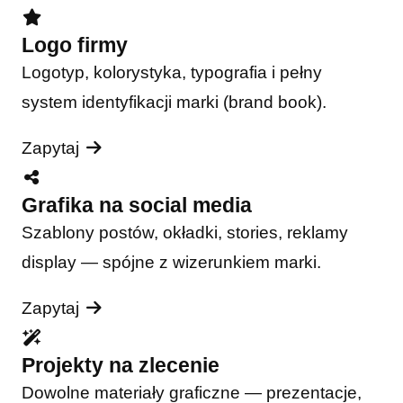
Logo firmy
Logotyp, kolorystyka, typografia i pełny
system identyfikacji marki (brand book).
Zapytaj
Grafika na social media
Szablony postów, okładki, stories, reklamy
display — spójne z wizerunkiem marki.
Zapytaj
Projekty na zlecenie
Dowolne materiały graficzne — prezentacje,