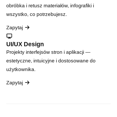
obróbka i retusz materiałów, infografiki i
wszystko, co potrzebujesz.
Zapytaj
UI/UX Design
Projekty interfejsów stron i aplikacji —
estetyczne, intuicyjne i dostosowane do
użytkownika.
Zapytaj