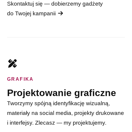
Skontaktuj się — dobierzemy gadżety
do Twojej kampanii
GRAFIKA
Projektowanie graficzne
Tworzymy spójną identyfikację wizualną,
materiały na social media, projekty drukowane
i interfejsy. Zlecasz — my projektujemy.