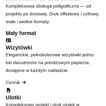
Kompleksowa obsługa poligraficzna — od
projektu po dostawę. Druk offsetowy i cyfrowy,
małe i wielkie formaty.
Mały format
Wizytówki
Eleganckie, pełnokolorowe wizytówki jedno
lub dwustronne na prestiżowym papierze,
dostępne w każdym nakładzie.
Cennik
Ulotki
Kompleksowy projekt i druk ulotek w