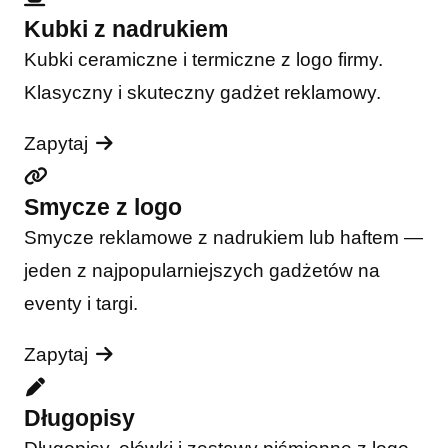
Kubki z nadrukiem
Kubki ceramiczne i termiczne z logo firmy.
Klasyczny i skuteczny gadżet reklamowy.
Zapytaj
Smycze z logo
Smycze reklamowe z nadrukiem lub haftem —
jeden z najpopularniejszych gadżetów na
eventy i targi.
Zapytaj
Długopisy