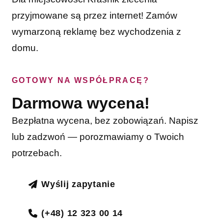
przyjmowane są przez internet! Zamów
wymarzoną reklamę bez wychodzenia z
domu.
GOTOWY NA WSPÓŁPRACĘ?
Darmowa wycena!
Bezpłatna wycena, bez zobowiązań. Napisz
lub zadzwoń — porozmawiamy o Twoich
potrzebach.
Wyślij zapytanie
(+48) 12 323 00 14