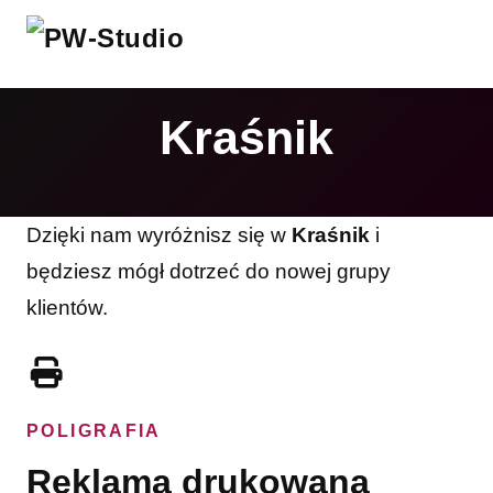
Kraśnik
Dzięki nam wyróżnisz się w
Kraśnik
i
będziesz mógł dotrzeć do nowej grupy
klientów.
POLIGRAFIA
Reklama drukowana