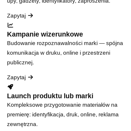
upy, gadżety, identyfikatory, zaproszenia.
Zapytaj
Kampanie wizerunkowe
Budowanie rozpoznawalności marki — spójna
komunikacja w druku, online i przestrzeni
publicznej.
Zapytaj
Launch produktu lub marki
Kompleksowe przygotowanie materiałów na
premierę: identyfikacja, druk, online, reklama
zewnętrzna.