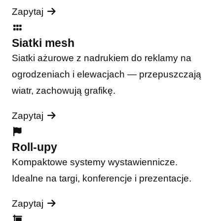
Zapytaj
Siatki mesh
Siatki ażurowe z nadrukiem do reklamy na
ogrodzeniach i elewacjach — przepuszczają
wiatr, zachowują grafikę.
Zapytaj
Roll-upy
Kompaktowe systemy wystawiennicze.
Idealne na targi, konferencje i prezentacje.
Zapytaj