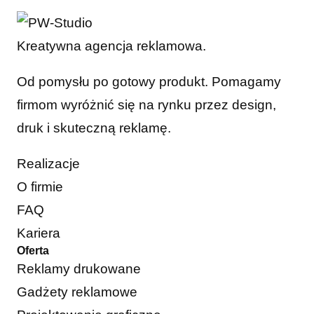
Kreatywna agencja reklamowa.
Od pomysłu po gotowy produkt. Pomagamy
firmom wyróżnić się na rynku przez design,
druk i skuteczną reklamę.
Realizacje
O firmie
FAQ
Kariera
Oferta
Reklamy drukowane
Gadżety reklamowe