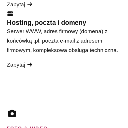
Zapytaj
Hosting, poczta i domeny
Serwer WWW, adres firmowy (domena) z
końcówką .pl, poczta e-mail z adresem
firmowym, kompleksowa obsługa techniczna.
Zapytaj