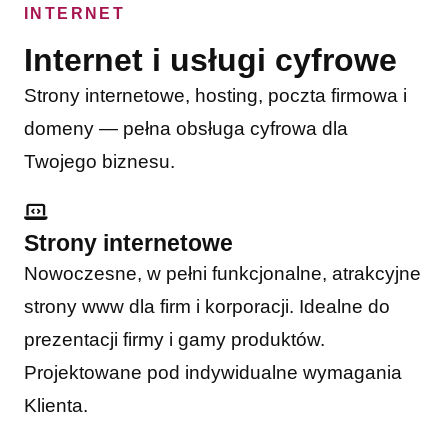
INTERNET
Internet i usługi cyfrowe
Strony internetowe, hosting, poczta firmowa i
domeny — pełna obsługa cyfrowa dla
Twojego biznesu.
Strony internetowe
Nowoczesne, w pełni funkcjonalne, atrakcyjne
strony www dla firm i korporacji. Idealne do
prezentacji firmy i gamy produktów.
Projektowane pod indywidualne wymagania
Klienta.