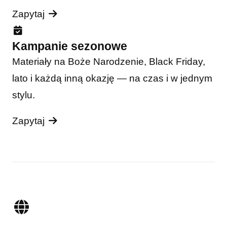
Zapytaj
Kampanie sezonowe
Materiały na Boże Narodzenie, Black Friday,
lato i każdą inną okazję — na czas i w jednym
stylu.
Zapytaj