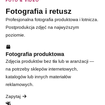
FOTO & VIDEO
Fotografia i retusz
Profesjonalna fotografia produktowa i lotnicza.
Postprodukcja zdjęć na najwyższym
poziomie.
Fotografia produktowa
Zdjęcia produktów bez tła lub w aranżacji —
na potrzeby sklepów internetowych,
katalogów lub innych materiałów
reklamowych.
Zapytaj