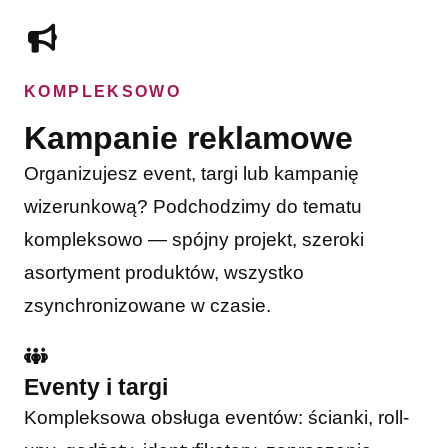
KOMPLEKSOWO
Kampanie reklamowe
Organizujesz event, targi lub kampanię
wizerunkową? Podchodzimy do tematu
kompleksowo — spójny projekt, szeroki
asortyment produktów, wszystko
zsynchronizowane w czasie.
Eventy i targi
Kompleksowa obsługa eventów: ścianki, roll-