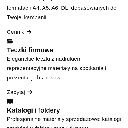
formatach A4, A5, A6, DL, dopasowanych do
Twojej kampanii.
Cennik
Teczki firmowe
Eleganckie teczki z nadrukiem —
reprezentacyjne materiały na spotkania i
prezentacje biznesowe.
Zapytaj
Katalogi i foldery
Profesjonalne materiały sprzedażowe: katalogi