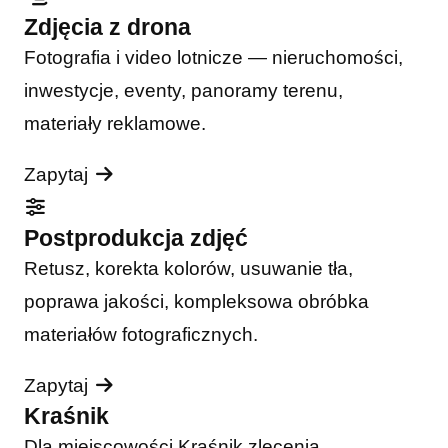
Zdjęcia z drona
Fotografia i video lotnicze — nieruchomości,
inwestycje, eventy, panoramy terenu,
materiały reklamowe.
Zapytaj
Postprodukcja zdjęć
Retusz, korekta kolorów, usuwanie tła,
poprawa jakości, kompleksowa obróbka
materiałów fotograficznych.
Zapytaj
Kraśnik
Dla miejscowości Kraśnik zlecenia