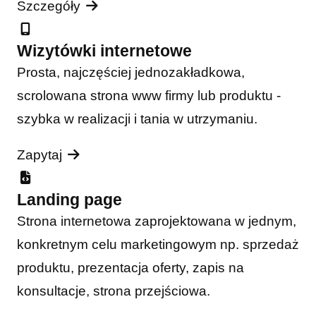
Szczegóły
Wizytówki internetowe
Prosta, najczęściej jednozakładkowa,
scrolowana strona www firmy lub produktu -
szybka w realizacji i tania w utrzymaniu.
Zapytaj
Landing page
Strona internetowa zaprojektowana w jednym,
konkretnym celu marketingowym np. sprzedaż
produktu, prezentacja oferty, zapis na
konsultacje, strona przejściowa.