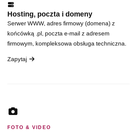
Hosting, poczta i domeny
Serwer WWW, adres firmowy (domena) z
końcówką .pl, poczta e-mail z adresem
firmowym, kompleksowa obsługa techniczna.
Zapytaj
FOTO & VIDEO