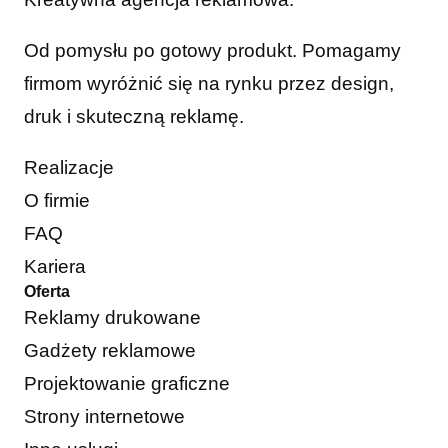
Od pomysłu po gotowy produkt. Pomagamy
firmom wyróżnić się na rynku przez design,
druk i skuteczną reklamę.
Realizacje
O firmie
FAQ
Kariera
Oferta
Reklamy drukowane
Gadżety reklamowe
Projektowanie graficzne
Strony internetowe