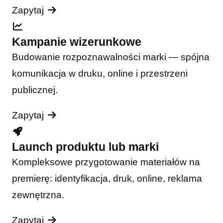
Zapytaj
Kampanie wizerunkowe
Budowanie rozpoznawalności marki — spójna
komunikacja w druku, online i przestrzeni
publicznej.
Zapytaj
Launch produktu lub marki
Kompleksowe przygotowanie materiałów na
premierę: identyfikacja, druk, online, reklama
zewnętrzna.
Zapytaj