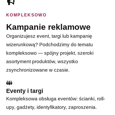
KOMPLEKSOWO
Kampanie reklamowe
Organizujesz event, targi lub kampanię
wizerunkową? Podchodzimy do tematu
kompleksowo — spójny projekt, szeroki
asortyment produktów, wszystko
zsynchronizowane w czasie.
Eventy i targi
Kompleksowa obsługa eventów: ścianki, roll-
upy, gadżety, identyfikatory, zaproszenia.