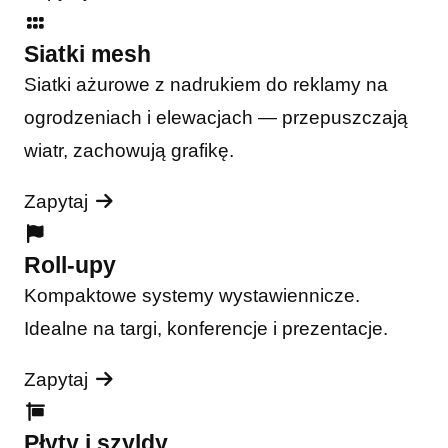
Siatki mesh
Siatki ażurowe z nadrukiem do reklamy na
ogrodzeniach i elewacjach — przepuszczają
wiatr, zachowują grafikę.
Zapytaj
Roll-upy
Kompaktowe systemy wystawiennicze.
Idealne na targi, konferencje i prezentacje.
Zapytaj
Płyty i szyldy