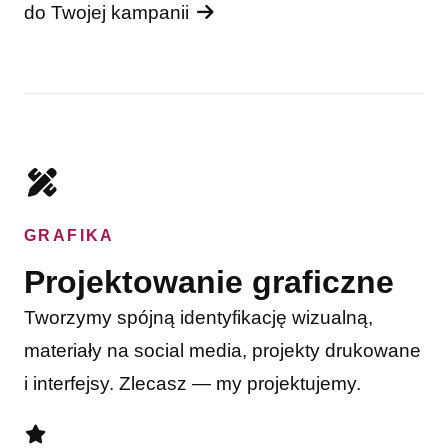
do Twojej kampanii
GRAFIKA
Projektowanie graficzne
Tworzymy spójną identyfikację wizualną,
materiały na social media, projekty drukowane
i interfejsy. Zlecasz — my projektujemy.