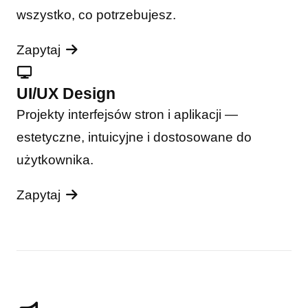
wszystko, co potrzebujesz.
Zapytaj
UI/UX Design
Projekty interfejsów stron i aplikacji —
estetyczne, intuicyjne i dostosowane do
użytkownika.
Zapytaj