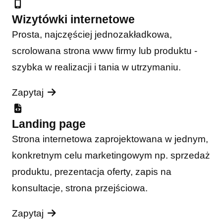
Wizytówki internetowe
Prosta, najczęściej jednozakładkowa,
scrolowana strona www firmy lub produktu -
szybka w realizacji i tania w utrzymaniu.
Zapytaj
Landing page
Strona internetowa zaprojektowana w jednym,
konkretnym celu marketingowym np. sprzedaż
produktu, prezentacja oferty, zapis na
konsultacje, strona przejściowa.
Zapytaj