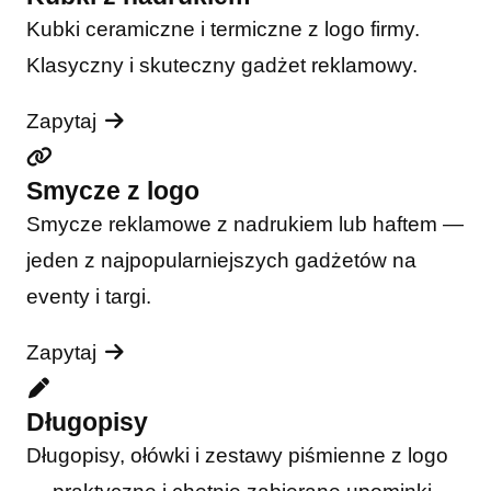
Kubki ceramiczne i termiczne z logo firmy.
Klasyczny i skuteczny gadżet reklamowy.
Zapytaj
Smycze z logo
Smycze reklamowe z nadrukiem lub haftem —
jeden z najpopularniejszych gadżetów na
eventy i targi.
Zapytaj
Długopisy
Długopisy, ołówki i zestawy piśmienne z logo