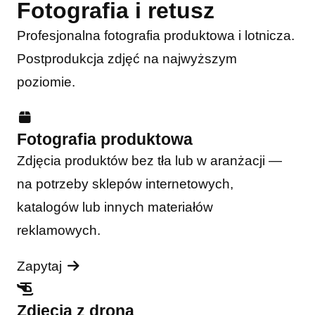
Fotografia i retusz
Profesjonalna fotografia produktowa i lotnicza.
Postprodukcja zdjęć na najwyższym
poziomie.
Fotografia produktowa
Zdjęcia produktów bez tła lub w aranżacji —
na potrzeby sklepów internetowych,
katalogów lub innych materiałów
reklamowych.
Zapytaj
Zdjęcia z drona