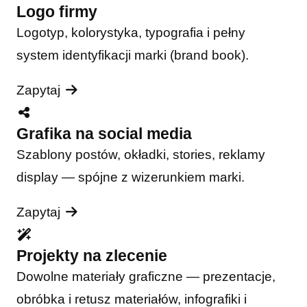
Logo firmy
Logotyp, kolorystyka, typografia i pełny
system identyfikacji marki (brand book).
Zapytaj
Grafika na social media
Szablony postów, okładki, stories, reklamy
display — spójne z wizerunkiem marki.
Zapytaj
Projekty na zlecenie
Dowolne materiały graficzne — prezentacje,
obróbka i retusz materiałów, infografiki i