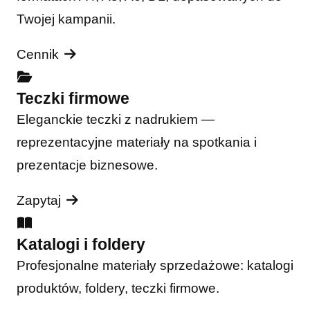
Twojej kampanii.
Cennik
Teczki firmowe
Eleganckie teczki z nadrukiem —
reprezentacyjne materiały na spotkania i
prezentacje biznesowe.
Zapytaj
Katalogi i foldery
Profesjonalne materiały sprzedażowe: katalogi
produktów, foldery, teczki firmowe.