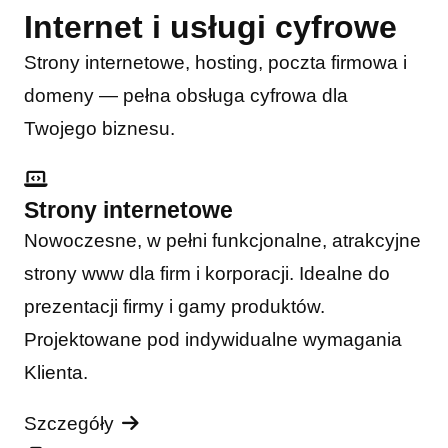
Internet i usługi cyfrowe
Strony internetowe, hosting, poczta firmowa i
domeny — pełna obsługa cyfrowa dla
Twojego biznesu.
Strony internetowe
Nowoczesne, w pełni funkcjonalne, atrakcyjne
strony www dla firm i korporacji. Idealne do
prezentacji firmy i gamy produktów.
Projektowane pod indywidualne wymagania
Klienta.
Szczegóły