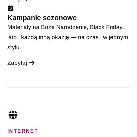
Kampanie sezonowe
Materiały na Boże Narodzenie, Black Friday,
lato i każdą inną okazję — na czas i w jednym
stylu.
Zapytaj
INTERNET