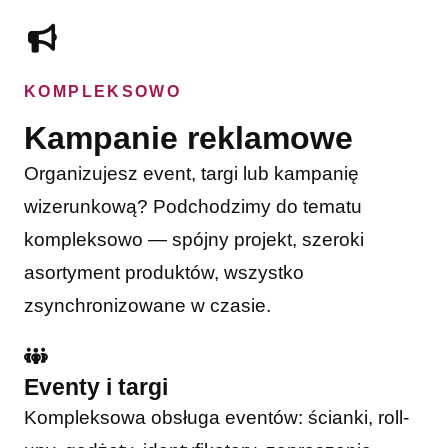
KOMPLEKSOWO
Kampanie reklamowe
Organizujesz event, targi lub kampanię
wizerunkową? Podchodzimy do tematu
kompleksowo — spójny projekt, szeroki
asortyment produktów, wszystko
zsynchronizowane w czasie.
Eventy i targi
Kompleksowa obsługa eventów: ścianki, roll-