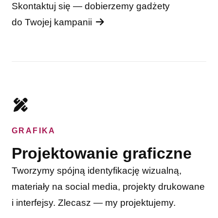
Skontaktuj się — dobierzemy gadżety
do Twojej kampanii
GRAFIKA
Projektowanie graficzne
Tworzymy spójną identyfikację wizualną,
materiały na social media, projekty drukowane
i interfejsy. Zlecasz — my projektujemy.