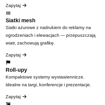
Zapytaj
Siatki mesh
Siatki ażurowe z nadrukiem do reklamy na
ogrodzeniach i elewacjach — przepuszczają
wiatr, zachowują grafikę.
Zapytaj
Roll-upy
Kompaktowe systemy wystawiennicze.
Idealne na targi, konferencje i prezentacje.
Zapytaj