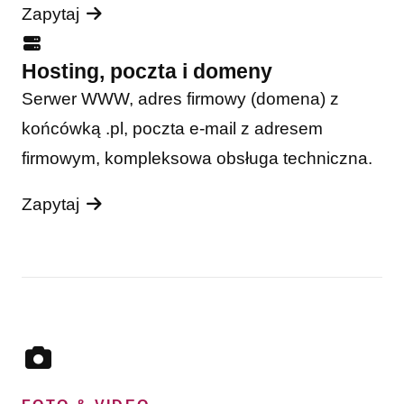
Zapytaj
Hosting, poczta i domeny
Serwer WWW, adres firmowy (domena) z
końcówką .pl, poczta e-mail z adresem
firmowym, kompleksowa obsługa techniczna.
Zapytaj