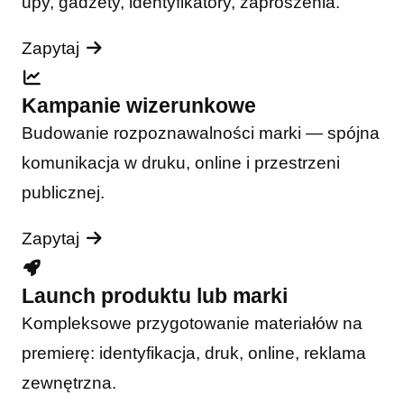
upy, gadżety, identyfikatory, zaproszenia.
Zapytaj
Kampanie wizerunkowe
Budowanie rozpoznawalności marki — spójna
komunikacja w druku, online i przestrzeni
publicznej.
Zapytaj
Launch produktu lub marki
Kompleksowe przygotowanie materiałów na
premierę: identyfikacja, druk, online, reklama
zewnętrzna.