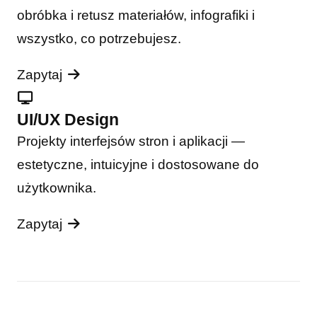
obróbka i retusz materiałów, infografiki i
wszystko, co potrzebujesz.
Zapytaj
UI/UX Design
Projekty interfejsów stron i aplikacji —
estetyczne, intuicyjne i dostosowane do
użytkownika.
Zapytaj