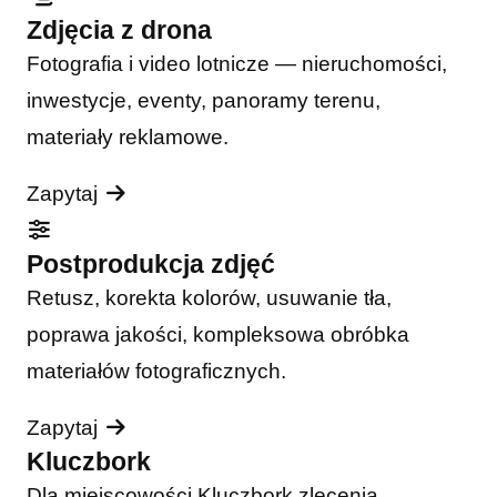
Zdjęcia z drona
Fotografia i video lotnicze — nieruchomości,
inwestycje, eventy, panoramy terenu,
materiały reklamowe.
Zapytaj
Postprodukcja zdjęć
Retusz, korekta kolorów, usuwanie tła,
poprawa jakości, kompleksowa obróbka
materiałów fotograficznych.
Zapytaj
Kluczbork
Dla miejscowości Kluczbork zlecenia