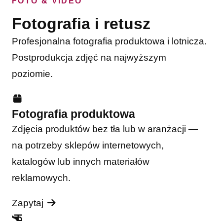
FOTO & VIDEO
Fotografia i retusz
Profesjonalna fotografia produktowa i lotnicza.
Postprodukcja zdjęć na najwyższym
poziomie.
Fotografia produktowa
Zdjęcia produktów bez tła lub w aranżacji —
na potrzeby sklepów internetowych,
katalogów lub innych materiałów
reklamowych.
Zapytaj