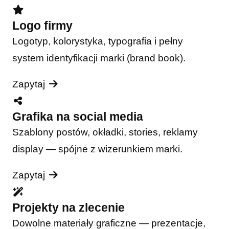
Logo firmy
Logotyp, kolorystyka, typografia i pełny
system identyfikacji marki (brand book).
Zapytaj
Grafika na social media
Szablony postów, okładki, stories, reklamy
display — spójne z wizerunkiem marki.
Zapytaj
Projekty na zlecenie
Dowolne materiały graficzne — prezentacje,