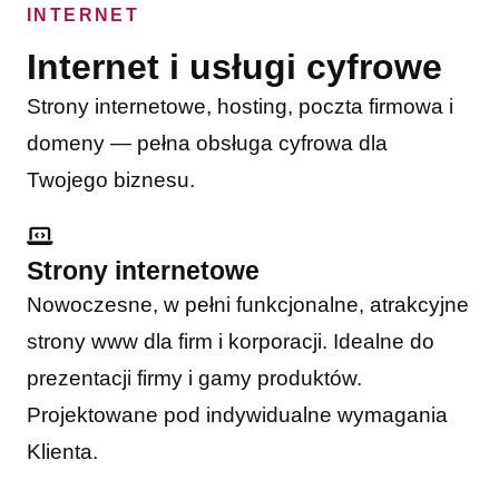
INTERNET
Internet i usługi cyfrowe
Strony internetowe, hosting, poczta firmowa i
domeny — pełna obsługa cyfrowa dla
Twojego biznesu.
Strony internetowe
Nowoczesne, w pełni funkcjonalne, atrakcyjne
strony www dla firm i korporacji. Idealne do
prezentacji firmy i gamy produktów.
Projektowane pod indywidualne wymagania
Klienta.