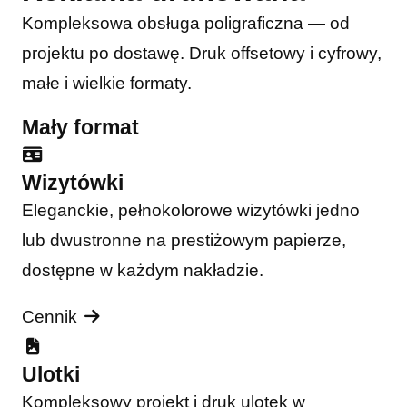
Kompleksowa obsługa poligraficzna — od
projektu po dostawę. Druk offsetowy i cyfrowy,
małe i wielkie formaty.
Mały format
Wizytówki
Eleganckie, pełnokolorowe wizytówki jedno
lub dwustronne na prestiżowym papierze,
dostępne w każdym nakładzie.
Cennik
Ulotki
Kompleksowy projekt i druk ulotek w