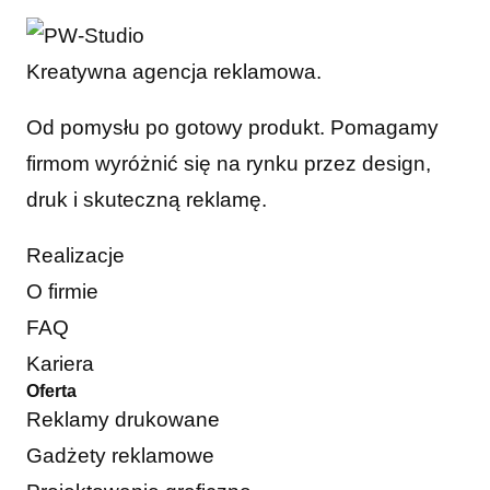
Kreatywna agencja reklamowa.
Od pomysłu po gotowy produkt. Pomagamy
firmom wyróżnić się na rynku przez design,
druk i skuteczną reklamę.
Realizacje
O firmie
FAQ
Kariera
Oferta
Reklamy drukowane
Gadżety reklamowe