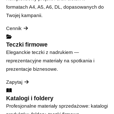
formatach A4, A5, A6, DL, dopasowanych do
Twojej kampanii.
Cennik
Teczki firmowe
Eleganckie teczki z nadrukiem —
reprezentacyjne materiały na spotkania i
prezentacje biznesowe.
Zapytaj
Katalogi i foldery
Profesjonalne materiały sprzedażowe: katalogi