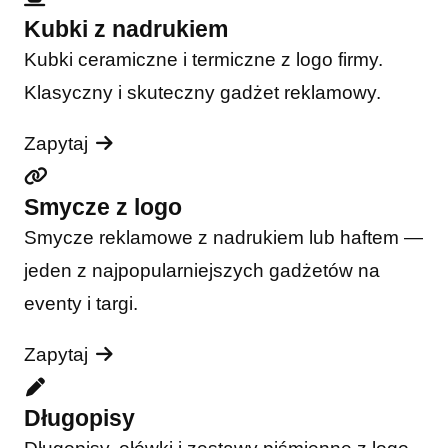
Kubki z nadrukiem
Kubki ceramiczne i termiczne z logo firmy.
Klasyczny i skuteczny gadżet reklamowy.
Zapytaj
Smycze z logo
Smycze reklamowe z nadrukiem lub haftem —
jeden z najpopularniejszych gadżetów na
eventy i targi.
Zapytaj
Długopisy