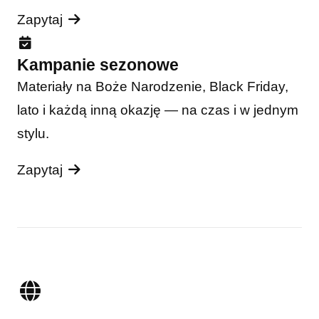
Zapytaj
Kampanie sezonowe
Materiały na Boże Narodzenie, Black Friday,
lato i każdą inną okazję — na czas i w jednym
stylu.
Zapytaj