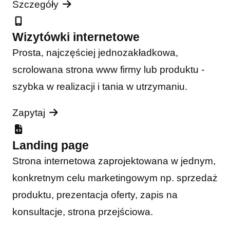
Szczegóły
Wizytówki internetowe
Prosta, najczęściej jednozakładkowa,
scrolowana strona www firmy lub produktu -
szybka w realizacji i tania w utrzymaniu.
Zapytaj
Landing page
Strona internetowa zaprojektowana w jednym,
konkretnym celu marketingowym np. sprzedaż
produktu, prezentacja oferty, zapis na
konsultacje, strona przejściowa.