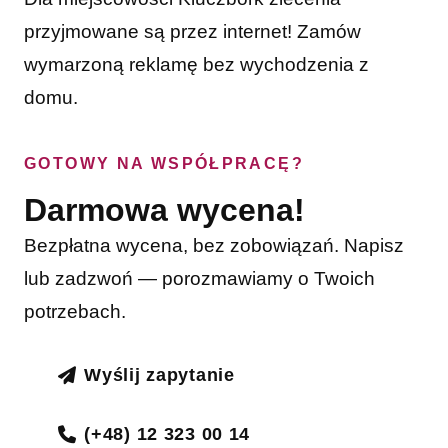
przyjmowane są przez internet! Zamów
wymarzoną reklamę bez wychodzenia z
domu.
GOTOWY NA WSPÓŁPRACĘ?
Darmowa wycena!
Bezpłatna wycena, bez zobowiązań. Napisz
lub zadzwoń — porozmawiamy o Twoich
potrzebach.
Wyślij zapytanie
(+48) 12 323 00 14