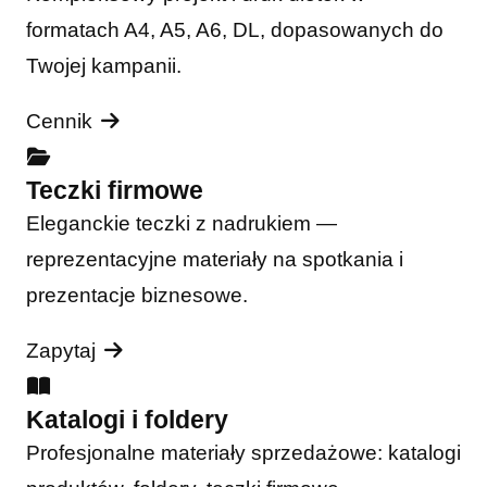
formatach A4, A5, A6, DL, dopasowanych do
Twojej kampanii.
Cennik
Teczki firmowe
Eleganckie teczki z nadrukiem —
reprezentacyjne materiały na spotkania i
prezentacje biznesowe.
Zapytaj
Katalogi i foldery
Profesjonalne materiały sprzedażowe: katalogi