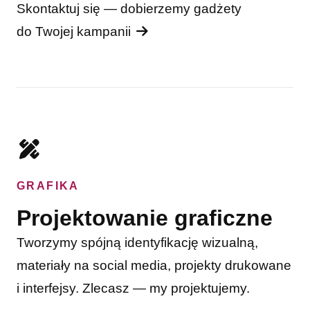
Skontaktuj się — dobierzemy gadżety
do Twojej kampanii
GRAFIKA
Projektowanie graficzne
Tworzymy spójną identyfikację wizualną,
materiały na social media, projekty drukowane
i interfejsy. Zlecasz — my projektujemy.