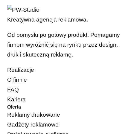
Kreatywna agencja reklamowa.
Od pomysłu po gotowy produkt. Pomagamy
firmom wyróżnić się na rynku przez design,
druk i skuteczną reklamę.
Realizacje
O firmie
FAQ
Kariera
Oferta
Reklamy drukowane
Gadżety reklamowe