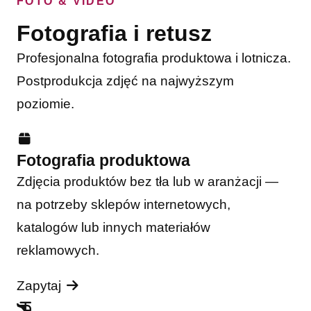
FOTO & VIDEO
Fotografia i retusz
Profesjonalna fotografia produktowa i lotnicza.
Postprodukcja zdjęć na najwyższym
poziomie.
Fotografia produktowa
Zdjęcia produktów bez tła lub w aranżacji —
na potrzeby sklepów internetowych,
katalogów lub innych materiałów
reklamowych.
Zapytaj