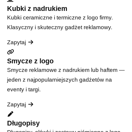
Kubki z nadrukiem
Kubki ceramiczne i termiczne z logo firmy.
Klasyczny i skuteczny gadżet reklamowy.
Zapytaj
Smycze z logo
Smycze reklamowe z nadrukiem lub haftem —
jeden z najpopularniejszych gadżetów na
eventy i targi.
Zapytaj
Długopisy