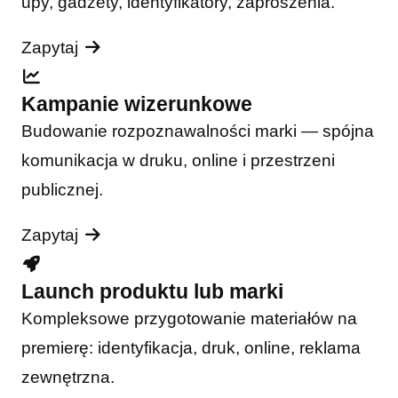
upy, gadżety, identyfikatory, zaproszenia.
Zapytaj
Kampanie wizerunkowe
Budowanie rozpoznawalności marki — spójna
komunikacja w druku, online i przestrzeni
publicznej.
Zapytaj
Launch produktu lub marki
Kompleksowe przygotowanie materiałów na
premierę: identyfikacja, druk, online, reklama
zewnętrzna.