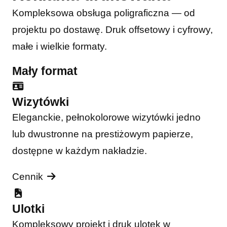
Kompleksowa obsługa poligraficzna — od
projektu po dostawę. Druk offsetowy i cyfrowy,
małe i wielkie formaty.
Mały format
Wizytówki
Eleganckie, pełnokolorowe wizytówki jedno
lub dwustronne na prestiżowym papierze,
dostępne w każdym nakładzie.
Cennik
Ulotki
Kompleksowy projekt i druk ulotek w