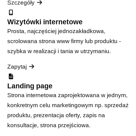
Szczegóły
Wizytówki internetowe
Prosta, najczęściej jednozakładkowa,
scrolowana strona www firmy lub produktu -
szybka w realizacji i tania w utrzymaniu.
Zapytaj
Landing page
Strona internetowa zaprojektowana w jednym,
konkretnym celu marketingowym np. sprzedaż
produktu, prezentacja oferty, zapis na
konsultacje, strona przejściowa.