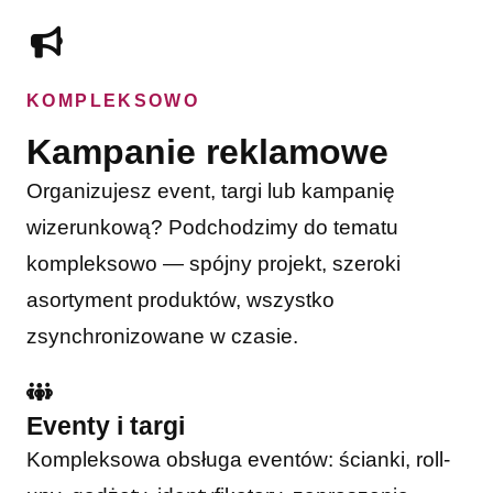
KOMPLEKSOWO
Kampanie reklamowe
Organizujesz event, targi lub kampanię
wizerunkową? Podchodzimy do tematu
kompleksowo — spójny projekt, szeroki
asortyment produktów, wszystko
zsynchronizowane w czasie.
Eventy i targi
Kompleksowa obsługa eventów: ścianki, roll-