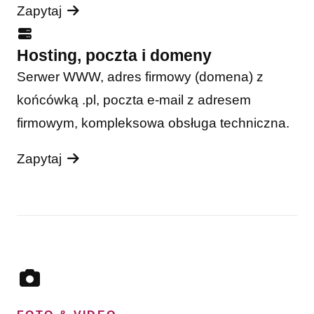
Zapytaj
Hosting, poczta i domeny
Serwer WWW, adres firmowy (domena) z
końcówką .pl, poczta e-mail z adresem
firmowym, kompleksowa obsługa techniczna.
Zapytaj