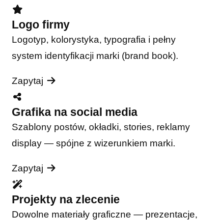
Logo firmy
Logotyp, kolorystyka, typografia i pełny
system identyfikacji marki (brand book).
Zapytaj
Grafika na social media
Szablony postów, okładki, stories, reklamy
display — spójne z wizerunkiem marki.
Zapytaj
Projekty na zlecenie
Dowolne materiały graficzne — prezentacje,