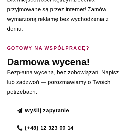
przyjmowane są przez internet! Zamów
wymarzoną reklamę bez wychodzenia z
domu.
GOTOWY NA WSPÓŁPRACĘ?
Darmowa wycena!
Bezpłatna wycena, bez zobowiązań. Napisz
lub zadzwoń — porozmawiamy o Twoich
potrzebach.
Wyślij zapytanie
(+48) 12 323 00 14