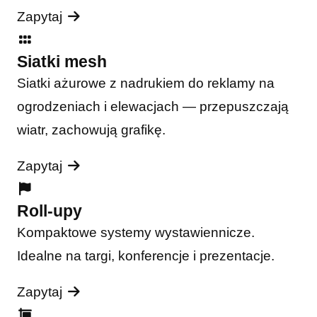
Zapytaj
Siatki mesh
Siatki ażurowe z nadrukiem do reklamy na
ogrodzeniach i elewacjach — przepuszczają
wiatr, zachowują grafikę.
Zapytaj
Roll-upy
Kompaktowe systemy wystawiennicze.
Idealne na targi, konferencje i prezentacje.
Zapytaj