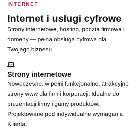
INTERNET
Internet i usługi cyfrowe
Strony internetowe, hosting, poczta firmowa i
domeny — pełna obsługa cyfrowa dla
Twojego biznesu.
Strony internetowe
Nowoczesne, w pełni funkcjonalne, atrakcyjne
strony www dla firm i korporacji. Idealne do
prezentacji firmy i gamy produktów.
Projektowane pod indywidualne wymagania
Klienta.