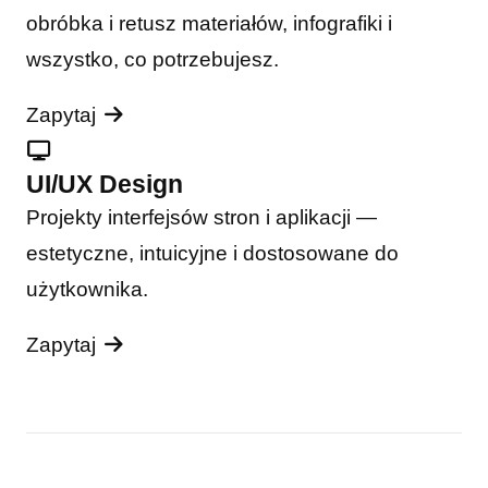
obróbka i retusz materiałów, infografiki i
wszystko, co potrzebujesz.
Zapytaj
UI/UX Design
Projekty interfejsów stron i aplikacji —
estetyczne, intuicyjne i dostosowane do
użytkownika.
Zapytaj