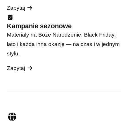
Zapytaj
Kampanie sezonowe
Materiały na Boże Narodzenie, Black Friday,
lato i każdą inną okazję — na czas i w jednym
stylu.
Zapytaj