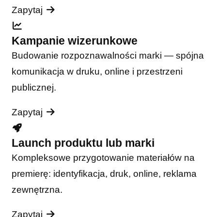
Zapytaj
Kampanie wizerunkowe
Budowanie rozpoznawalności marki — spójna
komunikacja w druku, online i przestrzeni
publicznej.
Zapytaj
Launch produktu lub marki
Kompleksowe przygotowanie materiałów na
premierę: identyfikacja, druk, online, reklama
zewnętrzna.
Zapytaj