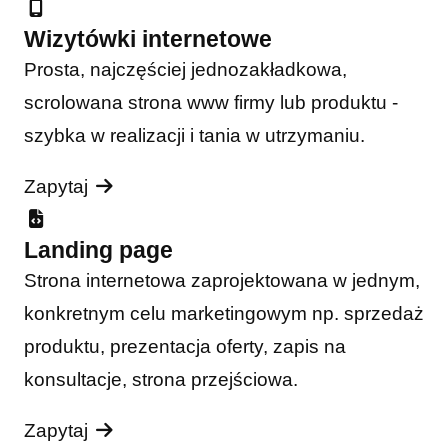
Wizytówki internetowe
Prosta, najczęściej jednozakładkowa,
scrolowana strona www firmy lub produktu -
szybka w realizacji i tania w utrzymaniu.
Zapytaj
Landing page
Strona internetowa zaprojektowana w jednym,
konkretnym celu marketingowym np. sprzedaż
produktu, prezentacja oferty, zapis na
konsultacje, strona przejściowa.
Zapytaj