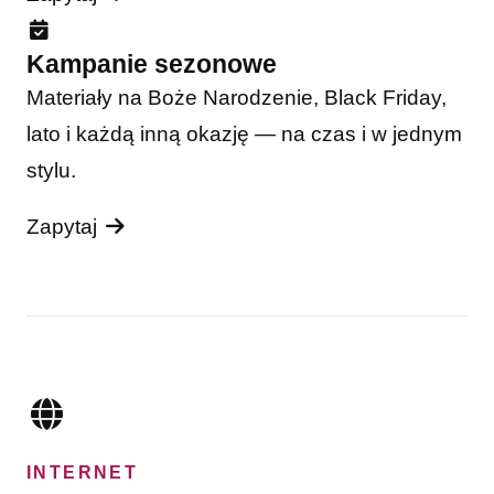
Kampanie sezonowe
Materiały na Boże Narodzenie, Black Friday,
lato i każdą inną okazję — na czas i w jednym
stylu.
Zapytaj
INTERNET