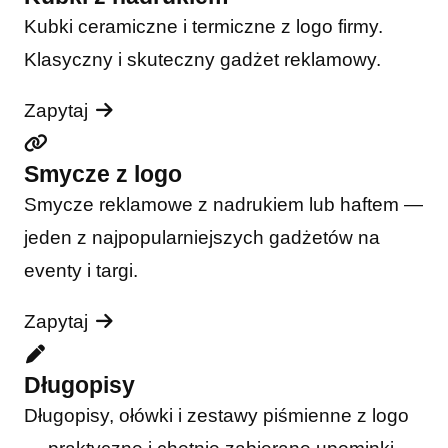
Kubki ceramiczne i termiczne z logo firmy.
Klasyczny i skuteczny gadżet reklamowy.
Zapytaj
Smycze z logo
Smycze reklamowe z nadrukiem lub haftem —
jeden z najpopularniejszych gadżetów na
eventy i targi.
Zapytaj
Długopisy
Długopisy, ołówki i zestawy piśmienne z logo