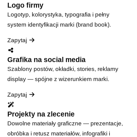
Logo firmy
Logotyp, kolorystyka, typografia i pełny
system identyfikacji marki (brand book).
Zapytaj
Grafika na social media
Szablony postów, okładki, stories, reklamy
display — spójne z wizerunkiem marki.
Zapytaj
Projekty na zlecenie
Dowolne materiały graficzne — prezentacje,
obróbka i retusz materiałów, infografiki i