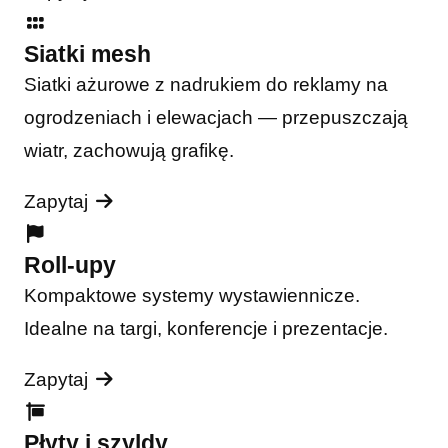
Siatki mesh
Siatki ażurowe z nadrukiem do reklamy na
ogrodzeniach i elewacjach — przepuszczają
wiatr, zachowują grafikę.
Zapytaj
Roll-upy
Kompaktowe systemy wystawiennicze.
Idealne na targi, konferencje i prezentacje.
Zapytaj
Płyty i szyldy