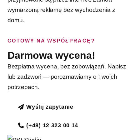
wymarzoną reklamę bez wychodzenia z
domu.
GOTOWY NA WSPÓŁPRACĘ?
Darmowa wycena!
Bezpłatna wycena, bez zobowiązań. Napisz
lub zadzwoń — porozmawiamy o Twoich
potrzebach.
Wyślij zapytanie
(+48) 12 323 00 14