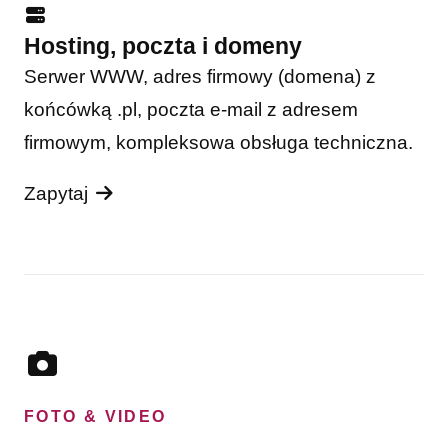
Hosting, poczta i domeny
Serwer WWW, adres firmowy (domena) z
końcówką .pl, poczta e-mail z adresem
firmowym, kompleksowa obsługa techniczna.
Zapytaj
FOTO & VIDEO