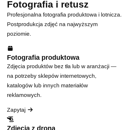
Fotografia i retusz
Profesjonalna fotografia produktowa i lotnicza.
Postprodukcja zdjęć na najwyższym
poziomie.
Fotografia produktowa
Zdjęcia produktów bez tła lub w aranżacji —
na potrzeby sklepów internetowych,
katalogów lub innych materiałów
reklamowych.
Zapytaj
Zdjęcia z drona