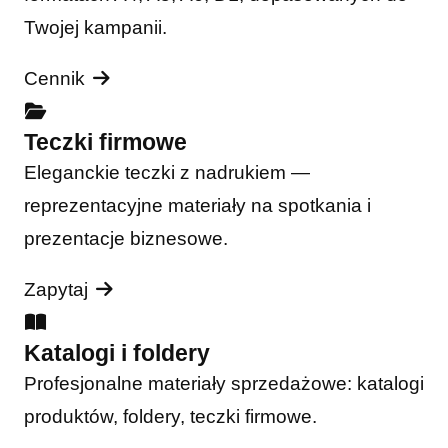
Twojej kampanii.
Cennik
Teczki firmowe
Eleganckie teczki z nadrukiem —
reprezentacyjne materiały na spotkania i
prezentacje biznesowe.
Zapytaj
Katalogi i foldery
Profesjonalne materiały sprzedażowe: katalogi
produktów, foldery, teczki firmowe.