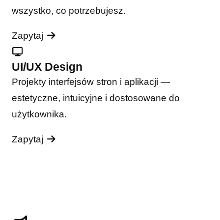
wszystko, co potrzebujesz.
Zapytaj
UI/UX Design
Projekty interfejsów stron i aplikacji —
estetyczne, intuicyjne i dostosowane do
użytkownika.
Zapytaj