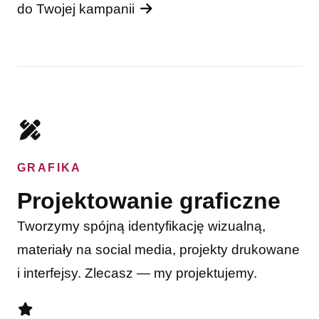
do Twojej kampanii
GRAFIKA
Projektowanie graficzne
Tworzymy spójną identyfikację wizualną,
materiały na social media, projekty drukowane
i interfejsy. Zlecasz — my projektujemy.