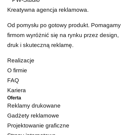
Kreatywna agencja reklamowa.
Od pomysłu po gotowy produkt. Pomagamy
firmom wyróżnić się na rynku przez design,
druk i skuteczną reklamę.
Realizacje
O firmie
FAQ
Kariera
Oferta
Reklamy drukowane
Gadżety reklamowe
Projektowanie graficzne