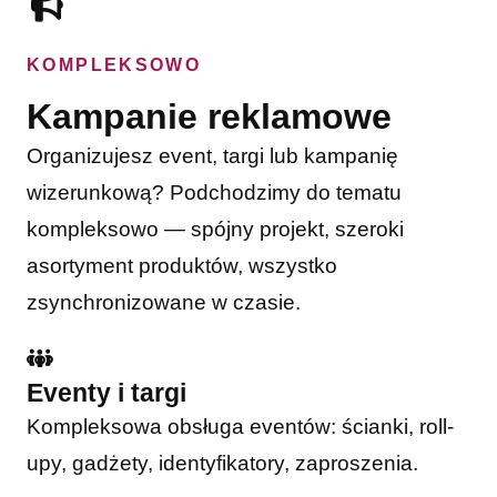
KOMPLEKSOWO
Kampanie reklamowe
Organizujesz event, targi lub kampanię
wizerunkową? Podchodzimy do tematu
kompleksowo — spójny projekt, szeroki
asortyment produktów, wszystko
zsynchronizowane w czasie.
Eventy i targi
Kompleksowa obsługa eventów: ścianki, roll-
upy, gadżety, identyfikatory, zaproszenia.