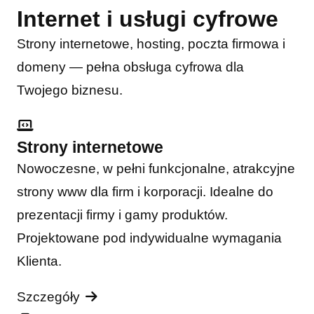
Internet i usługi cyfrowe
Strony internetowe, hosting, poczta firmowa i
domeny — pełna obsługa cyfrowa dla
Twojego biznesu.
Strony internetowe
Nowoczesne, w pełni funkcjonalne, atrakcyjne
strony www dla firm i korporacji. Idealne do
prezentacji firmy i gamy produktów.
Projektowane pod indywidualne wymagania
Klienta.
Szczegóły