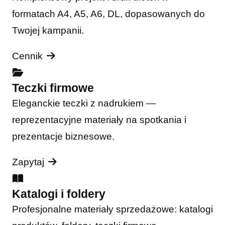
formatach A4, A5, A6, DL, dopasowanych do
Twojej kampanii.
Cennik
Teczki firmowe
Eleganckie teczki z nadrukiem —
reprezentacyjne materiały na spotkania i
prezentacje biznesowe.
Zapytaj
Katalogi i foldery
Profesjonalne materiały sprzedażowe: katalogi