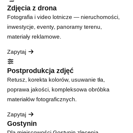
Zdjęcia z drona
Fotografia i video lotnicze — nieruchomości,
inwestycje, eventy, panoramy terenu,
materiały reklamowe.
Zapytaj
Postprodukcja zdjęć
Retusz, korekta kolorów, usuwanie tła,
poprawa jakości, kompleksowa obróbka
materiałów fotograficznych.
Zapytaj
Gostynin
Dla miejscowości Gostynin zlecenia