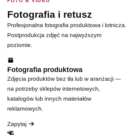
FOTO & VIDEO
Fotografia i retusz
Profesjonalna fotografia produktowa i lotnicza.
Postprodukcja zdjęć na najwyższym
poziomie.
Fotografia produktowa
Zdjęcia produktów bez tła lub w aranżacji —
na potrzeby sklepów internetowych,
katalogów lub innych materiałów
reklamowych.
Zapytaj