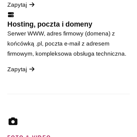
Zapytaj
Hosting, poczta i domeny
Serwer WWW, adres firmowy (domena) z
końcówką .pl, poczta e-mail z adresem
firmowym, kompleksowa obsługa techniczna.
Zapytaj