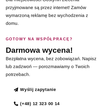
przyjmowane są przez internet! Zamów
wymarzoną reklamę bez wychodzenia z
domu.
GOTOWY NA WSPÓŁPRACĘ?
Darmowa wycena!
Bezpłatna wycena, bez zobowiązań. Napisz
lub zadzwoń — porozmawiamy o Twoich
potrzebach.
Wyślij zapytanie
(+48) 12 323 00 14