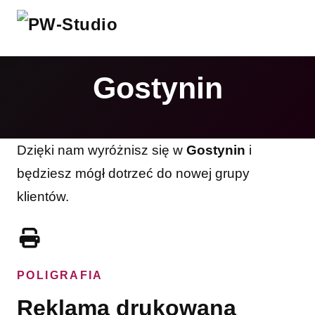
Gostynin
Dzięki nam wyróżnisz się w
Gostynin
i
będziesz mógł dotrzeć do nowej grupy
klientów.
POLIGRAFIA
Reklama drukowana