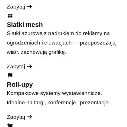
Zapytaj
Siatki mesh
Siatki ażurowe z nadrukiem do reklamy na
ogrodzeniach i elewacjach — przepuszczają
wiatr, zachowują grafikę.
Zapytaj
Roll-upy
Kompaktowe systemy wystawiennicze.
Idealne na targi, konferencje i prezentacje.
Zapytaj