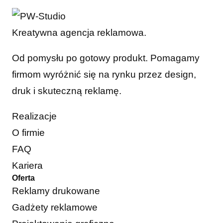
Kreatywna agencja reklamowa.
Od pomysłu po gotowy produkt. Pomagamy
firmom wyróżnić się na rynku przez design,
druk i skuteczną reklamę.
Realizacje
O firmie
FAQ
Kariera
Oferta
Reklamy drukowane
Gadżety reklamowe