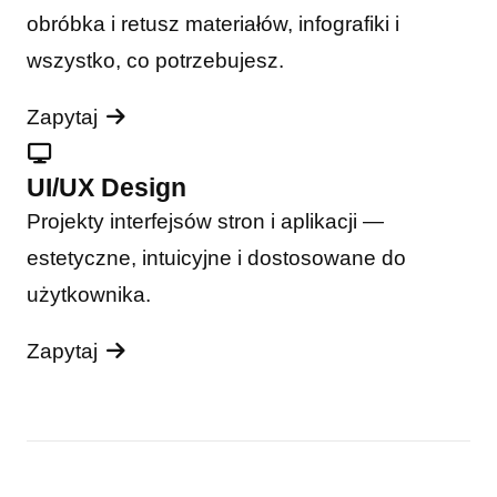
obróbka i retusz materiałów, infografiki i
wszystko, co potrzebujesz.
Zapytaj
UI/UX Design
Projekty interfejsów stron i aplikacji —
estetyczne, intuicyjne i dostosowane do
użytkownika.
Zapytaj