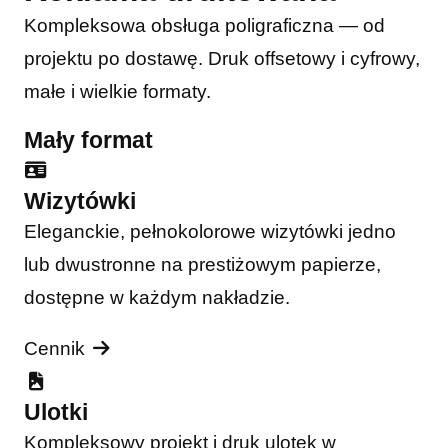
Kompleksowa obsługa poligraficzna — od
projektu po dostawę. Druk offsetowy i cyfrowy,
małe i wielkie formaty.
Mały format
Wizytówki
Eleganckie, pełnokolorowe wizytówki jedno
lub dwustronne na prestiżowym papierze,
dostępne w każdym nakładzie.
Cennik
Ulotki
Kompleksowy projekt i druk ulotek w