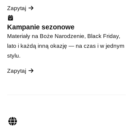
Zapytaj
Kampanie sezonowe
Materiały na Boże Narodzenie, Black Friday,
lato i każdą inną okazję — na czas i w jednym
stylu.
Zapytaj