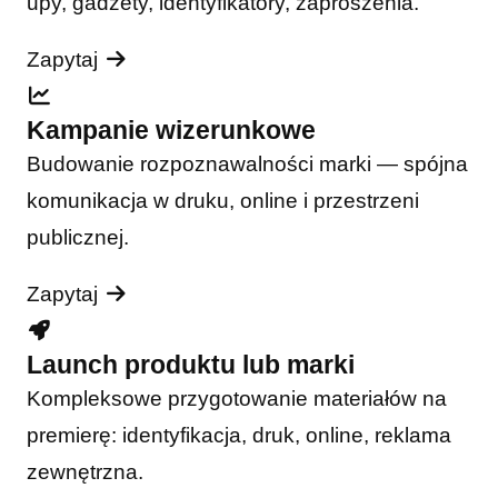
upy, gadżety, identyfikatory, zaproszenia.
Zapytaj
Kampanie wizerunkowe
Budowanie rozpoznawalności marki — spójna
komunikacja w druku, online i przestrzeni
publicznej.
Zapytaj
Launch produktu lub marki
Kompleksowe przygotowanie materiałów na
premierę: identyfikacja, druk, online, reklama
zewnętrzna.