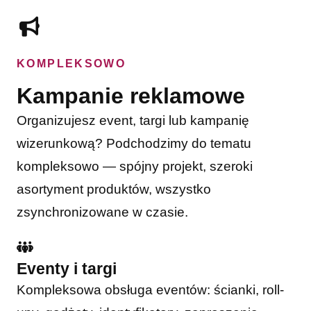
KOMPLEKSOWO
Kampanie reklamowe
Organizujesz event, targi lub kampanię
wizerunkową? Podchodzimy do tematu
kompleksowo — spójny projekt, szeroki
asortyment produktów, wszystko
zsynchronizowane w czasie.
Eventy i targi
Kompleksowa obsługa eventów: ścianki, roll-