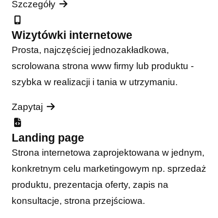
Szczegóły
Wizytówki internetowe
Prosta, najczęściej jednozakładkowa,
scrolowana strona www firmy lub produktu -
szybka w realizacji i tania w utrzymaniu.
Zapytaj
Landing page
Strona internetowa zaprojektowana w jednym,
konkretnym celu marketingowym np. sprzedaż
produktu, prezentacja oferty, zapis na
konsultacje, strona przejściowa.