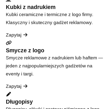
Kubki z nadrukiem
Kubki ceramiczne i termiczne z logo firmy.
Klasyczny i skuteczny gadżet reklamowy.
Zapytaj
Smycze z logo
Smycze reklamowe z nadrukiem lub haftem —
jeden z najpopularniejszych gadżetów na
eventy i targi.
Zapytaj
Długopisy