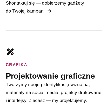
Skontaktuj się — dobierzemy gadżety
do Twojej kampanii
GRAFIKA
Projektowanie graficzne
Tworzymy spójną identyfikację wizualną,
materiały na social media, projekty drukowane
i interfejsy. Zlecasz — my projektujemy.