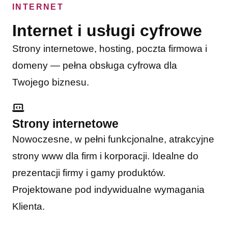
INTERNET
Internet i usługi cyfrowe
Strony internetowe, hosting, poczta firmowa i
domeny — pełna obsługa cyfrowa dla
Twojego biznesu.
Strony internetowe
Nowoczesne, w pełni funkcjonalne, atrakcyjne
strony www dla firm i korporacji. Idealne do
prezentacji firmy i gamy produktów.
Projektowane pod indywidualne wymagania
Klienta.