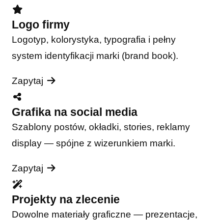
Logo firmy
Logotyp, kolorystyka, typografia i pełny
system identyfikacji marki (brand book).
Zapytaj
Grafika na social media
Szablony postów, okładki, stories, reklamy
display — spójne z wizerunkiem marki.
Zapytaj
Projekty na zlecenie
Dowolne materiały graficzne — prezentacje,