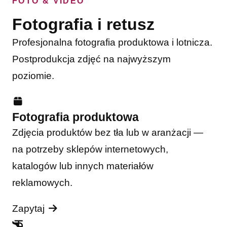
FOTO & VIDEO
Fotografia i retusz
Profesjonalna fotografia produktowa i lotnicza.
Postprodukcja zdjęć na najwyższym
poziomie.
Fotografia produktowa
Zdjęcia produktów bez tła lub w aranżacji —
na potrzeby sklepów internetowych,
katalogów lub innych materiałów
reklamowych.
Zapytaj