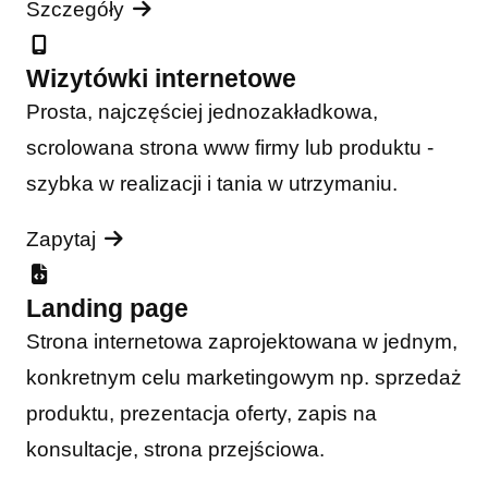
Szczegóły
Wizytówki internetowe
Prosta, najczęściej jednozakładkowa,
scrolowana strona www firmy lub produktu -
szybka w realizacji i tania w utrzymaniu.
Zapytaj
Landing page
Strona internetowa zaprojektowana w jednym,
konkretnym celu marketingowym np. sprzedaż
produktu, prezentacja oferty, zapis na
konsultacje, strona przejściowa.