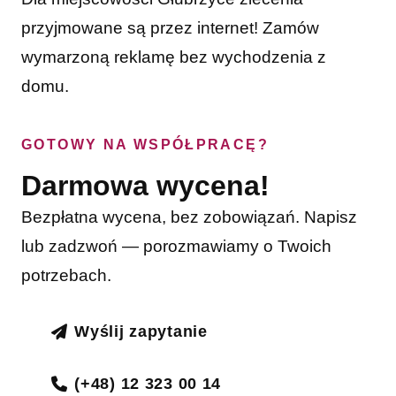
przyjmowane są przez internet! Zamów
wymarzoną reklamę bez wychodzenia z
domu.
GOTOWY NA WSPÓŁPRACĘ?
Darmowa wycena!
Bezpłatna wycena, bez zobowiązań. Napisz
lub zadzwoń — porozmawiamy o Twoich
potrzebach.
Wyślij zapytanie
(+48) 12 323 00 14