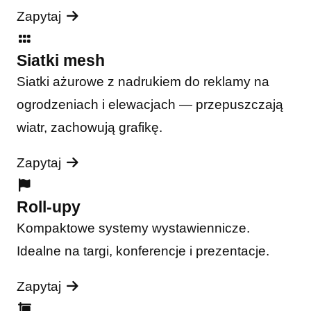
Zapytaj
Siatki mesh
Siatki ażurowe z nadrukiem do reklamy na
ogrodzeniach i elewacjach — przepuszczają
wiatr, zachowują grafikę.
Zapytaj
Roll-upy
Kompaktowe systemy wystawiennicze.
Idealne na targi, konferencje i prezentacje.
Zapytaj