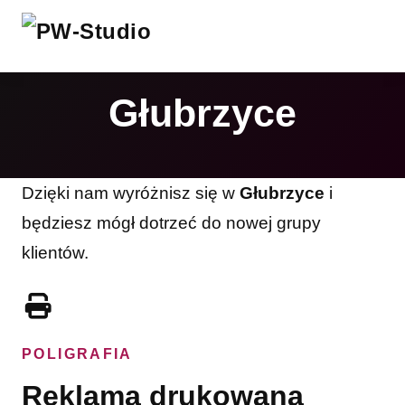
Głubrzyce
Dzięki nam wyróżnisz się w
Głubrzyce
i
będziesz mógł dotrzeć do nowej grupy
klientów.
POLIGRAFIA
Reklama drukowana