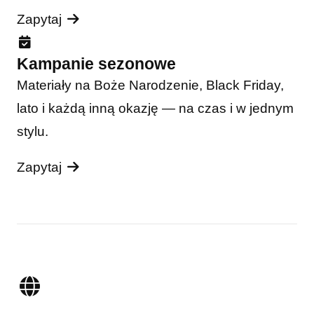
Zapytaj
Kampanie sezonowe
Materiały na Boże Narodzenie, Black Friday,
lato i każdą inną okazję — na czas i w jednym
stylu.
Zapytaj