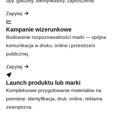
upy, gadżety, identyfikatory, zaproszenia.
Zapytaj
Kampanie wizerunkowe
Budowanie rozpoznawalności marki — spójna
komunikacja w druku, online i przestrzeni
publicznej.
Zapytaj
Launch produktu lub marki
Kompleksowe przygotowanie materiałów na
premierę: identyfikacja, druk, online, reklama
zewnętrzna.