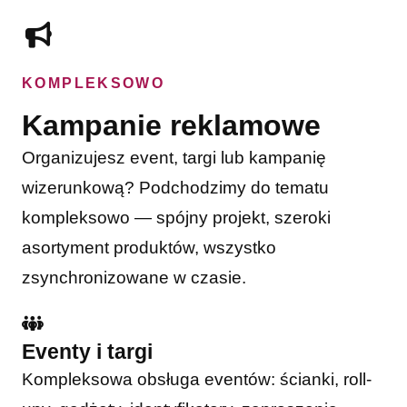
KOMPLEKSOWO
Kampanie reklamowe
Organizujesz event, targi lub kampanię
wizerunkową? Podchodzimy do tematu
kompleksowo — spójny projekt, szeroki
asortyment produktów, wszystko
zsynchronizowane w czasie.
Eventy i targi
Kompleksowa obsługa eventów: ścianki, roll-