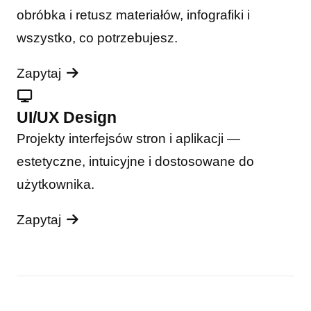
obróbka i retusz materiałów, infografiki i
wszystko, co potrzebujesz.
Zapytaj
UI/UX Design
Projekty interfejsów stron i aplikacji —
estetyczne, intuicyjne i dostosowane do
użytkownika.
Zapytaj