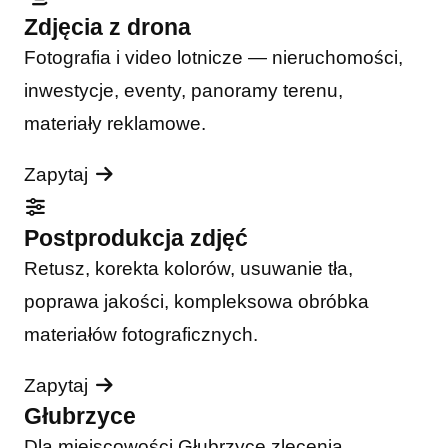
Zdjęcia z drona
Fotografia i video lotnicze — nieruchomości,
inwestycje, eventy, panoramy terenu,
materiały reklamowe.
Zapytaj
Postprodukcja zdjęć
Retusz, korekta kolorów, usuwanie tła,
poprawa jakości, kompleksowa obróbka
materiałów fotograficznych.
Zapytaj
Głubrzyce
Dla miejscowości Głubrzyce zlecenia