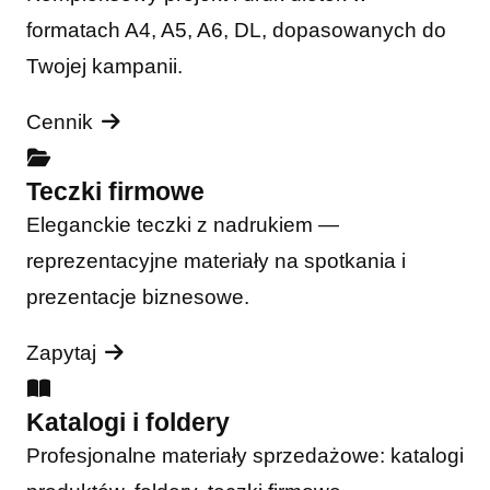
formatach A4, A5, A6, DL, dopasowanych do
Twojej kampanii.
Cennik
Teczki firmowe
Eleganckie teczki z nadrukiem —
reprezentacyjne materiały na spotkania i
prezentacje biznesowe.
Zapytaj
Katalogi i foldery
Profesjonalne materiały sprzedażowe: katalogi