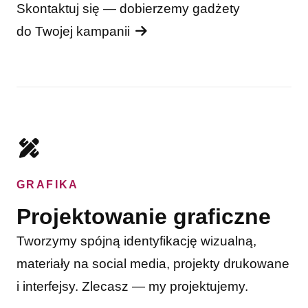
Skontaktuj się — dobierzemy gadżety
do Twojej kampanii
GRAFIKA
Projektowanie graficzne
Tworzymy spójną identyfikację wizualną,
materiały na social media, projekty drukowane
i interfejsy. Zlecasz — my projektujemy.