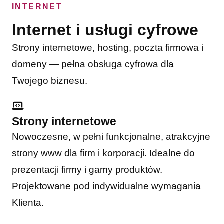
INTERNET
Internet i usługi cyfrowe
Strony internetowe, hosting, poczta firmowa i
domeny — pełna obsługa cyfrowa dla
Twojego biznesu.
Strony internetowe
Nowoczesne, w pełni funkcjonalne, atrakcyjne
strony www dla firm i korporacji. Idealne do
prezentacji firmy i gamy produktów.
Projektowane pod indywidualne wymagania
Klienta.