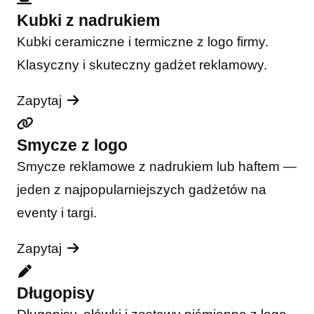
Kubki z nadrukiem
Kubki ceramiczne i termiczne z logo firmy.
Klasyczny i skuteczny gadżet reklamowy.
Zapytaj
Smycze z logo
Smycze reklamowe z nadrukiem lub haftem —
jeden z najpopularniejszych gadżetów na
eventy i targi.
Zapytaj
Długopisy