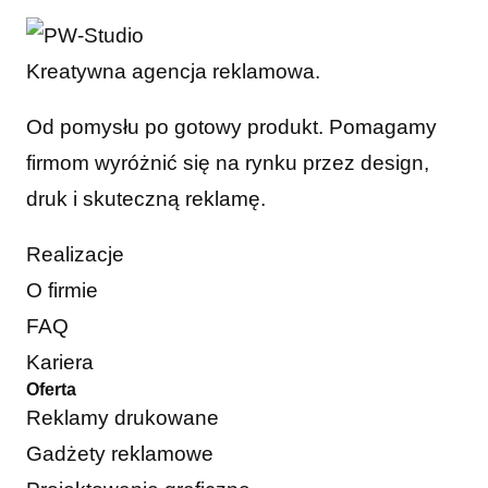
Kreatywna agencja reklamowa.
Od pomysłu po gotowy produkt. Pomagamy
firmom wyróżnić się na rynku przez design,
druk i skuteczną reklamę.
Realizacje
O firmie
FAQ
Kariera
Oferta
Reklamy drukowane
Gadżety reklamowe