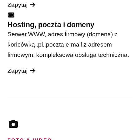
Zapytaj
Hosting, poczta i domeny
Serwer WWW, adres firmowy (domena) z
końcówką .pl, poczta e-mail z adresem
firmowym, kompleksowa obsługa techniczna.
Zapytaj