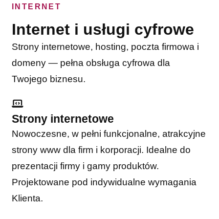
INTERNET
Internet i usługi cyfrowe
Strony internetowe, hosting, poczta firmowa i
domeny — pełna obsługa cyfrowa dla
Twojego biznesu.
Strony internetowe
Nowoczesne, w pełni funkcjonalne, atrakcyjne
strony www dla firm i korporacji. Idealne do
prezentacji firmy i gamy produktów.
Projektowane pod indywidualne wymagania
Klienta.