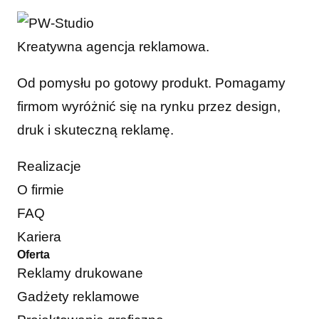
Kreatywna agencja reklamowa.
Od pomysłu po gotowy produkt. Pomagamy
firmom wyróżnić się na rynku przez design,
druk i skuteczną reklamę.
Realizacje
O firmie
FAQ
Kariera
Oferta
Reklamy drukowane
Gadżety reklamowe