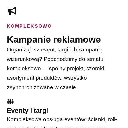
KOMPLEKSOWO
Kampanie reklamowe
Organizujesz event, targi lub kampanię
wizerunkową? Podchodzimy do tematu
kompleksowo — spójny projekt, szeroki
asortyment produktów, wszystko
zsynchronizowane w czasie.
Eventy i targi
Kompleksowa obsługa eventów: ścianki, roll-