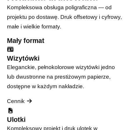
Kompleksowa obsługa poligraficzna — od
projektu po dostawę. Druk offsetowy i cyfrowy,
małe i wielkie formaty.
Mały format
Wizytówki
Eleganckie, pełnokolorowe wizytówki jedno
lub dwustronne na prestiżowym papierze,
dostępne w każdym nakładzie.
Cennik
Ulotki
Kompleksowy projekt i druk ulotek w