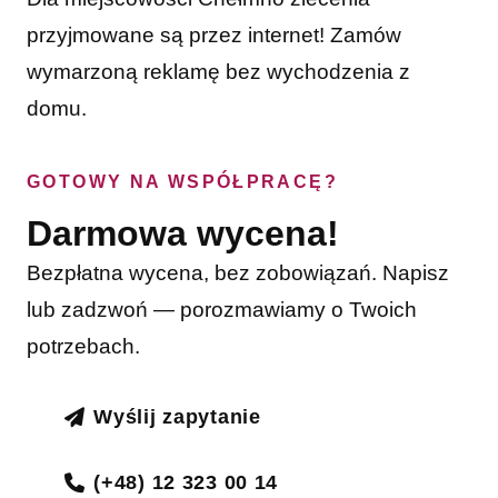
przyjmowane są przez internet! Zamów
wymarzoną reklamę bez wychodzenia z
domu.
GOTOWY NA WSPÓŁPRACĘ?
Darmowa wycena!
Bezpłatna wycena, bez zobowiązań. Napisz
lub zadzwoń — porozmawiamy o Twoich
potrzebach.
Wyślij zapytanie
(+48) 12 323 00 14