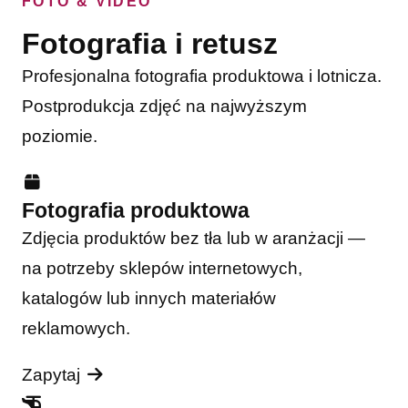
FOTO & VIDEO
Fotografia i retusz
Profesjonalna fotografia produktowa i lotnicza.
Postprodukcja zdjęć na najwyższym
poziomie.
Fotografia produktowa
Zdjęcia produktów bez tła lub w aranżacji —
na potrzeby sklepów internetowych,
katalogów lub innych materiałów
reklamowych.
Zapytaj