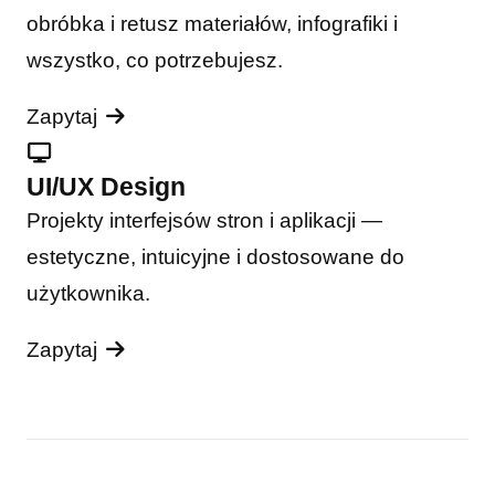
obróbka i retusz materiałów, infografiki i
wszystko, co potrzebujesz.
Zapytaj
UI/UX Design
Projekty interfejsów stron i aplikacji —
estetyczne, intuicyjne i dostosowane do
użytkownika.
Zapytaj