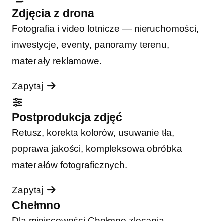
Zdjęcia z drona
Fotografia i video lotnicze — nieruchomości,
inwestycje, eventy, panoramy terenu,
materiały reklamowe.
Zapytaj
Postprodukcja zdjęć
Retusz, korekta kolorów, usuwanie tła,
poprawa jakości, kompleksowa obróbka
materiałów fotograficznych.
Zapytaj
Chełmno
Dla miejscowości Chełmno zlecenia