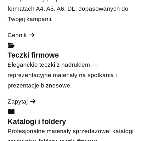
formatach A4, A5, A6, DL, dopasowanych do
Twojej kampanii.
Cennik
Teczki firmowe
Eleganckie teczki z nadrukiem —
reprezentacyjne materiały na spotkania i
prezentacje biznesowe.
Zapytaj
Katalogi i foldery
Profesjonalne materiały sprzedażowe: katalogi