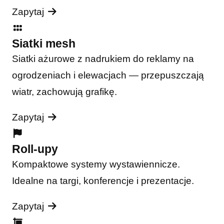
Zapytaj
Siatki mesh
Siatki ażurowe z nadrukiem do reklamy na
ogrodzeniach i elewacjach — przepuszczają
wiatr, zachowują grafikę.
Zapytaj
Roll-upy
Kompaktowe systemy wystawiennicze.
Idealne na targi, konferencje i prezentacje.
Zapytaj