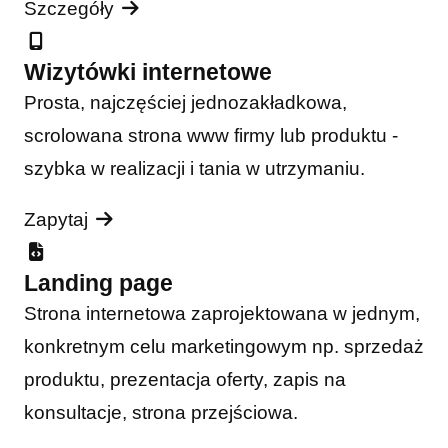
Szczegóły
Wizytówki internetowe
Prosta, najczęściej jednozakładkowa,
scrolowana strona www firmy lub produktu -
szybka w realizacji i tania w utrzymaniu.
Zapytaj
Landing page
Strona internetowa zaprojektowana w jednym,
konkretnym celu marketingowym np. sprzedaż
produktu, prezentacja oferty, zapis na
konsultacje, strona przejściowa.