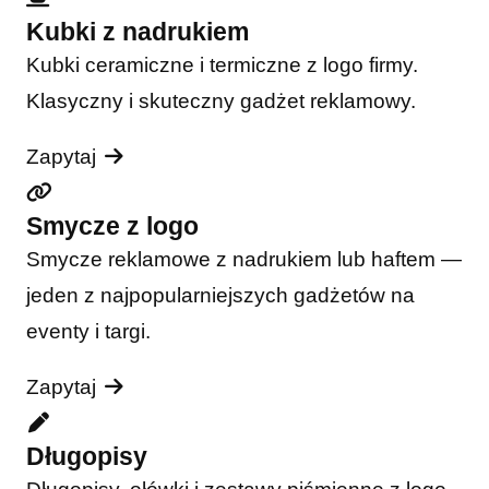
Kubki z nadrukiem
Kubki ceramiczne i termiczne z logo firmy.
Klasyczny i skuteczny gadżet reklamowy.
Zapytaj
Smycze z logo
Smycze reklamowe z nadrukiem lub haftem —
jeden z najpopularniejszych gadżetów na
eventy i targi.
Zapytaj
Długopisy