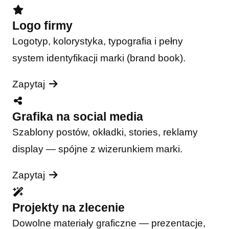
Logo firmy
Logotyp, kolorystyka, typografia i pełny
system identyfikacji marki (brand book).
Zapytaj
Grafika na social media
Szablony postów, okładki, stories, reklamy
display — spójne z wizerunkiem marki.
Zapytaj
Projekty na zlecenie
Dowolne materiały graficzne — prezentacje,