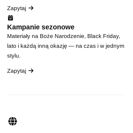
Zapytaj
Kampanie sezonowe
Materiały na Boże Narodzenie, Black Friday,
lato i każdą inną okazję — na czas i w jednym
stylu.
Zapytaj