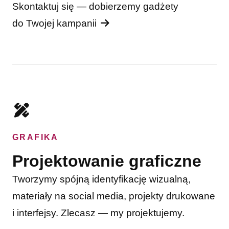
Skontaktuj się — dobierzemy gadżety
do Twojej kampanii
GRAFIKA
Projektowanie graficzne
Tworzymy spójną identyfikację wizualną,
materiały na social media, projekty drukowane
i interfejsy. Zlecasz — my projektujemy.