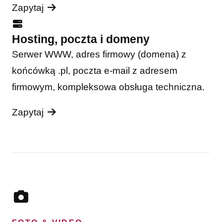
Zapytaj
Hosting, poczta i domeny
Serwer WWW, adres firmowy (domena) z
końcówką .pl, poczta e-mail z adresem
firmowym, kompleksowa obsługa techniczna.
Zapytaj