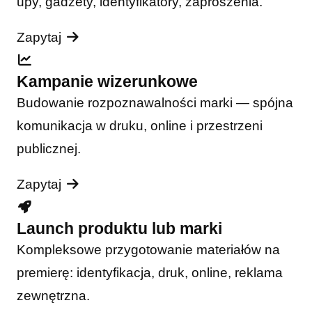
upy, gadżety, identyfikatory, zaproszenia.
Zapytaj
Kampanie wizerunkowe
Budowanie rozpoznawalności marki — spójna
komunikacja w druku, online i przestrzeni
publicznej.
Zapytaj
Launch produktu lub marki
Kompleksowe przygotowanie materiałów na
premierę: identyfikacja, druk, online, reklama
zewnętrzna.