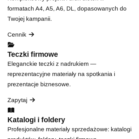
formatach A4, A5, A6, DL, dopasowanych do
Twojej kampanii.
Cennik
Teczki firmowe
Eleganckie teczki z nadrukiem —
reprezentacyjne materiały na spotkania i
prezentacje biznesowe.
Zapytaj
Katalogi i foldery
Profesjonalne materiały sprzedażowe: katalogi