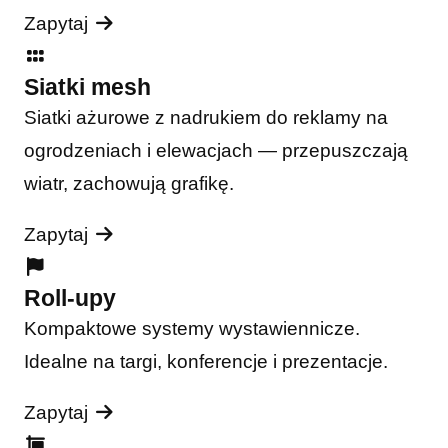
Zapytaj
Siatki mesh
Siatki ażurowe z nadrukiem do reklamy na
ogrodzeniach i elewacjach — przepuszczają
wiatr, zachowują grafikę.
Zapytaj
Roll-upy
Kompaktowe systemy wystawiennicze.
Idealne na targi, konferencje i prezentacje.
Zapytaj