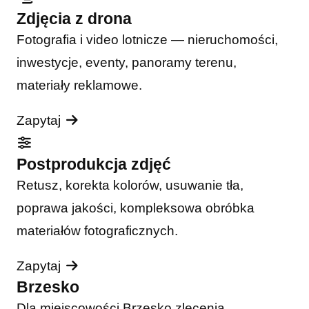
Zdjęcia z drona
Fotografia i video lotnicze — nieruchomości,
inwestycje, eventy, panoramy terenu,
materiały reklamowe.
Zapytaj
Postprodukcja zdjęć
Retusz, korekta kolorów, usuwanie tła,
poprawa jakości, kompleksowa obróbka
materiałów fotograficznych.
Zapytaj
Brzesko
Dla miejscowości Brzesko zlecenia