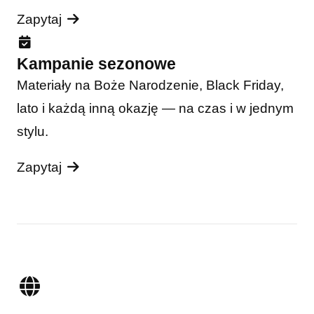
Zapytaj
Kampanie sezonowe
Materiały na Boże Narodzenie, Black Friday,
lato i każdą inną okazję — na czas i w jednym
stylu.
Zapytaj