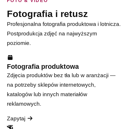
FOTO & VIDEO
Fotografia i retusz
Profesjonalna fotografia produktowa i lotnicza.
Postprodukcja zdjęć na najwyższym
poziomie.
Fotografia produktowa
Zdjęcia produktów bez tła lub w aranżacji —
na potrzeby sklepów internetowych,
katalogów lub innych materiałów
reklamowych.
Zapytaj