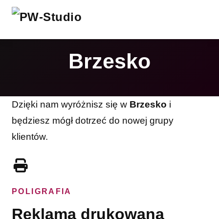
Brzesko
Dzięki nam wyróżnisz się w
Brzesko
i
będziesz mógł dotrzeć do nowej grupy
klientów.
POLIGRAFIA
Reklama drukowana