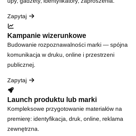
upy, gadżety, identyfikatory, zaproszenia.
Zapytaj
Kampanie wizerunkowe
Budowanie rozpoznawalności marki — spójna
komunikacja w druku, online i przestrzeni
publicznej.
Zapytaj
Launch produktu lub marki
Kompleksowe przygotowanie materiałów na
premierę: identyfikacja, druk, online, reklama
zewnętrzna.