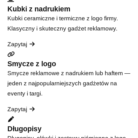
Kubki z nadrukiem
Kubki ceramiczne i termiczne z logo firmy.
Klasyczny i skuteczny gadżet reklamowy.
Zapytaj
Smycze z logo
Smycze reklamowe z nadrukiem lub haftem —
jeden z najpopularniejszych gadżetów na
eventy i targi.
Zapytaj
Długopisy