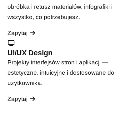
obróbka i retusz materiałów, infografiki i
wszystko, co potrzebujesz.
Zapytaj
UI/UX Design
Projekty interfejsów stron i aplikacji —
estetyczne, intuicyjne i dostosowane do
użytkownika.
Zapytaj