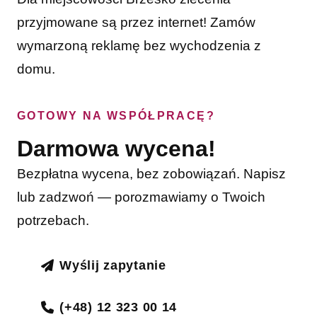
przyjmowane są przez internet! Zamów
wymarzoną reklamę bez wychodzenia z
domu.
GOTOWY NA WSPÓŁPRACĘ?
Darmowa wycena!
Bezpłatna wycena, bez zobowiązań. Napisz
lub zadzwoń — porozmawiamy o Twoich
potrzebach.
Wyślij zapytanie
(+48) 12 323 00 14