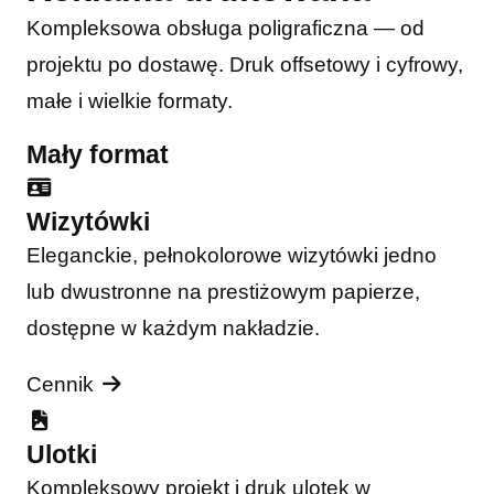
Kompleksowa obsługa poligraficzna — od
projektu po dostawę. Druk offsetowy i cyfrowy,
małe i wielkie formaty.
Mały format
Wizytówki
Eleganckie, pełnokolorowe wizytówki jedno
lub dwustronne na prestiżowym papierze,
dostępne w każdym nakładzie.
Cennik
Ulotki
Kompleksowy projekt i druk ulotek w