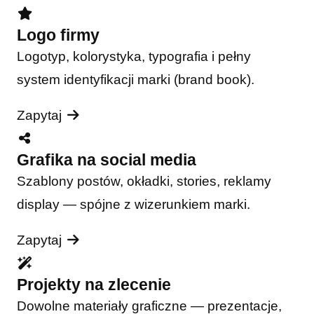
Logo firmy
Logotyp, kolorystyka, typografia i pełny
system identyfikacji marki (brand book).
Zapytaj
Grafika na social media
Szablony postów, okładki, stories, reklamy
display — spójne z wizerunkiem marki.
Zapytaj
Projekty na zlecenie
Dowolne materiały graficzne — prezentacje,