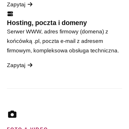
Zapytaj
Hosting, poczta i domeny
Serwer WWW, adres firmowy (domena) z
końcówką .pl, poczta e-mail z adresem
firmowym, kompleksowa obsługa techniczna.
Zapytaj