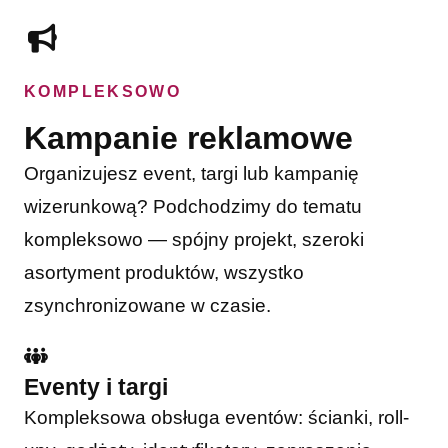
KOMPLEKSOWO
Kampanie reklamowe
Organizujesz event, targi lub kampanię
wizerunkową? Podchodzimy do tematu
kompleksowo — spójny projekt, szeroki
asortyment produktów, wszystko
zsynchronizowane w czasie.
Eventy i targi
Kompleksowa obsługa eventów: ścianki, roll-