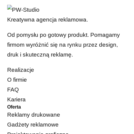
Kreatywna agencja reklamowa.
Od pomysłu po gotowy produkt. Pomagamy
firmom wyróżnić się na rynku przez design,
druk i skuteczną reklamę.
Realizacje
O firmie
FAQ
Kariera
Oferta
Reklamy drukowane
Gadżety reklamowe