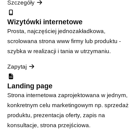
Szczegóły
Wizytówki internetowe
Prosta, najczęściej jednozakładkowa,
scrolowana strona www firmy lub produktu -
szybka w realizacji i tania w utrzymaniu.
Zapytaj
Landing page
Strona internetowa zaprojektowana w jednym,
konkretnym celu marketingowym np. sprzedaż
produktu, prezentacja oferty, zapis na
konsultacje, strona przejściowa.