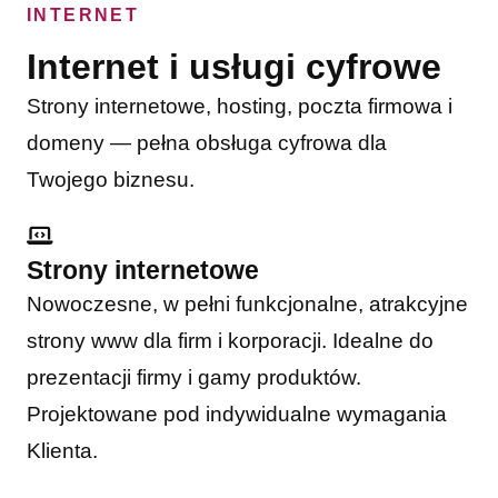
INTERNET
Internet i usługi cyfrowe
Strony internetowe, hosting, poczta firmowa i
domeny — pełna obsługa cyfrowa dla
Twojego biznesu.
Strony internetowe
Nowoczesne, w pełni funkcjonalne, atrakcyjne
strony www dla firm i korporacji. Idealne do
prezentacji firmy i gamy produktów.
Projektowane pod indywidualne wymagania
Klienta.