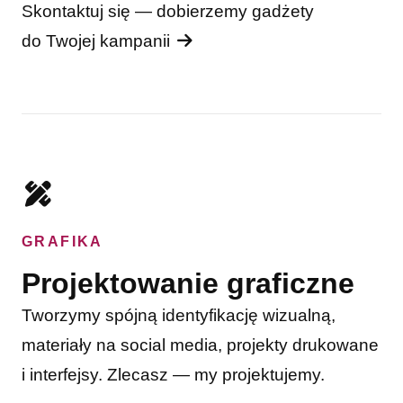
Skontaktuj się — dobierzemy gadżety
do Twojej kampanii
GRAFIKA
Projektowanie graficzne
Tworzymy spójną identyfikację wizualną,
materiały na social media, projekty drukowane
i interfejsy. Zlecasz — my projektujemy.